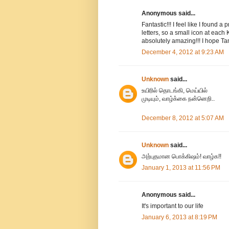
Anonymous said...
Fantastic!!! I feel like I found 
letters, so a small icon at each
absolutely amazing!!! I hope Ta
December 4, 2012 at 9:23 AM
Unknown
said...
உயிரில் தொடங்கி, மெய்யில்
முடியும், வாழ்க்கை நன்னெறி..
December 8, 2012 at 5:07 AM
Unknown
said...
அற்புதமான பொக்கிஷம்! வாழ்க!!
January 1, 2013 at 11:56 PM
Anonymous said...
It's important to our life
January 6, 2013 at 8:19 PM