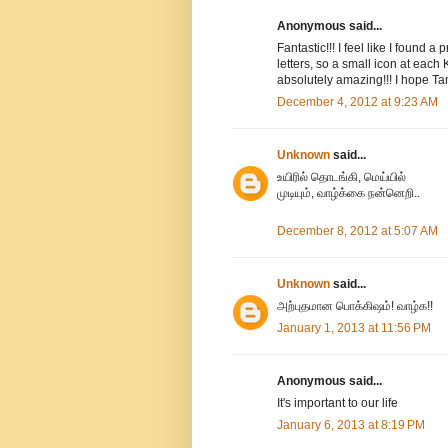
Anonymous said...
Fantastic!!! I feel like I found 
letters, so a small icon at each
absolutely amazing!!! I hope Ta
December 4, 2012 at 9:23 AM
Unknown
said...
உயிரில் தொடங்கி, மெய்யில்
முடியும், வாழ்க்கை நன்னெறி..
December 8, 2012 at 5:07 AM
Unknown
said...
அற்புதமான பொக்கிஷம்! வாழ்க!!
January 1, 2013 at 11:56 PM
Anonymous said...
It's important to our life
January 6, 2013 at 8:19 PM