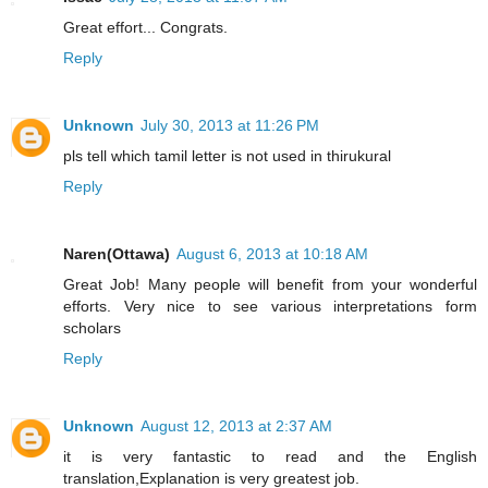
Great effort... Congrats.
Reply
Unknown
July 30, 2013 at 11:26 PM
pls tell which tamil letter is not used in thirukural
Reply
Naren(Ottawa)
August 6, 2013 at 10:18 AM
Great Job! Many people will benefit from your wonderful
efforts. Very nice to see various interpretations form
scholars
Reply
Unknown
August 12, 2013 at 2:37 AM
it is very fantastic to read and the English
translation,Explanation is very greatest job.