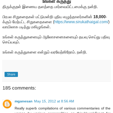
உங்கள் கருத்து
திருக்குறள் இணைய தளத்தை பார்வையிட்டமைக்கு நன்றி.
பிரபல சிறுகதைகள் மட்டுமன்றி புதிய எழுத்தாளர்களின்
18,000
-
க்கும் மேற்பட்ட சிறுகதைகளை
(
https://www.sirukathaigal.com/
)
வாயிலாக படித்து மகிழுங்கள்.
உங்கள் கருத்துகளையும் ஆலோசனைகளையும் தயவு செய்து பதிவு
செய்யவும்.
உங்கள் கருத்துகளை என்றும் வரவேற்கிறோம். நன்றி.
Share
185 comments:
mganesan
May 15, 2012 at 8:56 AM
Really superb compilations of various commentaries of the