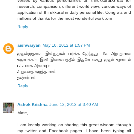
verses by various personalities on thirukkural.Great for
research, comparision, different world view, various ways of
application of thirukkural in daily personal life. Congrats and
millions of thanks for the most wonderful work .om
Reply
aishwaryan
May 18, 2012 at 1:57 PM
முதன்முதலாக இன்றுதான் பார்க்க நேர்ந்தது. மிக அற்புதமான
உருவாக்கம். இனி இணையத்தில் இதுவே எனது முதல் உறவாடல்
பக்கமாக அமையும்.
சிறுகதை எழுத்தாளன்
ஐஷ்வர்யன்
Reply
Ashok Krishna
June 12, 2012 at 3:40 AM
Mate,
I am keenly working on sharing this great wisdom through
my twitter and Facebook pages. I have been typing all