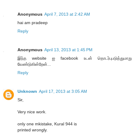
Anonymous
April 7, 2013 at 2:42 AM
hai am pradeep
Reply
Anonymous
April 13, 2013 at 1:45 PM
இந்த website ஐ facebook உடன் தொடர்புபடுத்துமாறு
வேண்டுகின்றேன்...
Reply
Unknown
April 17, 2013 at 3:05 AM
Sir,
Very nice work.
only one mkistake, Kural 944 is
printed wrongly.