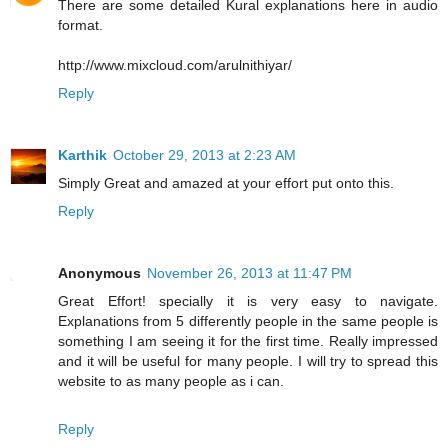
There are some detailed Kural explanations here in audio
format.
http://www.mixcloud.com/arulnithiyar/
Reply
Karthik
October 29, 2013 at 2:23 AM
Simply Great and amazed at your effort put onto this.
Reply
Anonymous
November 26, 2013 at 11:47 PM
Great Effort! specially it is very easy to navigate.
Explanations from 5 differently people in the same people is
something I am seeing it for the first time. Really impressed
and it will be useful for many people. I will try to spread this
website to as many people as i can.
Reply