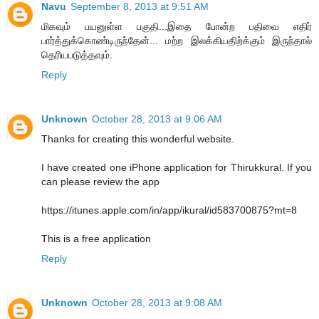
Navu
September 8, 2013 at 9:51 AM
மிகவும் பயனுள்ள பகுதி...இதை போன்ற பதிவை எதிர்
பார்த்துக்கொண்டிருந்தேன்... மற்ற இலக்கியதிற்க்கும் இருந்தால்
தெரியபடுத்தவும்.
Reply
Unknown
October 28, 2013 at 9:06 AM
Thanks for creating this wonderful website.
I have created one iPhone application for Thirukkural. If you
can please review the app
https://itunes.apple.com/in/app/ikural/id583700875?mt=8
This is a free application
Reply
Unknown
October 28, 2013 at 9:08 AM