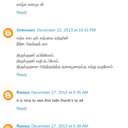
வாழ்க வளமுடன்
Reply
Unknown
December 22, 2013 at 10:31 PM
கற்க கசடறக் கற்பவை கற்றபின்
நிற்க அதற்குத் தக
திருக்குறள் பயில்வோம்,
திருக்குறள் வழி நடப்போம்,
திருக்குறளை அடுத்தடுத்த தலைமுறைக்கு கற்று தருவோம்..
Reply
Ramya
December 27, 2013 at 6:35 AM
it is nice to see this side thank's to all
Reply
Ramya
December 27, 2013 at 6:38 AM