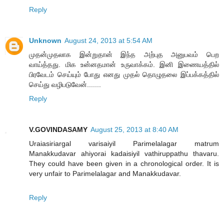
Reply
Unknown
August 24, 2013 at 5:54 AM
முதன்முதலாக இன்றுதான் இந்த அற்புத அனுபவம் பெற
வாய்த்தது. மிக உன்னதமான் உருவாக்கம். இனி இணையத்தில்
பிரவேடம் செய்யும் போது எனது முதல் தொழுதலை இப்பக்கத்தில்
செய்து வழிபடுவேன்.......
Reply
V.GOVINDASAMY
August 25, 2013 at 8:40 AM
Uraiasiriargal varisaiyil Parimelalagar matrum
Manakkudavar ahiyorai kadaisiyil vathiruppathu thavaru.
They could have been given in a chronological order. It is
very unfair to Parimelalagar and Manakkudavar.
Reply