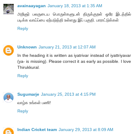
avainaayagan
January 18, 2013 at 1:35 AM
அறிஞர் பலருடைய பொருள்களுடன் திருக்குறள் ஒரே இடத்தில்
படிக்க வாய்ப்பை ஏற்படுத்தி உள்ளது இப் பகுதி. பாராட்டுக்கள்
Reply
Unknown
January 21, 2013 at 12:07 AM
In the heading it is written as iyatrivar instead of iyattriyavar
(ya- is missing). Please correct it as early as possible. I love
Thirukkural.
Reply
Sugumarje
January 25, 2013 at 4:15 PM
வாழ்க உங்கள் பணி!
Reply
Indian Cricket team
January 29, 2013 at 8:09 AM