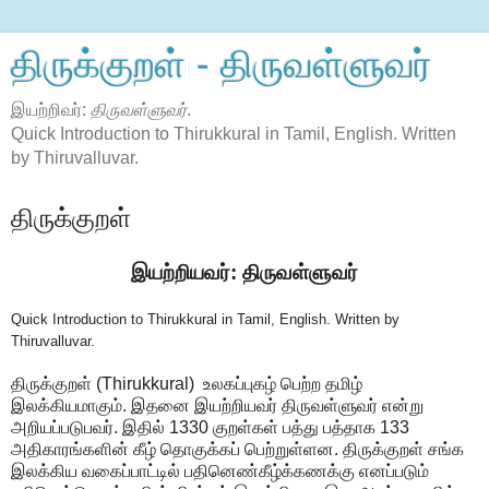
திருக்குறள் - திருவள்ளுவர்
இயற்றிவர்:
திருவள்ளுவர்
.
Quick Introduction to Thirukkural in Tamil, English. Written
by Thiruvalluvar.
திருக்குறள்
இயற்றியவர்: திருவள்ளுவர்
Quick Introduction to Thirukkural in Tamil, English. Written by
Thiruvalluvar.
திருக்குறள் (Thirukkural) உலகப்புகழ் பெற்ற தமிழ்
இலக்கியமாகும். இதனை இயற்றியவர் திருவள்ளுவர் என்று
அறியப்படுபவர். இதில் 1330 குறள்கள் பத்து பத்தாக 133
அதிகாரங்களின் கீழ் தொகுக்கப் பெற்றுள்ளன. திருக்குறள் சங்க
இலக்கிய வகைப்பாட்டில் பதினெண்கீழ்க்கணக்கு எனப்படும்