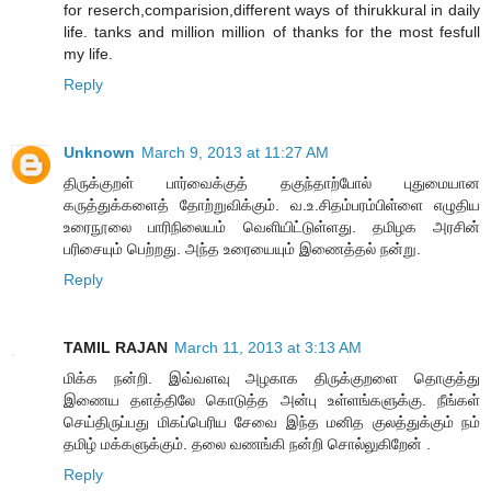
for reserch,comparision,different ways of thirukkural in daily
life. tanks and million million of thanks for the most fesfull
my life.
Reply
Unknown
March 9, 2013 at 11:27 AM
திருக்குறள் பார்வைக்குத் தகுந்தாற்போல் புதுமையான
கருத்துக்களைத் தோற்றுவிக்கும். வ.உ.சிதம்பரம்பிள்ளை எழுதிய
உரைநூலை பாரிநிலையம் வெளியிட்டுள்ளது. தமிழக அரசின்
பரிசையும் பெற்றது. அந்த உரையையும் இணைத்தல் நன்று.
Reply
TAMIL RAJAN
March 11, 2013 at 3:13 AM
மிக்க நன்றி. இவ்வளவு அழகாக திருக்குறளை தொகுத்து
இணைய தளத்திலே கொடுத்த அன்பு உள்ளங்களுக்கு. நீங்கள்
செய்திருப்பது மிகப்பெரிய சேவை இந்த மனித குலத்துக்கும் நம்
தமிழ் மக்களுக்கும். தலை வணங்கி நன்றி சொல்லுகிறேன் .
Reply