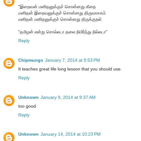
"இறைவன் மனிதனுக்குச் சொன்னது கீதை
மனிதன் இறைவனுக்குச் சொன்னது திருவாசகம்
மனிதன் மனிதனுக்குச் சொன்னது திருக்குறள்
"தமிழன் என்று சொல்லடா தலை நிமிர்ந்து நில்லடா"
Reply
Chipmungs
January 7, 2014 at 9:53 PM
It teaches great life long lesson that you should use.
Reply
Unknown
January 9, 2014 at 9:37 AM
too good
Reply
Unknown
January 14, 2014 at 10:23 PM