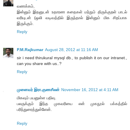
வணக்கம்,
இன்னும் இதனுடன் உதாரண கதைகள் மற்றும் திருக்குறள் பாடல்
வரியுடன் (ஒலி வடிவத்தில் இருந்தால் இன்னும் மிக சிறப்பாக
இருக்கும்.
Reply
P.M.Rajkumar
August 28, 2012 at 11:16 AM
sir i need thirukural mysql db., to publish it on our intranet.,
can you share with us..?
Reply
முனைவர் இரா.குணசீலன்
November 16, 2012 at 4:11 AM
மிகவும் பயனுள்ள பதிவு.
பலருக்கும் இந்த முகவரியை என் முகநூல் பக்கத்தில்
பரிந்துரைத்துள்ளேன்.
Reply