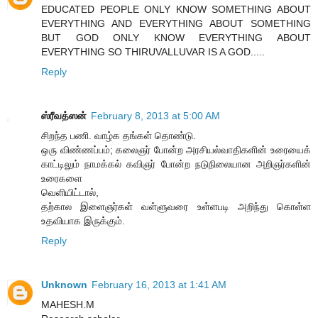
EDUCATED PEOPLE ONLY KNOW SOMETHING ABOUT
EVERYTHING AND EVERYTHING ABOUT SOMETHING
BUT GOD ONLY KNOW EVERYTHING ABOUT
EVERYTHING SO THIRUVALLUVAR IS A GOD.....
Reply
ஸ்ரீவத்ஸன்
February 8, 2013 at 5:00 AM
சிறந்த பணி. வாழ்க தங்கள் தொண்டு.
ஒரு விண்ணப்பம்; கலைஞர் போன்ற அரசியல்வாதிகளின் உரையைக்
காட்டிலும் நாமக்கல் கவிஞர் போன்ற நடுநிலையான அறிஞர்களின்
உரைகளை
வெளியிட்டால்,
தற்கால இளைஞர்கள் வள்ளுவரை உள்ளபடி அறிந்து கொள்ள
உதவியாக இருக்கும்.
Reply
Unknown
February 16, 2013 at 1:41 AM
MAHESH.M