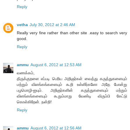
Reply
vetha
July 30, 2012 at 2:46 AM
Really very fine rather than other site .easy to search very
good.
Reply
ammu
August 6, 2012 at 12:53 AM
வணக்கம்,
திருக்குறளை எப்படி பெரிய அறிஞர்கள் வைத்து கருத்துகளையும்
மற்றும் விளங்கங்களையும் கூறி உள்ளிர்களோ அதே போன்று
பழமொழி-ஐயும். அறிஞர்களின் கருத்துகளையும் மற்றும்
விளங்கங்களையும் கூறும்மாறு வேண்டி விரும்பி கேட்டு
கொள்கிறேன். நன்றி!
Reply
ammu
August 6, 2012 at 12:56 AM