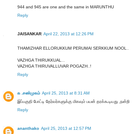
944 and 945 are one and the same in MARUNTHU
Reply
JAISANKAR
April 22, 2013 at 12:26 PM
THAMIZHAR ELLORUKKUM PERUMAI SERKKUM NOOL..
VAZHGA THIRUKKUAL...
VAZHGA THIRUVALLUVAR POGAZH..!
Reply
க .சண்முகம்
April 25, 2013 at 8:31 AM
இப்பகுதி போட்டி தேர்வர்களுக்கு மிகவும் பயன் தரக்கூடியது ,நன்றி
Reply
ananthako
April 25, 2013 at 12:57 PM