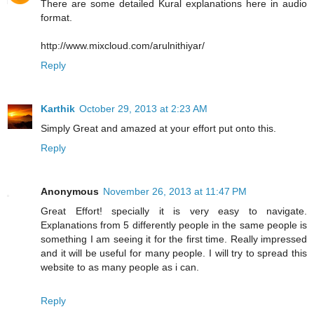
There are some detailed Kural explanations here in audio
format.
http://www.mixcloud.com/arulnithiyar/
Reply
Karthik
October 29, 2013 at 2:23 AM
Simply Great and amazed at your effort put onto this.
Reply
Anonymous
November 26, 2013 at 11:47 PM
Great Effort! specially it is very easy to navigate.
Explanations from 5 differently people in the same people is
something I am seeing it for the first time. Really impressed
and it will be useful for many people. I will try to spread this
website to as many people as i can.
Reply