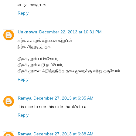
வாழ்க வளமுடன்
Reply
Unknown
December 22, 2013 at 10:31 PM
கற்க கசடறக் கற்பவை கற்றபின்
நிற்க அதற்குத் தக
திருக்குறள் பயில்வோம்,
திருக்குறள் வழி நடப்போம்,
திருக்குறளை அடுத்தடுத்த தலைமுறைக்கு கற்று தருவோம்..
Reply
Ramya
December 27, 2013 at 6:35 AM
it is nice to see this side thank's to all
Reply
Ramya
December 27, 2013 at 6:38 AM