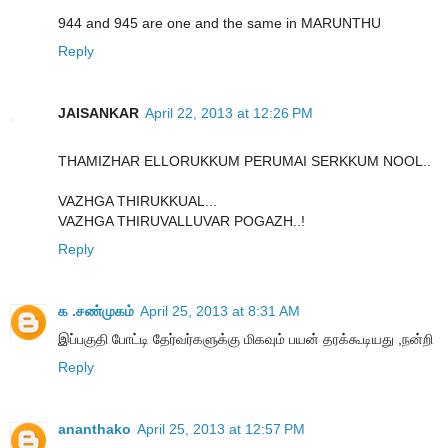
944 and 945 are one and the same in MARUNTHU
Reply
JAISANKAR
April 22, 2013 at 12:26 PM
THAMIZHAR ELLORUKKUM PERUMAI SERKKUM NOOL..
VAZHGA THIRUKKUAL...
VAZHGA THIRUVALLUVAR POGAZH..!
Reply
க .சண்முகம்
April 25, 2013 at 8:31 AM
இப்பகுதி போட்டி தேர்வர்களுக்கு மிகவும் பயன் தரக்கூடியது ,நன்றி
Reply
ananthako
April 25, 2013 at 12:57 PM