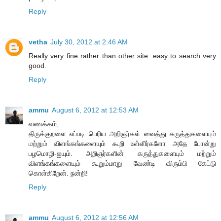
Reply
vetha
July 30, 2012 at 2:46 AM
Really very fine rather than other site .easy to search very
good.
Reply
ammu
August 6, 2012 at 12:53 AM
வணக்கம்,
திருக்குறளை எப்படி பெரிய அறிஞர்கள் வைத்து கருத்துகளையும்
மற்றும் விளங்கங்களையும் கூறி உள்ளிர்களோ அதே போன்று
பழமொழி-ஐயும். அறிஞர்களின் கருத்துகளையும் மற்றும்
விளங்கங்களையும் கூறும்மாறு வேண்டி விரும்பி கேட்டு
கொள்கிறேன். நன்றி!
Reply
ammu
August 6, 2012 at 12:56 AM