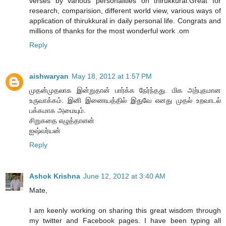
verses by various personalities on thirukkural.Great for
research, comparision, different world view, various ways of
application of thirukkural in daily personal life. Congrats and
millions of thanks for the most wonderful work .om
Reply
aishwaryan
May 18, 2012 at 1:57 PM
முதன்முதலாக இன்றுதான் பார்க்க நேர்ந்தது. மிக அற்புதமான
உருவாக்கம். இனி இணையத்தில் இதுவே எனது முதல் உறவாடல்
பக்கமாக அமையும்.
சிறுகதை எழுத்தாளன்
ஐஷ்வர்யன்
Reply
Ashok Krishna
June 12, 2012 at 3:40 AM
Mate,
I am keenly working on sharing this great wisdom through
my twitter and Facebook pages. I have been typing all