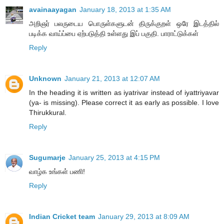
avainaayagan
January 18, 2013 at 1:35 AM
அறிஞர் பலருடைய பொருள்களுடன் திருக்குறள் ஒரே இடத்தில்
படிக்க வாய்ப்பை ஏற்படுத்தி உள்ளது இப் பகுதி. பாராட்டுக்கள்
Reply
Unknown
January 21, 2013 at 12:07 AM
In the heading it is written as iyatrivar instead of iyattriyavar
(ya- is missing). Please correct it as early as possible. I love
Thirukkural.
Reply
Sugumarje
January 25, 2013 at 4:15 PM
வாழ்க உங்கள் பணி!
Reply
Indian Cricket team
January 29, 2013 at 8:09 AM