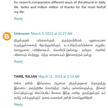
for reserch,comparision,different ways of thirukkural in daily
life. tanks and million million of thanks for the most fesfull
my life.
Reply
Unknown
March 9, 2013 at 11:27 AM
திருக்குறள் பார்வைக்குத் தகுந்தாற்போல் புதுமையான
கருத்துக்களைத் தோற்றுவிக்கும். வ.உ.சிதம்பரம்பிள்ளை எழுதிய
உரைநூலை பாரிநிலையம் வெளியிட்டுள்ளது. தமிழக அரசின்
பரிசையும் பெற்றது. அந்த உரையையும் இணைத்தல் நன்று.
Reply
TAMIL RAJAN
March 11, 2013 at 3:13 AM
மிக்க நன்றி. இவ்வளவு அழகாக திருக்குறளை தொகுத்து
இணைய தளத்திலே கொடுத்த அன்பு உள்ளங்களுக்கு. நீங்கள்
செய்திருப்பது மிகப்பெரிய சேவை இந்த மனித குலத்துக்கும் நம்
தமிழ் மக்களுக்கும். தலை வணங்கி நன்றி சொல்லுகிறேன் .
Reply