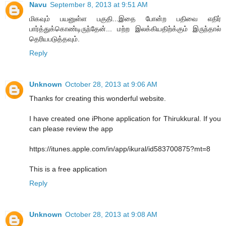
Navu
September 8, 2013 at 9:51 AM
மிகவும் பயனுள்ள பகுதி...இதை போன்ற பதிவை எதிர்
பார்த்துக்கொண்டிருந்தேன்... மற்ற இலக்கியதிற்க்கும் இருந்தால்
தெரியபடுத்தவும்.
Reply
Unknown
October 28, 2013 at 9:06 AM
Thanks for creating this wonderful website.
I have created one iPhone application for Thirukkural. If you
can please review the app
https://itunes.apple.com/in/app/ikural/id583700875?mt=8
This is a free application
Reply
Unknown
October 28, 2013 at 9:08 AM