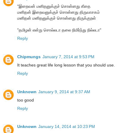
"இறைவன் மனிதனுக்குச் சொன்னது கீதை
மனிதன் இறைவனுக்குச் சொன்னது திருவாசகம்
மனிதன் மனிதனுக்குச் சொன்னது திருக்குறள்
"தமிழன் என்று சொல்லடா தலை நிமிர்ந்து நில்லடா"
Reply
Chipmungs
January 7, 2014 at 9:53 PM
It teaches great life long lesson that you should use.
Reply
Unknown
January 9, 2014 at 9:37 AM
too good
Reply
Unknown
January 14, 2014 at 10:23 PM