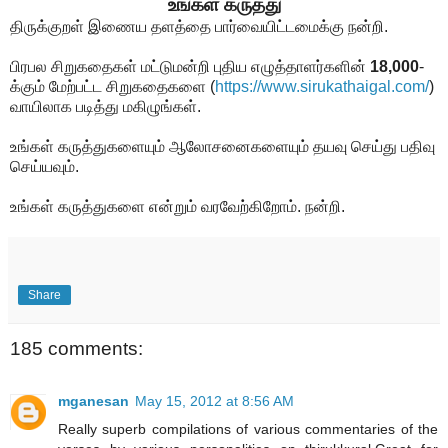
உங்கள் கருத்து
திருக்குறள் இணைய தளத்தை பார்வையிட்டமைக்கு நன்றி.
பிரபல சிறுகதைகள் மட்டுமன்றி புதிய எழுத்தாளர்களின்
18,000
-
க்கும் மேற்பட்ட சிறுகதைகளை
(
https://www.sirukathaigal.com/
)
வாயிலாக படித்து மகிழுங்கள்.
உங்கள் கருத்துகளையும் ஆலோசனைகளையும் தயவு செய்து பதிவு
செய்யவும்.
உங்கள் கருத்துகளை என்றும் வரவேற்கிறோம். நன்றி.
Share
185 comments:
mganesan
May 15, 2012 at 8:56 AM
Really superb compilations of various commentaries of the