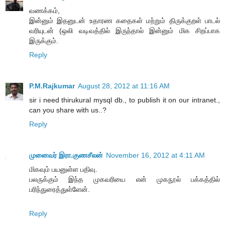
வணக்கம்,
இன்னும் இதனுடன் உதாரண கதைகள் மற்றும் திருக்குறள் பாடல்
வரியுடன் (ஒலி வடிவத்தில் இருந்தால் இன்னும் மிக சிறப்பாக
இருக்கும்.
Reply
P.M.Rajkumar
August 28, 2012 at 11:16 AM
sir i need thirukural mysql db., to publish it on our intranet.,
can you share with us..?
Reply
முனைவர் இரா.குணசீலன்
November 16, 2012 at 4:11 AM
மிகவும் பயனுள்ள பதிவு.
பலருக்கும் இந்த முகவரியை என் முகநூல் பக்கத்தில்
பரிந்துரைத்துள்ளேன்.
Reply