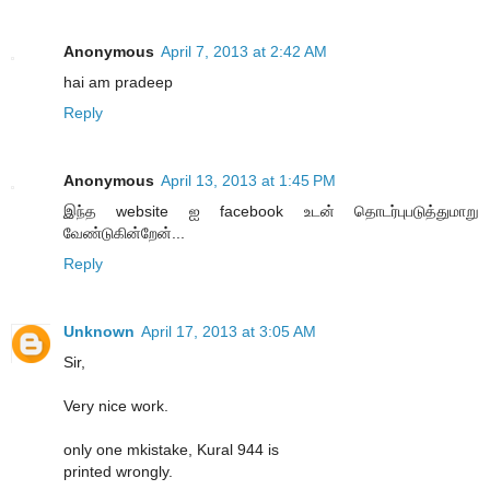
Anonymous
April 7, 2013 at 2:42 AM
hai am pradeep
Reply
Anonymous
April 13, 2013 at 1:45 PM
இந்த website ஐ facebook உடன் தொடர்புபடுத்துமாறு
வேண்டுகின்றேன்...
Reply
Unknown
April 17, 2013 at 3:05 AM
Sir,
Very nice work.
only one mkistake, Kural 944 is
printed wrongly.