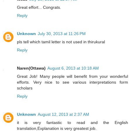
Great effort... Congrats.
Reply
Unknown
July 30, 2013 at 11:26 PM
pls tell which tamil letter is not used in thirukural
Reply
Naren(Ottawa)
August 6, 2013 at 10:18 AM
Great Job! Many people will benefit from your wonderful
efforts. Very nice to see various interpretations form
scholars
Reply
Unknown
August 12, 2013 at 2:37 AM
it is very fantastic to read and the English
translation,Explanation is very greatest job.