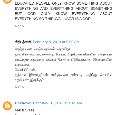
EDUCATED PEOPLE ONLY KNOW SOMETHING ABOUT
EVERYTHING AND EVERYTHING ABOUT SOMETHING
BUT GOD ONLY KNOW EVERYTHING ABOUT
EVERYTHING SO THIRUVALLUVAR IS A GOD.....
Reply
ஸ்ரீவத்ஸன்
February 8, 2013 at 5:00 AM
சிறந்த பணி. வாழ்க தங்கள் தொண்டு.
ஒரு விண்ணப்பம்; கலைஞர் போன்ற அரசியல்வாதிகளின் உரையைக்
காட்டிலும் நாமக்கல் கவிஞர் போன்ற நடுநிலையான அறிஞர்களின்
உரைகளை
வெளியிட்டால்,
தற்கால இளைஞர்கள் வள்ளுவரை உள்ளபடி அறிந்து கொள்ள
உதவியாக இருக்கும்.
Reply
Unknown
February 16, 2013 at 1:41 AM
MAHESH.M