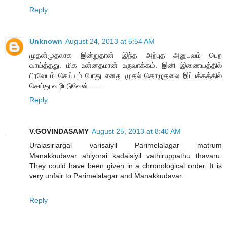
Reply
Unknown
August 24, 2013 at 5:54 AM
முதன்முதலாக இன்றுதான் இந்த அற்புத அனுபவம் பெற
வாய்த்தது. மிக உன்னதமான் உருவாக்கம். இனி இணையத்தில்
பிரவேடம் செய்யும் போது எனது முதல் தொழுதலை இப்பக்கத்தில்
செய்து வழிபடுவேன்.......
Reply
V.GOVINDASAMY
August 25, 2013 at 8:40 AM
Uraiasiriargal varisaiyil Parimelalagar matrum
Manakkudavar ahiyorai kadaisiyil vathiruppathu thavaru.
They could have been given in a chronological order. It is
very unfair to Parimelalagar and Manakkudavar.
Reply