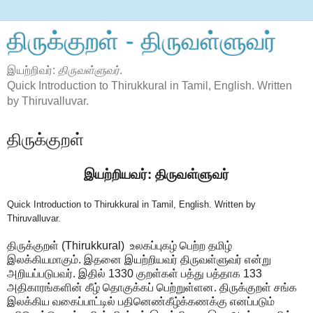
திருக்குறள் - திருவள்ளுவர்
இயற்றிவர்:
திருவள்ளுவர்
.
Quick Introduction to Thirukkural in Tamil, English. Written
by Thiruvalluvar.
திருக்குறள்
இயற்றியவர்: திருவள்ளுவர்
Quick Introduction to Thirukkural in Tamil, English. Written by
Thiruvalluvar.
திருக்குறள் (Thirukkural) உலகப்புகழ் பெற்ற தமிழ்
இலக்கியமாகும். இதனை இயற்றியவர் திருவள்ளுவர் என்று
அறியப்படுபவர். இதில் 1330 குறள்கள் பத்து பத்தாக 133
அதிகாரங்களின் கீழ் தொகுக்கப் பெற்றுள்ளன. திருக்குறள் சங்க
இலக்கிய வகைப்பாட்டில் பதினெண்கீழ்க்கணக்கு எனப்படும்