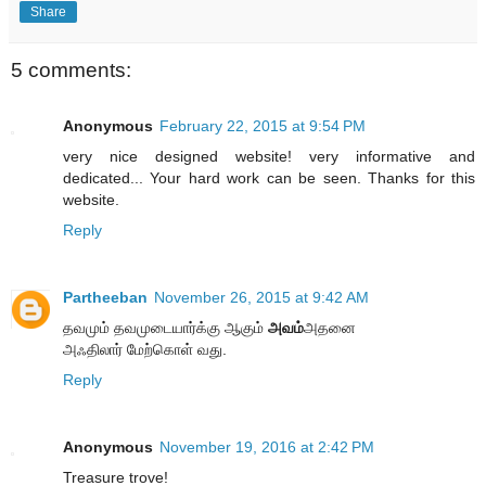
Share
5 comments:
Anonymous
February 22, 2015 at 9:54 PM
very nice designed website! very informative and
dedicated... Your hard work can be seen. Thanks for this
website.
Reply
Partheeban
November 26, 2015 at 9:42 AM
தவமும் தவமுடையார்க்கு ஆகும்
அவம்
அதனை
அஃதிலார் மேற்கொள் வது.
Reply
Anonymous
November 19, 2016 at 2:42 PM
Treasure trove!