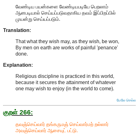
வேண்டிய பயன்களை வேண்டியபடியே பெறலாம்
ஆனபடியால் செய்யப்படுவதாகிய தவம் இப்பிறப்பில்
முயன்று செய்யப்படும்.
Translation:
That what they wish may, as they wish, be won,
By men on earth are works of painful 'penance'
done.
Explanation:
Religious discipline is practiced in this world,
because it secures the attainment of whatever
one may wish to enjoy (in the world to come)
.
மேலே செல்ல
குறள் 266:
தவஞ்செய்வார் தங்கருமஞ் செய்வார்மற் றல்லார்
அவஞ்செய்வார் ஆசையுட் பட்டு.