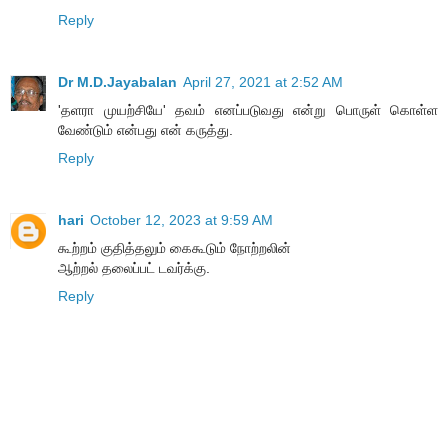
Reply
Dr M.D.Jayabalan
April 27, 2021 at 2:52 AM
'தளரா முயற்சியே' தவம் எனப்படுவது என்று பொருள் கொள்ள
வேண்டும் என்பது என் கருத்து.
Reply
hari
October 12, 2023 at 9:59 AM
கூற்றம் குதித்தலும் கைகூடும் நோற்றலின்
ஆற்றல் தலைப்பட் டவர்க்கு.
Reply