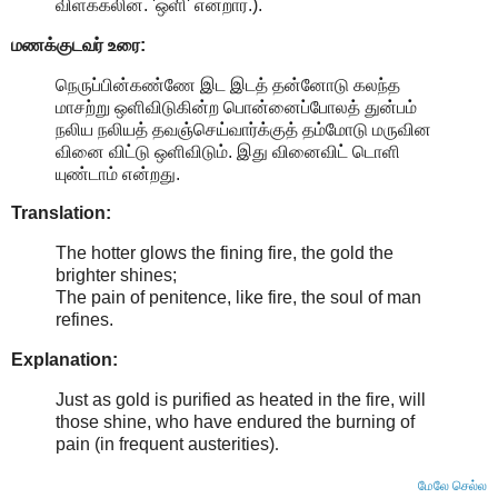
விளக்கலின். 'ஒளி' என்றார்.).
மணக்குடவர் உரை:
நெருப்பின்கண்ணே இட இடத் தன்னோடு கலந்த
மாசற்று ஒளிவிடுகின்ற பொன்னைப்போலத் துன்பம்
நலிய நலியத் தவஞ்செய்வார்க்குத் தம்மோடு மருவின
வினை விட்டு ஒளிவிடும். இது வினைவிட் டொளி
யுண்டாம் என்றது.
Translation:
The hotter glows the fining fire, the gold the
brighter shines;
The pain of penitence, like fire, the soul of man
refines.
Explanation:
Just as gold is purified as heated in the fire, will
those shine, who have endured the burning of
pain (in frequent austerities)
.
மேலே செல்ல