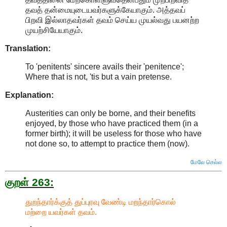
தவத் தன்மையுடையவர்களுக்கேயாகும். அத்தவப்
பிறவி இல்லாதவர்கள் தவம் செய்ய முயல்வது பயனற்ற
முயற்சியேயாகும்.
Translation:
To 'penitents' sincere avails their 'penitence';
Where that is not, 'tis but a vain pretense.
Explanation:
Austerities can only be borne, and their benefits
enjoyed, by those who have practiced them (in a
former birth); it will be useless for those who have
not done so, to attempt to practice them (now)
.
மேலே செல்ல
குறள் 263:
துறந்தார்க்குத் துப்புரவு வேண்டி மறந்தார்கொல்
மற்றை யவர்கள் தவம்.