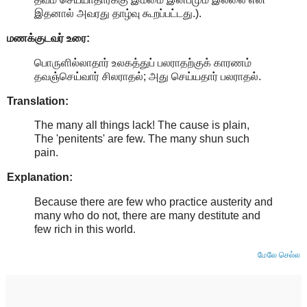
இதனால் அவரது தாழ்வு கூறப்பட்டது.).
மணக்குடவர் உரை:
பொருளில்லாதார் உலகத்துப் பலராதற்குக் காரணம்
தவஞ்செய்வார் சிலராதல்; அது செய்யதார் பலராதல்.
Translation:
The many all things lack! The cause is plain,
The 'penitents' are few. The many shun such
pain.
Explanation:
Because there are few who practice austerity and
many who do not, there are many destitute and
few rich in this world
.
மேலே செல்ல