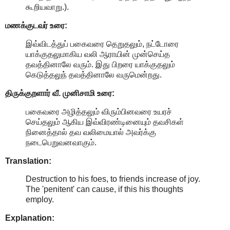
கூறியவாறு.).
மணக்குடவர் உரை:
இவ்விடத்துப் பகைவரை தெறுதலும், நட்டோரை
யாக்குதலுமாகிய வலி ஆராயின் முன்செய்த
தவத்தினாலே வரும். இது பிறரை யாக்குதலும்
கெடுத்தலுந் தவத்தினாலே வருமென்றது.
திருக்குறளார் வீ. முனிசாமி உரை:
பகைவரை அழித்தலும் விரும்பினவரை உயரச்
செய்தலும் ஆகிய இவ்விரண்டினையும் தவசிகள்
நினைத்தால் தவ வலிமையால் அவர்க்கு
நடைபெறுவனவாகும்.
Translation:
Destruction to his foes, to friends increase of joy.
The 'penitent' can cause, if this his thoughts
employ.
Explanation: