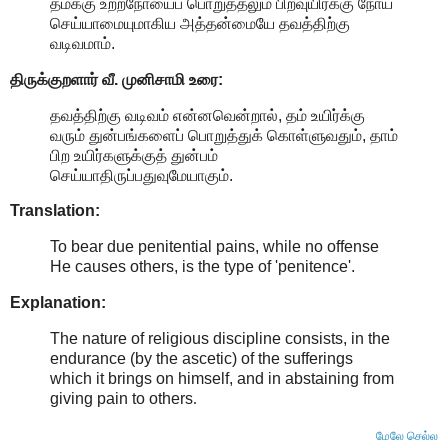
தமக்கு உற்றநோயைப் பொறுத்தலும் பிறவுயிர்க்கு நோய்
செய்யாமையுமாகிய அத்தன்மையே தவத்திற்கு
வடிவமாம்.
திருக்குறளார் வீ. முனிசாமி உரை:
தவத்திற்கு வடிவம் என்னவென்றால், தம் உயிர்க்கு
வரும் துன்பங்களைப் பொறுத்துக் கொள்ளுவதும், தாம்
பிற உயிர்களுக்குத் துன்பம்
செய்யாதிருப்பதுவுமேயாகும்.
Translation:
To bear due penitential pains, while no offense
He causes others, is the type of 'penitence'.
Explanation:
The nature of religious discipline consists, in the
endurance (by the ascetic) of the sufferings
which it brings on himself, and in abstaining from
giving pain to others
.
மேலே செல்ல