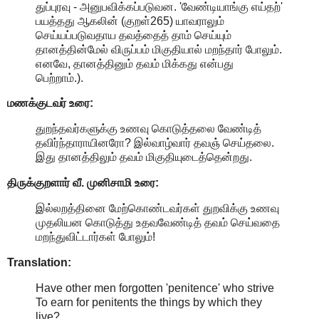
துப்புரவு - அனுபவிக்கப்படுவன. 'வேண்டியாங்கு எய்தற்'
பயத்தது ஆகலின் (குறள்265) யாவராலும்
செய்யப்படுவதாய தவத்தைத் தாம் செய்யும்
தானத்தின்மேல் விருப்பம் மிகுதியால் மறந்தார் போலும்.
எனவே, தானத்தினும் தவம் மிக்கது என்பது
பெற்றாம்.).
மணக்குடவர் உரை:
துறந்தவர்களுக்கு உணவு கொடுத்தலை வேண்டித்
தவிர்ந்தாராயினரோ? இல்வாழ்வார் தவஞ் செய்தலை.
இது தானத்திலும் தவம் மிகுதியுடைத்தென்றது.
திருக்குறளார் வீ. முனிசாமி உரை:
இல்லறத்தினை மேற்கொண்டவர்கள் துறவிக்கு உணவு
முதலியன கொடுத்து உதவவேண்டித் தவம் செய்வதை
மறந்துவிட்டார்கள் போலும்!
Translation:
Have other men forgotten 'penitence' who strive
To earn for penitents the things by which they
live?.