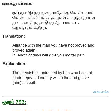
மணக்குடவர் உரை:
குற்றமும் ஆய்ந்து குணமும் ஆய்ந்து கொள்ளாதான்
கொண்ட நட்பு, பிற்காலத்துத் தான் சாதற்கு ஏதுவான
துன்பத்தைத் தரும். இஃது ஆராயாமையால்
வருங்குற்றங் கூறிற்று.
Translation:
Alliance with the man you have not proved and
proved again,
In length of days will give you mortal pain.
Explanation:
The friendship contracted by him who has not
made repeated inquiry will in the end grieve
(him) to death
.
மேலே செல்ல
குறள் 793: