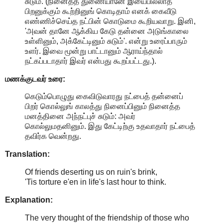
சுடும். (நினைத்த துணையானே இயைபில்லாத
பிறனுக்கும் கூற்றினுங் கொடிதாம் எனக் கைவீடு
எண்ணிச்செய்த நட்பின் கொடுமை கூறியவாறு. இனி,
'அவன் தானே ஆக்கிய கேடு தன்னை அடுங்காலை
உள்ளினும், அக்கேட்டினும் சுடும்'. என்று உரைப்பாரும்
உளர். இவை மூன்று பாட்டானும் ஆராய்ந்தால்
நட்கப்படாதார் இவர் என்பது கூறப்பட்டது.).
மணக்குடவர் உரை:
கெடும்பொழுது கைவிடுவாரது நட்பைத் தன்னைப்
பிறர் கொல்லுங் காலத்து நினைப்பினும் நினைத்த
மனத்தினை அந்நட்புச் சுடும்: அவர்
கொல்லுமதனினும். இது கேட்டிற்கு உதவாதார் நட்பைத்
தவிர்க வென்றது.
Translation:
Of friends deserting us on ruin's brink,
'Tis torture e'en in life's last hour to think.
Explanation:
The very thought of the friendship of those who