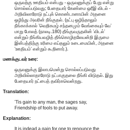
ஒருவற்கு ஊதியம் என்பது - ஒருவனுக்குப் பேறு என்று
சொல்லப்படுவது; பேதையார் கேண்மை ஒரீஇ விடல் -
அறிவிலாரோடு நட்புக் கொண்டானாயின் அதனை
ஒழிந்து அவரின் நீங்குதல். (நட்பு ஒழிந்தாலும்
நீங்காக்கால் 'வெறிகமழ் சந்தனமும் வேங்கையும் வே'
மாறு போலத் (நாலடி.180) தீங்குவருதலின் 'விடல்'
என்றும் நீங்கியவழித் தீங்கொழிதலேயன்றி இருமை
இன்பத்திற்கு உரிமை எய்தலும் உடைமையின், அதனை
'ஊதியம்' என்றும் கூறினார்.).
மணக்குடவர் உரை:
ஒருவனுக்கு இலாபமென்று சொல்லப்படுவது
அறிவில்லாதாரோடு நட்பாகுதலை நீங்கி விடுதல். இது
பேதையார் நட்பைத் தவிர்கவென்றது.
Translation:
'Tis gain to any man, the sages say,
Friendship of fools to put away.
Explanation:
It is indead a gain for one to renounce the