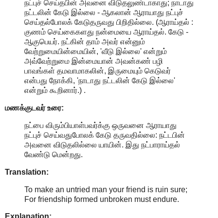
நட்புச் செய்தபின் அவனை விடுதலுண்டாகாது; நாடாது
நட்டலின் கேடு இல்லை - ஆகலான் ஆராயாது நட்புச்
செய்தல்போலக் கேடுதருவது பிறிதில்லை. (ஆராய்தல் :
குணம் செய்கைகளது நன்மையை ஆராய்தல். கேடு -
ஆகுபெயர். நட்கின் தாம் அவர் என்னும்
வேற்றுமையின்மையின், 'வீடு இல்லை' என்றும்
அவ்வேற்றுமை இன்மையான் அவன்கண் பழி
பாவங்கள் தமவாமாகலின், இருமையும் கெடுவர்
என்பது நோக்கி, 'நாடாது நட்டலின் கேடு இல்லை'
என்றும் கூறினார்.) .
மணக்குடவர் உரை:
நட்பை விரும்பியாள்பவர்க்கு ஒருவனை ஆராயாது
நட்புச் செய்வதுபோலக் கேடு தருவதில்லை: நட்டபின்
அவனை விடுதலில்லை யாயின். இது நட்பாராய்தல்
வேண்டு மென்றது.
Translation:
To make an untried man your friend is ruin sure;
For friendship formed unbroken must endure.
Explanation: