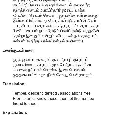
குடிப்பிறப்பினையும் குற்றத்தினையும் குறைவற்ற
சுற்றத்தினையும் ஆராய்ந்தறிந்து; நட்பு யாக்க
-அவனோடு நட்புச் செய்க. (குற்றமில்லாதார் உலகத்து
இன்மையின் உள்ளது பொறுக்கப்படுவதாயின் அவர்
நட்பு விடற்பாற்றன்று என்பார், 'குற்றமும்' என்றும், சுற்றப்
பிணிப்புடையார் நட்டாரோடும் பிணிப்புண்டு வருதலின்
'குன்றா இனனும்' என்றும், விடப்படின் தம் குறையாம்
என்பார் 'அறிந்து யாக்க' என்றும் கூறினார்.).
மணக்குடவர் உரை:
ஒருவனுடைய குணமும் குடிப்பிறப்பும் குற்றமும்
குறைவில்லாத சுற்றமும் முன்பே ஆராய்ந்து, பின்பு
அவனை நட்பாகக் கொள்க. இவையெல்லாம்
ஒத்தனவாயின் உறவு நீளச் செல்லு மென்றவாறாம்.
Translation:
Temper, descent, defects, associations free
From blame: know these, then let the man be
friend to thee.
Explanation: