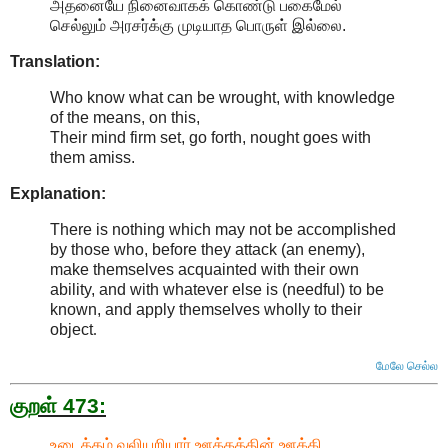
அதனையே நினைவாகக் கொண்டு பகைமேல்
செல்லும் அரசர்க்கு முடியாத பொருள் இல்லை.
Translation:
Who know what can be wrought, with knowledge
of the means, on this,
Their mind firm set, go forth, nought goes with
them amiss.
Explanation:
There is nothing which may not be accomplished
by those who, before they attack (an enemy),
make themselves acquainted with their own
ability, and with whatever else is (needful) to be
known, and apply themselves wholly to their
object
.
மேலே செல்ல
குறள் 473:
உடைத்தம் வலியறியார் ஊக்கத்தின் ஊக்கி