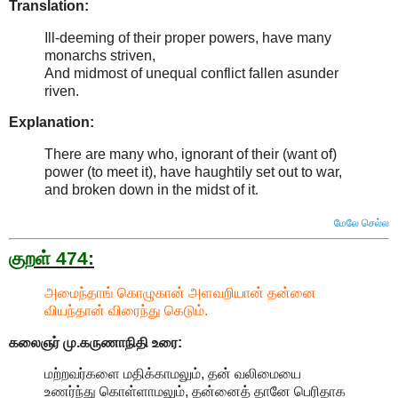
Translation:
Ill-deeming of their proper powers, have many
monarchs striven,
And midmost of unequal conflict fallen asunder
riven.
Explanation:
There are many who, ignorant of their (want of)
power (to meet it), have haughtily set out to war,
and broken down in the midst of it
.
மேலே செல்ல
குறள் 474:
அமைந்தாங் கொழுகான் அளவறியான் தன்னை
வியந்தான் விரைந்து கெடும்.
கலைஞர் மு.கருணாநிதி
உரை:
மற்றவர்களை மதிக்காமலும், தன் வலிமையை
உணர்ந்து கொள்ளாமலும், தன்னைத் தானே பெரிதாக