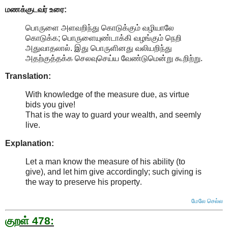
மணக்குடவர் உரை:
பொருளை அளவறிந்து கொடுக்கும் வழியாலே
கொடுக்க; பொருளையுண்டாக்கி வழங்கும் நெறி
அதுவாதலால். இது பொருளினது வலியறிந்து
அதற்குத்தக்க செலவுசெய்ய வேண்டுமென்று கூறிற்று.
Translation:
With knowledge of the measure due, as virtue
bids you give!
That is the way to guard your wealth, and seemly
live.
Explanation:
Let a man know the measure of his ability (to
give), and let him give accordingly; such giving is
the way to preserve his property
.
மேலே செல்ல
குறள் 478: