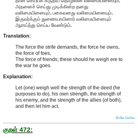
தான் செய்யக் கருதிய தொழிலின் வலிமையினையும்,
அதனைச் செய்து முடிக்கின்ற தனது
வலிமையினையும், பகைவனது வலிமையினையும்,
இருவர்க்கும் துணையாயினார் வலிமையினையும்
ஆராய்ந்து செய்ய வேண்டும்.
Translation:
The force the strife demands, the force he owns,
the force of foes,
The force of friends; these should he weigh ere to
the war he goes.
Explanation:
Let (one) weigh well the strength of the deed (he
purposes to do), his own strength, the strength of
his enemy, and the strength of the allies (of both),
and then let him act
.
மேலே செல்ல
குறள் 472: