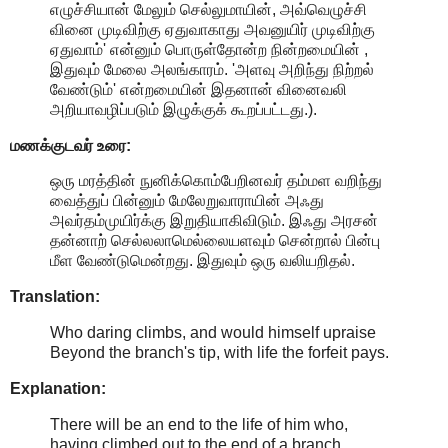
எழுச்சியான் மேலும் செல்லுமாயின், அவ்வெழுச்சி
வினை முடிவிற்கு ஏதுவாகாது அவனுயிர் முடிவிற்கு
ஏதுவாம்' என்னும் பொருள்தோன்ற நின்றமையின் ,
இதுவும் மேலை அலங்காரம். 'அளவு அறிந்து நிற்றல்
வேண்டும்' என்றமையின் இதனான் வினைவலி
அறியாவழிப்படும் இழுக்குக் கூறப்பட்டது.).
மணக்குடவர் உரை:
ஒரு மரத்தின் நுனிக்கொம்பேறினவர் தம்மள வறிந்து
வைத்துப் பின்னும் மேலேறுவாராயின் அஃது
அவர்தம்முயிர்க்கு இறுதியாகிவிடும். இஃது அரசன்
தன்னாற் செல்லலாமெல்லையளவும் சென்றால் பின்பு
மீள வேண்டுமென்றது. இதுவும் ஒரு வலியறிதல்.
Translation:
Who daring climbs, and would himself upraise
Beyond the branch's tip, with life the forfeit pays.
Explanation:
There will be an end to the life of him who,
having climbed out to the end of a branch,