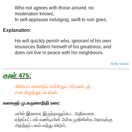
Who not agrees with those around, no
moderation knows,
In self-applause indulging, swift to ruin goes.
Explanation:
He will quickly perish who, ignorant of his own
resources flatters himself of his greatness, and
does not live in peace with his neighbours
.
மேலே செல்ல
குறள் 475:
பீலிபெய் சாகாடும் அச்சிறும் அப்பண்டஞ்
சால மிகுத்துப் பெயின்.
கலைஞர் மு.கருணாநிதி
உரை:
மயில் இறகாக இருந்தாலும்கூட அதிகமாக
ஏற்றப்பட்டால் வண்டியின் அச்சு முறிகின்ற அளவுக்கு
அதற்குப் பலம் வந்து விடும்.