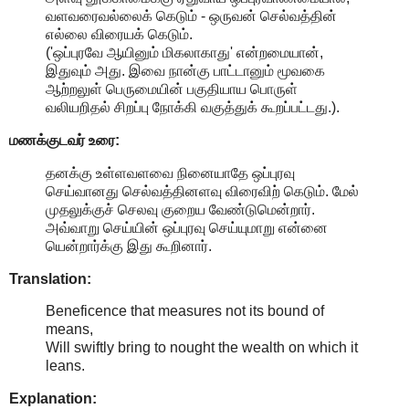
வளவரைவல்லைக் கெடும் - ஒருவன் செல்வத்தின்
எல்லை விரையக் கெடும்.
('ஒப்புரவே ஆயினும் மிகலாகாது' என்றமையான்,
இதுவும் அது. இவை நான்கு பாட்டானும் மூவகை
ஆற்றலுள் பெருமையின் பகுதியாய பொருள்
வலியறிதல் சிறப்பு நோக்கி வகுத்துக் கூறப்பட்டது.).
மணக்குடவர் உரை:
தனக்கு உள்ளவளவை நினையாதே ஒப்புரவு
செய்வானது செல்வத்தினளவு விரைவிற் கெடும். மேல்
முதலுக்குச் செலவு குறைய வேண்டுமென்றார்.
அவ்வாறு செய்யின் ஒப்புரவு செய்யுமாறு என்னை
யென்றார்க்கு இது கூறினார்.
Translation:
Beneficence that measures not its bound of
means,
Will swiftly bring to nought the wealth on which it
leans.
Explanation: