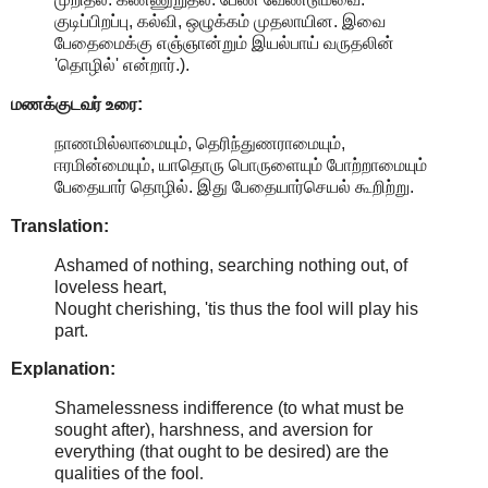
குடிப்பிறப்பு, கல்வி, ஒழுக்கம் முதலாயின. இவை
பேதைமைக்கு எஞ்ஞான்றும் இயல்பாய் வருதலின்
'தொழில்' என்றார்.).
மணக்குடவர் உரை:
நாணமில்லாமையும், தெரிந்துணராமையும்,
ஈரமின்மையும், யாதொரு பொருளையும் போற்றாமையும்
பேதையார் தொழில். இது பேதையார்செயல் கூறிற்று.
Translation:
Ashamed of nothing, searching nothing out, of
loveless heart,
Nought cherishing, 'tis thus the fool will play his
part.
Explanation:
Shamelessness indifference (to what must be
sought after), harshness, and aversion for
everything (that ought to be desired) are the
qualities of the fool
.