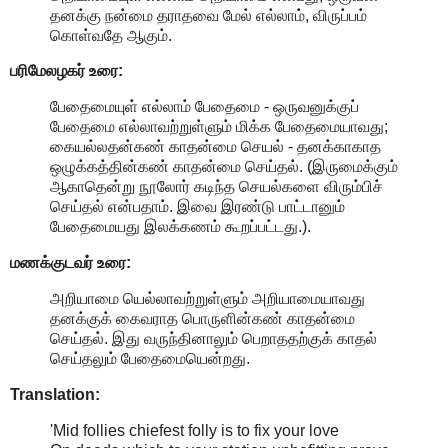
தனக்கு நன்மை தராதவை மேல் எல்லாம், விருப்பம்
கொள்வதே ஆகும்.
பரிமேலழகர் உரை:
பேதைமையுள் எல்லாம் பேதைமை - ஒருவனுக்குப்
பேதைமை எல்லாவற்றுள்ளும் மிக்க பேதைமையாவது;
கையல்லதன்கண் காதன்மை செயல் - தனக்காகாத
ஒழுக்கத்தின்கண் காதன்மை செய்தல். (இருமைக்கும்
ஆகாதென்று நூலோர் கடிந்த செயல்களை விரும்பிச்
செய்தல் என்பதாம். இவை இரண்டு பாட்டானும்
பேதைமையது இலக்கணம் கூறப்பட்டது.).
மணக்குடவர் உரை:
அறியாமை யெல்லாவற்றுள்ளும் அறியாமையாவது
தனக்குக் கைவராத பொருளின்கண் காதன்மை
செய்தல். இது வருந்தினாலும் பெறாததற்குக் காதல்
செய்தலும் பேதைமையென்றது.
Translation:
'Mid follies chiefest folly is to fix your love