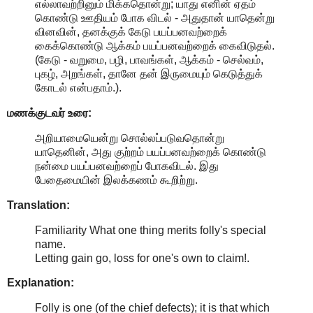
எல்லாவற்றினும் மிக்கதொன்று; யாது எனின் ஏதம்
கொண்டு ஊதியம் போக விடல் - அதுதான் யாதென்று
வினவின், தனக்குக் கேடு பயப்பனவற்றைக்
கைக்கொண்டு ஆக்கம் பயப்பனவற்றைக் கைவிடுதல்.
(கேடு - வறுமை, பழி, பாவங்கள், ஆக்கம் - செல்வம்,
புகழ், அறங்கள், தானே தன் இருமையும் கெடுத்துக்
கோடல் என்பதாம்.).
மணக்குடவர் உரை:
அறியாமையென்று சொல்லப்படுவதொன்று
யாதெனின், அது குற்றம் பயப்பனவற்றைக் கொண்டு
நன்மை பயப்பனவற்றைப் போகவிடல். இது
பேதைமையின் இலக்கணம் கூறிற்று.
Translation:
Familiarity What one thing merits folly's special
name.
Letting gain go, loss for one's own to claim!.
Explanation:
Folly is one (of the chief defects); it is that which