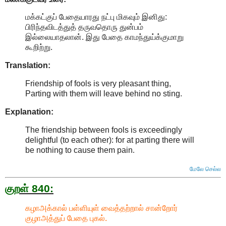
மக்கட்குப் பேதையாரது நட்பு மிகவும் இனிது:
பிரிந்தவிடத்துத் தருவதொரு துன்பம்
இல்லையாதலான். இது பேதை காமந்துய்க்குமாறு
கூறிற்று.
Translation:
Friendship of fools is very pleasant thing,
Parting with them will leave behind no sting.
Explanation:
The friendship between fools is exceedingly
delightful (to each other): for at parting there will
be nothing to cause them pain
.
மேலே செல்ல
குறள் 840:
கழாஅக்கால் பள்ளியுள் வைத்தற்றால் சான்றோர்
குழாஅத்துப் பேதை புகல்.