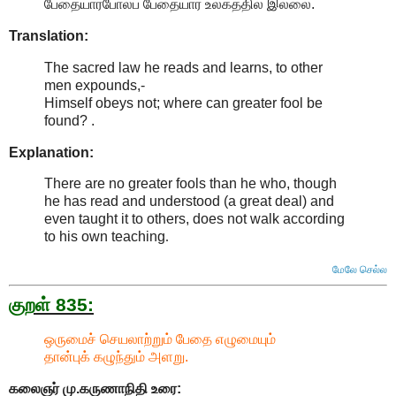
பேதையார்போலப் பேதையார் உலகத்தில் இல்லை.
Translation:
The sacred law he reads and learns, to other
men expounds,-
Himself obeys not; where can greater fool be
found? .
Explanation:
There are no greater fools than he who, though
he has read and understood (a great deal) and
even taught it to others, does not walk according
to his own teaching
.
மேலே செல்ல
குறள் 835:
ஒருமைச் செயலாற்றும் பேதை எழுமையும்
தான்புக் கழுந்தும் அளறு.
கலைஞர் மு.கருணாநிதி
உரை: