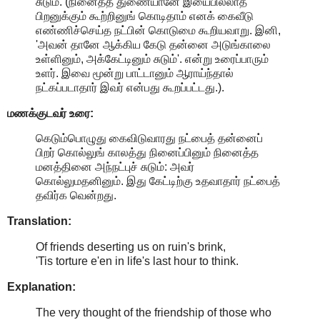
சுடும். (நினைத்த துணையானே இயைபில்லாத
பிறனுக்கும் கூற்றினுங் கொடிதாம் எனக் கைவீடு
எண்ணிச்செய்த நட்பின் கொடுமை கூறியவாறு. இனி,
'அவன் தானே ஆக்கிய கேடு தன்னை அடுங்காலை
உள்ளினும், அக்கேட்டினும் சுடும்'. என்று உரைப்பாரும்
உளர். இவை மூன்று பாட்டானும் ஆராய்ந்தால்
நட்கப்படாதார் இவர் என்பது கூறப்பட்டது.).
மணக்குடவர் உரை:
கெடும்பொழுது கைவிடுவாரது நட்பைத் தன்னைப்
பிறர் கொல்லுங் காலத்து நினைப்பினும் நினைத்த
மனத்தினை அந்நட்புச் சுடும்: அவர்
கொல்லுமதனினும். இது கேட்டிற்கு உதவாதார் நட்பைத்
தவிர்க வென்றது.
Translation:
Of friends deserting us on ruin's brink,
'Tis torture e'en in life's last hour to think.
Explanation:
The very thought of the friendship of those who