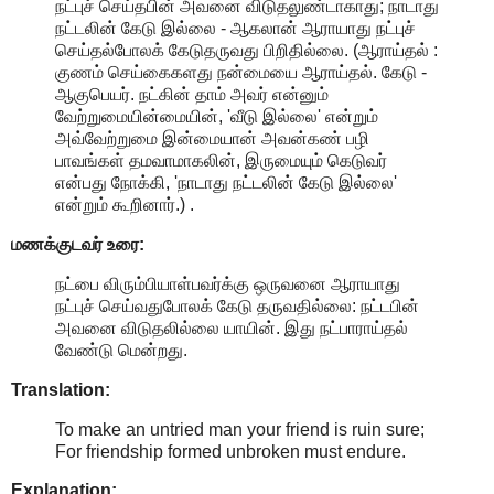
நட்புச் செய்தபின் அவனை விடுதலுண்டாகாது; நாடாது
நட்டலின் கேடு இல்லை - ஆகலான் ஆராயாது நட்புச்
செய்தல்போலக் கேடுதருவது பிறிதில்லை. (ஆராய்தல் :
குணம் செய்கைகளது நன்மையை ஆராய்தல். கேடு -
ஆகுபெயர். நட்கின் தாம் அவர் என்னும்
வேற்றுமையின்மையின், 'வீடு இல்லை' என்றும்
அவ்வேற்றுமை இன்மையான் அவன்கண் பழி
பாவங்கள் தமவாமாகலின், இருமையும் கெடுவர்
என்பது நோக்கி, 'நாடாது நட்டலின் கேடு இல்லை'
என்றும் கூறினார்.) .
மணக்குடவர் உரை:
நட்பை விரும்பியாள்பவர்க்கு ஒருவனை ஆராயாது
நட்புச் செய்வதுபோலக் கேடு தருவதில்லை: நட்டபின்
அவனை விடுதலில்லை யாயின். இது நட்பாராய்தல்
வேண்டு மென்றது.
Translation:
To make an untried man your friend is ruin sure;
For friendship formed unbroken must endure.
Explanation: