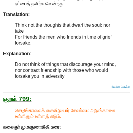
நட்பைத் தவிர்க வென்றது.
Translation:
Think not the thoughts that dwarf the soul; nor
take
For friends the men who friends in time of grief
forsake.
Explanation:
Do not think of things that discourage your mind,
nor contract friendship with those who would
forsake you in adversity
.
மேலே செல்ல
குறள் 799:
கெடுங்காலைக் கைவிடுவார் கேண்மை அடுங்காலை
உள்ளினும் உள்ளஞ் சுடும்.
கலைஞர் மு.கருணாநிதி
உரை: