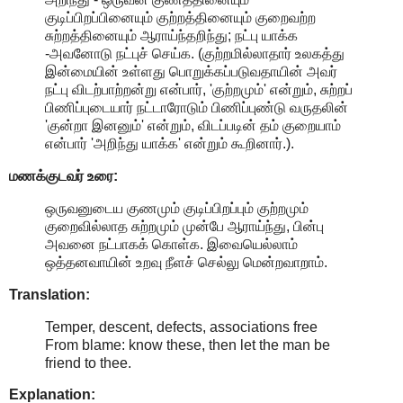
குடிப்பிறப்பினையும் குற்றத்தினையும் குறைவற்ற
சுற்றத்தினையும் ஆராய்ந்தறிந்து; நட்பு யாக்க
-அவனோடு நட்புச் செய்க. (குற்றமில்லாதார் உலகத்து
இன்மையின் உள்ளது பொறுக்கப்படுவதாயின் அவர்
நட்பு விடற்பாற்றன்று என்பார், 'குற்றமும்' என்றும், சுற்றப்
பிணிப்புடையார் நட்டாரோடும் பிணிப்புண்டு வருதலின்
'குன்றா இனனும்' என்றும், விடப்படின் தம் குறையாம்
என்பார் 'அறிந்து யாக்க' என்றும் கூறினார்.).
மணக்குடவர் உரை:
ஒருவனுடைய குணமும் குடிப்பிறப்பும் குற்றமும்
குறைவில்லாத சுற்றமும் முன்பே ஆராய்ந்து, பின்பு
அவனை நட்பாகக் கொள்க. இவையெல்லாம்
ஒத்தனவாயின் உறவு நீளச் செல்லு மென்றவாறாம்.
Translation:
Temper, descent, defects, associations free
From blame: know these, then let the man be
friend to thee.
Explanation: