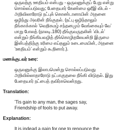
ஒருவற்கு ஊதியம் என்பது - ஒருவனுக்குப் பேறு என்று
சொல்லப்படுவது; பேதையார் கேண்மை ஒரீஇ விடல் -
அறிவிலாரோடு நட்புக் கொண்டானாயின் அதனை
ஒழிந்து அவரின் நீங்குதல். (நட்பு ஒழிந்தாலும்
நீங்காக்கால் 'வெறிகமழ் சந்தனமும் வேங்கையும் வே'
மாறு போலத் (நாலடி.180) தீங்குவருதலின் 'விடல்'
என்றும் நீங்கியவழித் தீங்கொழிதலேயன்றி இருமை
இன்பத்திற்கு உரிமை எய்தலும் உடைமையின், அதனை
'ஊதியம்' என்றும் கூறினார்.).
மணக்குடவர் உரை:
ஒருவனுக்கு இலாபமென்று சொல்லப்படுவது
அறிவில்லாதாரோடு நட்பாகுதலை நீங்கி விடுதல். இது
பேதையார் நட்பைத் தவிர்கவென்றது.
Translation:
'Tis gain to any man, the sages say,
Friendship of fools to put away.
Explanation:
It is indead a gain for one to renounce the