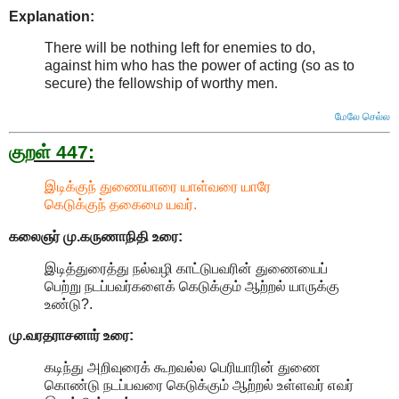
Explanation:
There will be nothing left for enemies to do,
against him who has the power of acting (so as to
secure) the fellowship of worthy men
.
மேலே செல்ல
குறள் 447:
இடிக்குந் துணையாரை யாள்வரை யாரே
கெடுக்குந் தகைமை யவர்.
கலைஞர் மு.கருணாநிதி
உரை:
இடித்துரைத்து நல்வழி காட்டுபவரின் துணையைப்
பெற்று நடப்பவர்களைக் கெடுக்கும் ஆற்றல் யாருக்கு
உண்டு?.
மு.வரதராசனார்
உரை:
கடிந்து அறிவுரைக் கூறவல்ல பெரியாரின் துணை
கொண்டு நடப்பவரை கெடுக்கும் ஆற்றல் உள்ளவர் எவர்