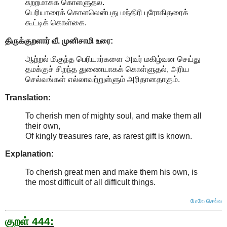
சுற்றமாகக் கொள்ளுதல்.
பெரியாரைக் கொளலென்பது மந்திரி புரோகிதரைக்
கூட்டிக் கொள்கை.
திருக்குறளார் வீ. முனிசாமி உரை:
ஆற்றல் மிகுந்த பெரியார்களை அவர் மகிழ்வன செய்து
தமக்குச் சிறந்த துணையாகக் கொள்ளுதல், அரிய
செல்வங்கள் எல்லாவற்றுள்ளும் அரிதானதாகும்.
Translation:
To cherish men of mighty soul, and make them all
their own,
Of kingly treasures rare, as rarest gift is known.
Explanation:
To cherish great men and make them his own, is
the most difficult of all difficult things
.
மேலே செல்ல
குறள் 444: