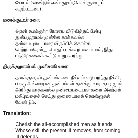
கோடல் வேண்டும் என்பதூஉம்,கொள்ளுமாறும்
கூறப்பட்டன.) .
மணக்குடவர் உரை:
அரசர் தமக்குற்ற நோயை விடுவித்துப் பின்பு
துன்பமுறாமல் முன்னே காக்கவல்ல
தன்மையுடையாரை விரும்பிக் கொள்க.
பெற்றியாரென்று பொதுப்படக்கூறினமையால், இது
மந்திரிகளைக் கூட்டுமாறு கூறிற்று.
திருக்குறளார் வீ. முனிசாமி உரை:
தனக்குவரும் துன்பங்களை நீக்கும் வழியறிந்து நீக்கி,
பிறகு அவ்வாறான துன்பங்கள் தனக்கு வாராதபடி முன்
அறிந்து காக்கவல்ல தன்மையுடையவர்களை அவர்கள்
மகிழ்வதைச் செய்து துணையாகக் கொள்ளுதல்
வேண்டும்.
Translation:
Cherish the all-accomplished men as friends,
Whose skill the present ill removes, from coming
ill defends.