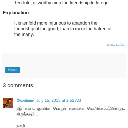
Ten-fold, of worthy men the friendship to forego.
Explanation:
It is tenfold more injurious to abandon the
friendship of the good, than to incur the hatred of
the many
.
மேலே செல்ல
Share
3 comments:
அவனிவன்
July 15, 2013 at 2:52 AM
கீழ் கண்ட குறளின் பொருள் தவறாகக் கொடுக்கப்பட்டுள்ளது..
திருத்தவும்...
நன்றி