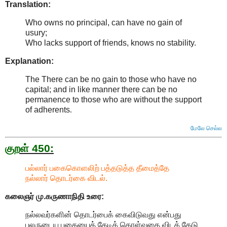
Translation:
Who owns no principal, can have no gain of
usury;
Who lacks support of friends, knows no stability.
Explanation:
The There can be no gain to those who have no
capital; and in like manner there can be no
permanence to those who are without the support
of adherents
.
மேலே செல்ல
குறள் 450:
பல்லார் பகைகொளலிற் பத்தடுத்த தீமைத்தே
நல்லார் தொடர்கை விடல்.
கலைஞர் மு.கருணாநிதி
உரை:
நல்லவர்களின் தொடர்பைக் கைவிடுவது என்பது
பலருடைய பகையைத் தேடிக் கொள்வதை விடக் கேடு