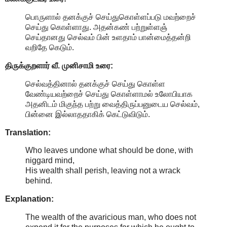
பொருளால் தனக்குச் செய்துகொள்ளப்படு மவற்றைச்
செய்து கொள்ளாது. அதன்கண் பற்றுள்ளஞ்
செய்தானது செல்வம் பின் உளதாம் பான்மைத்தன்றி
வறிதே கெடும்.
திருக்குறளார் வீ. முனிசாமி உரை:
செல்வத்தினால் தனக்குச் செய்து கொள்ள
வேண்டியவற்றைச் செய்து கொள்ளாமல் உலோபியாக
அதனிடம் மிகுந்த பற்று வைத்திருப்பனுடைய செல்வம்,
பின்னை இல்லாததாகிக் கெட்டுவிடும்.
Translation:
Who leaves undone what should be done, with
niggard mind,
His wealth shall perish, leaving not a wrack
behind.
Explanation:
The wealth of the avaricious man, who does not