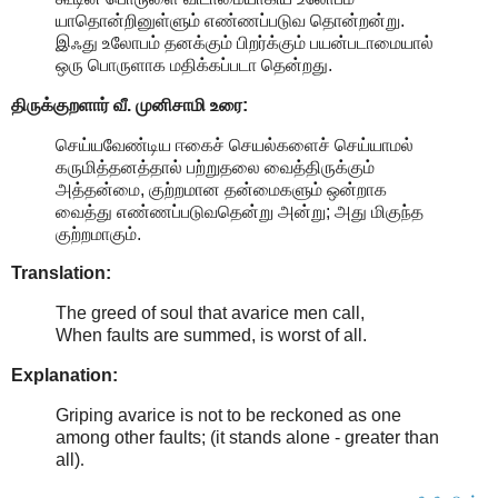
யாதொன்றினுள்ளும் எண்ணப்படுவ தொன்றன்று.
இஃது உலோபம் தனக்கும் பிறர்க்கும் பயன்படாமையால்
ஒரு பொருளாக மதிக்கப்படா தென்றது.
திருக்குறளார் வீ. முனிசாமி உரை:
செய்யவேண்டிய ஈகைச் செயல்களைச் செய்யாமல்
கருமித்தனத்தால் பற்றுதலை வைத்திருக்கும்
அத்தன்மை, குற்றமான தன்மைகளும் ஒன்றாக
வைத்து எண்ணப்படுவதென்று அன்று; அது மிகுந்த
குற்றமாகும்.
Translation:
The greed of soul that avarice men call,
When faults are summed, is worst of all.
Explanation:
Griping avarice is not to be reckoned as one
among other faults; (it stands alone - greater than
all)
.