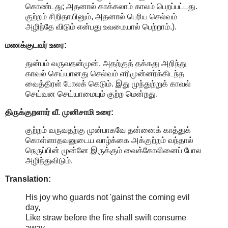
கொண்டது; அதனால் காக்கலாம் காலம் பெறப்பட்டது.
குற்றம் சிறிதாயினும், அதனால் பெரிய செல்வம்
அழிந்தே விடும் என்பது உவமையால் பெற்றாம்.).
மணக்குடவர் உரை:
துன்பம் வருவதன்முன், அதற்குத் தக்கது அறிந்து
காவல் செய்யானது செல்வம் எரிமுன்னர்க்கிடந்த
வைத்திரள் போலக் கெடும். இது முந்துற்றுக் காவல்
செய்வன செய்யாமையும் குற்ற மென்றது.
திருக்குறளார் வீ. முனிசாமி உரை:
குற்றம் வருவதற்கு முன்பாகவே தன்னைக் காத்துக்
கொள்ளாதவனுடைய வாழ்க்கை அக்குற்றம் வந்தால்
நெருப்பின் முன்னே இருக்கும் வைக்கோலினைப் போல
அழிந்துவிடும்.
Translation:
His joy who guards not 'gainst the coming evil
day,
Like straw before the fire shall swift consume
away.