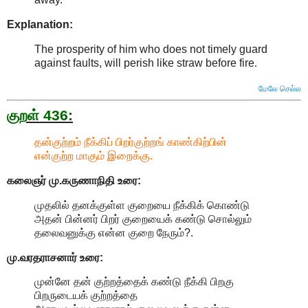
Explanation:
The prosperity of him who does not timely guard
against faults, will perish like straw before fire
.
மேலே செல்ல
குறள் 436:
தன்குற்றம் நீக்கிப் பிறர்குற்றங் காண்கிற்பின்
என்குற்ற மாகும் இறைக்கு.
கலைஞர் மு.கருணாநிதி
உரை:
முதலில் தனக்குள்ள குறையை நீக்கிக் கொண்டு
அதன் பின்னர் பிறர் குறையைக் கண்டு சொல்லும்
தலைவனுக்கு என்ன குறை நேரும்?.
மு.வரதராசனார்
உரை:
முன்னே தன் குற்றத்தைக் கண்டு நீக்கி பிறகு
பிறருடையக் குற்றத்தை