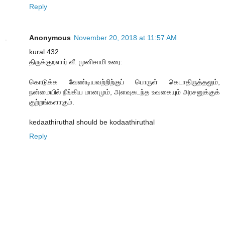
Reply
Anonymous
November 20, 2018 at 11:57 AM
kural 432
திருக்குறளார் வீ. முனிசாமி உரை:
கொடுக்க வேண்டியவற்றிற்குப் பொருள் கெடாதிருத்தலும்,
நன்மையில் நீங்கிய மானமும், அளவுகடந்த உவகையும் அரசனுக்குக்
குற்றங்களாகும்.
kedaathiruthal should be kodaathiruthal
Reply