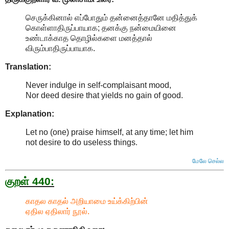
செருக்கினால் எப்போதும் தன்னைத்தானே மதித்துக்
கொள்ளாதிருப்பாயாக; தனக்கு நன்மையினை
உண்டாக்காத தொழில்களை மனத்தால்
விரும்பாதிருப்பாயாக.
Translation:
Never indulge in self-complaisant mood,
Nor deed desire that yields no gain of good.
Explanation:
Let no (one) praise himself, at any time; let him
not desire to do useless things
.
மேலே செல்ல
குறள் 440:
காதல காதல் அறியாமை உய்க்கிற்பின்
ஏதில ஏதிலார் நூல்.