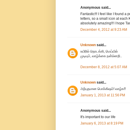
Anonymous said...
Fantastic!!! I feel like I found 
letters, so a small icon at each
absolutely amazing!!! I hope Ta
December 4, 2012 at 9:23 AM
Unknown
said...
உயிரில் தொடங்கி, மெய்யில்
முடியும், வாழ்க்கை நன்னெறி..
December 8, 2012 at 5:07 AM
Unknown
said...
அற்புதமான பொக்கிஷம்! வாழ்க!!
January 1, 2013 at 11:56 PM
Anonymous said...
It's important to our life
January 6, 2013 at 8:19 PM