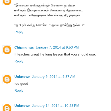
"இறைவன் மனிதனுக்குச் சொன்னது கீதை
மனிதன் இறைவனுக்குச் சொன்னது திருவாசகம்
மனிதன் மனிதனுக்குச் சொன்னது திருக்குறள்
"தமிழன் என்று சொல்லடா தலை நிமிர்ந்து நில்லடா"
Reply
Chipmungs
January 7, 2014 at 9:53 PM
It teaches great life long lesson that you should use.
Reply
Unknown
January 9, 2014 at 9:37 AM
too good
Reply
Unknown
January 14, 2014 at 10:23 PM