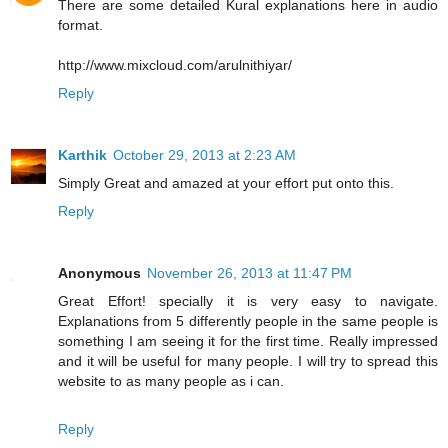
There are some detailed Kural explanations here in audio
format.
http://www.mixcloud.com/arulnithiyar/
Reply
Karthik
October 29, 2013 at 2:23 AM
Simply Great and amazed at your effort put onto this.
Reply
Anonymous
November 26, 2013 at 11:47 PM
Great Effort! specially it is very easy to navigate.
Explanations from 5 differently people in the same people is
something I am seeing it for the first time. Really impressed
and it will be useful for many people. I will try to spread this
website to as many people as i can.
Reply