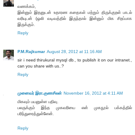
வணக்கம்,
இன்னும் இதனுடன் உதாரண கதைகள் மற்றும் திருக்குறள் பாடல்
வரியுடன் (ஒலி வடிவத்தில் இருந்தால் இன்னும் மிக சிறப்பாக
இருக்கும்.
Reply
P.M.Rajkumar
August 28, 2012 at 11:16 AM
sir i need thirukural mysql db., to publish it on our intranet.,
can you share with us..?
Reply
முனைவர் இரா.குணசீலன்
November 16, 2012 at 4:11 AM
மிகவும் பயனுள்ள பதிவு.
பலருக்கும் இந்த முகவரியை என் முகநூல் பக்கத்தில்
பரிந்துரைத்துள்ளேன்.
Reply