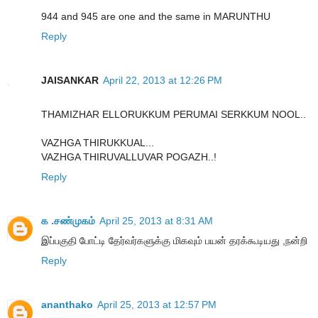
944 and 945 are one and the same in MARUNTHU
Reply
JAISANKAR
April 22, 2013 at 12:26 PM
THAMIZHAR ELLORUKKUM PERUMAI SERKKUM NOOL..
VAZHGA THIRUKKUAL...
VAZHGA THIRUVALLUVAR POGAZH..!
Reply
க .சண்முகம்
April 25, 2013 at 8:31 AM
இப்பகுதி போட்டி தேர்வர்களுக்கு மிகவும் பயன் தரக்கூடியது ,நன்றி
Reply
ananthako
April 25, 2013 at 12:57 PM