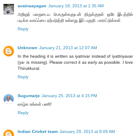
avainaayagan
January 18, 2013 at 1:35 AM
அறிஞர் பலருடைய பொருள்களுடன் திருக்குறள் ஒரே இடத்தில்
படிக்க வாய்ப்பை ஏற்படுத்தி உள்ளது இப் பகுதி. பாராட்டுக்கள்
Reply
Unknown
January 21, 2013 at 12:07 AM
In the heading it is written as iyatrivar instead of iyattriyavar
(ya- is missing). Please correct it as early as possible. I love
Thirukkural.
Reply
Sugumarje
January 25, 2013 at 4:15 PM
வாழ்க உங்கள் பணி!
Reply
Indian Cricket team
January 29, 2013 at 8:09 AM