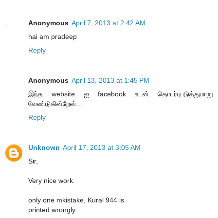
Anonymous
April 7, 2013 at 2:42 AM
hai am pradeep
Reply
Anonymous
April 13, 2013 at 1:45 PM
இந்த website ஐ facebook உடன் தொடர்புபடுத்துமாறு
வேண்டுகின்றேன்...
Reply
Unknown
April 17, 2013 at 3:05 AM
Sir,
Very nice work.
only one mkistake, Kural 944 is
printed wrongly.