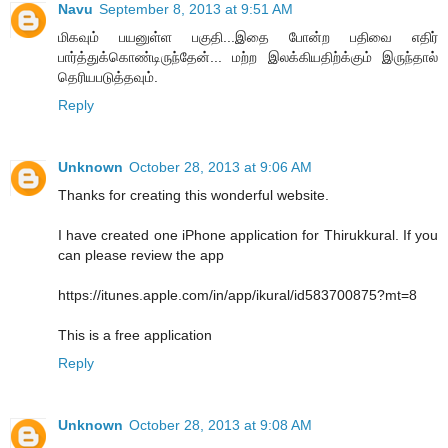
Navu
September 8, 2013 at 9:51 AM
மிகவும் பயனுள்ள பகுதி...இதை போன்ற பதிவை எதிர்
பார்த்துக்கொண்டிருந்தேன்... மற்ற இலக்கியதிற்க்கும் இருந்தால்
தெரியபடுத்தவும்.
Reply
Unknown
October 28, 2013 at 9:06 AM
Thanks for creating this wonderful website.
I have created one iPhone application for Thirukkural. If you
can please review the app
https://itunes.apple.com/in/app/ikural/id583700875?mt=8
This is a free application
Reply
Unknown
October 28, 2013 at 9:08 AM