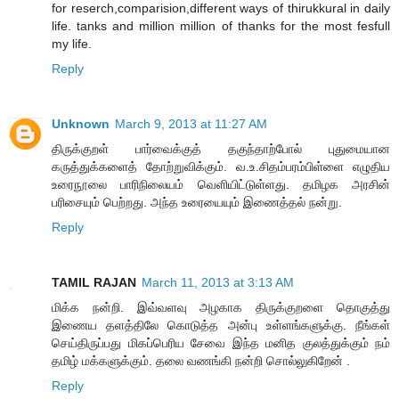
for reserch,comparision,different ways of thirukkural in daily
life. tanks and million million of thanks for the most fesfull
my life.
Reply
Unknown
March 9, 2013 at 11:27 AM
திருக்குறள் பார்வைக்குத் தகுந்தாற்போல் புதுமையான
கருத்துக்களைத் தோற்றுவிக்கும். வ.உ.சிதம்பரம்பிள்ளை எழுதிய
உரைநூலை பாரிநிலையம் வெளியிட்டுள்ளது. தமிழக அரசின்
பரிசையும் பெற்றது. அந்த உரையையும் இணைத்தல் நன்று.
Reply
TAMIL RAJAN
March 11, 2013 at 3:13 AM
மிக்க நன்றி. இவ்வளவு அழகாக திருக்குறளை தொகுத்து
இணைய தளத்திலே கொடுத்த அன்பு உள்ளங்களுக்கு. நீங்கள்
செய்திருப்பது மிகப்பெரிய சேவை இந்த மனித குலத்துக்கும் நம்
தமிழ் மக்களுக்கும். தலை வணங்கி நன்றி சொல்லுகிறேன் .
Reply