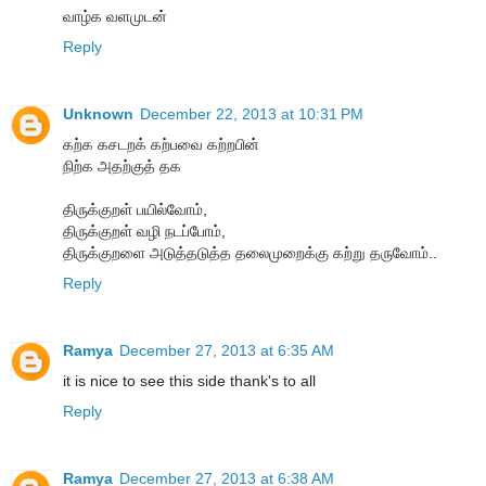
வாழ்க வளமுடன்
Reply
Unknown
December 22, 2013 at 10:31 PM
கற்க கசடறக் கற்பவை கற்றபின்
நிற்க அதற்குத் தக
திருக்குறள் பயில்வோம்,
திருக்குறள் வழி நடப்போம்,
திருக்குறளை அடுத்தடுத்த தலைமுறைக்கு கற்று தருவோம்..
Reply
Ramya
December 27, 2013 at 6:35 AM
it is nice to see this side thank's to all
Reply
Ramya
December 27, 2013 at 6:38 AM