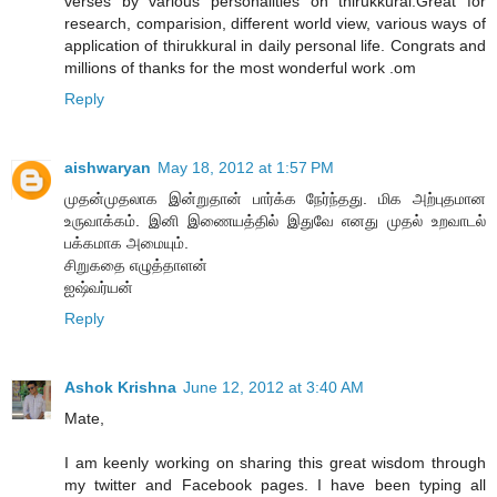
verses by various personalities on thirukkural.Great for
research, comparision, different world view, various ways of
application of thirukkural in daily personal life. Congrats and
millions of thanks for the most wonderful work .om
Reply
aishwaryan
May 18, 2012 at 1:57 PM
முதன்முதலாக இன்றுதான் பார்க்க நேர்ந்தது. மிக அற்புதமான
உருவாக்கம். இனி இணையத்தில் இதுவே எனது முதல் உறவாடல்
பக்கமாக அமையும்.
சிறுகதை எழுத்தாளன்
ஐஷ்வர்யன்
Reply
Ashok Krishna
June 12, 2012 at 3:40 AM
Mate,
I am keenly working on sharing this great wisdom through
my twitter and Facebook pages. I have been typing all