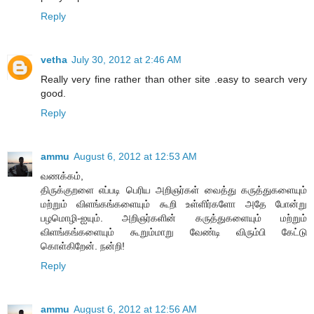
Reply
vetha
July 30, 2012 at 2:46 AM
Really very fine rather than other site .easy to search very
good.
Reply
ammu
August 6, 2012 at 12:53 AM
வணக்கம்,
திருக்குறளை எப்படி பெரிய அறிஞர்கள் வைத்து கருத்துகளையும்
மற்றும் விளங்கங்களையும் கூறி உள்ளிர்களோ அதே போன்று
பழமொழி-ஐயும். அறிஞர்களின் கருத்துகளையும் மற்றும்
விளங்கங்களையும் கூறும்மாறு வேண்டி விரும்பி கேட்டு
கொள்கிறேன். நன்றி!
Reply
ammu
August 6, 2012 at 12:56 AM