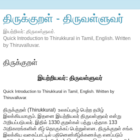
திருக்குறள் - திருவள்ளுவர்
இயற்றிவர்:
திருவள்ளுவர்
.
Quick Introduction to Thirukkural in Tamil, English. Written
by Thiruvalluvar.
திருக்குறள்
இயற்றியவர்: திருவள்ளுவர்
Quick Introduction to Thirukkural in Tamil, English. Written by
Thiruvalluvar.
திருக்குறள் (Thirukkural) உலகப்புகழ் பெற்ற தமிழ்
இலக்கியமாகும். இதனை இயற்றியவர் திருவள்ளுவர் என்று
அறியப்படுபவர். இதில் 1330 குறள்கள் பத்து பத்தாக 133
அதிகாரங்களின் கீழ் தொகுக்கப் பெற்றுள்ளன. திருக்குறள் சங்க
இலக்கிய வகைப்பாட்டில் பதினெண்கீழ்க்கணக்கு எனப்படும்