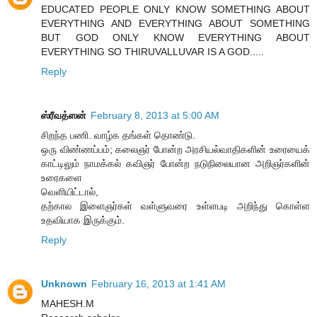
EDUCATED PEOPLE ONLY KNOW SOMETHING ABOUT
EVERYTHING AND EVERYTHING ABOUT SOMETHING
BUT GOD ONLY KNOW EVERYTHING ABOUT
EVERYTHING SO THIRUVALLUVAR IS A GOD.....
Reply
ஸ்ரீவத்ஸன்
February 8, 2013 at 5:00 AM
சிறந்த பணி. வாழ்க தங்கள் தொண்டு.
ஒரு விண்ணப்பம்; கலைஞர் போன்ற அரசியல்வாதிகளின் உரையைக்
காட்டிலும் நாமக்கல் கவிஞர் போன்ற நடுநிலையான அறிஞர்களின்
உரைகளை
வெளியிட்டால்,
தற்கால இளைஞர்கள் வள்ளுவரை உள்ளபடி அறிந்து கொள்ள
உதவியாக இருக்கும்.
Reply
Unknown
February 16, 2013 at 1:41 AM
MAHESH.M