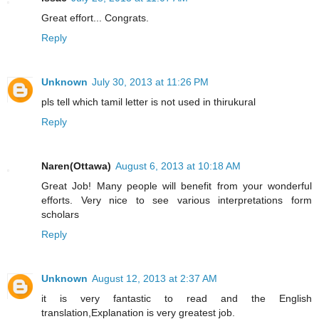
Great effort... Congrats.
Reply
Unknown
July 30, 2013 at 11:26 PM
pls tell which tamil letter is not used in thirukural
Reply
Naren(Ottawa)
August 6, 2013 at 10:18 AM
Great Job! Many people will benefit from your wonderful
efforts. Very nice to see various interpretations form
scholars
Reply
Unknown
August 12, 2013 at 2:37 AM
it is very fantastic to read and the English
translation,Explanation is very greatest job.