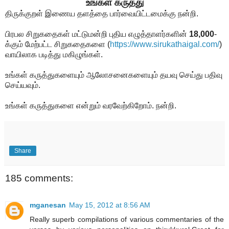
உங்கள் கருத்து
திருக்குறள் இணைய தளத்தை பார்வையிட்டமைக்கு நன்றி.
பிரபல சிறுகதைகள் மட்டுமன்றி புதிய எழுத்தாளர்களின்
18,000
-
க்கும் மேற்பட்ட சிறுகதைகளை
(
https://www.sirukathaigal.com/
)
வாயிலாக படித்து மகிழுங்கள்.
உங்கள் கருத்துகளையும் ஆலோசனைகளையும் தயவு செய்து பதிவு
செய்யவும்.
உங்கள் கருத்துகளை என்றும் வரவேற்கிறோம். நன்றி.
Share
185 comments:
mganesan
May 15, 2012 at 8:56 AM
Really superb compilations of various commentaries of the