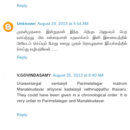
Reply
Unknown
August 24, 2013 at 5:54 AM
முதன்முதலாக இன்றுதான் இந்த அற்புத அனுபவம் பெற
வாய்த்தது. மிக உன்னதமான் உருவாக்கம். இனி இணையத்தில்
பிரவேடம் செய்யும் போது எனது முதல் தொழுதலை இப்பக்கத்தில்
செய்து வழிபடுவேன்.......
Reply
V.GOVINDASAMY
August 25, 2013 at 8:40 AM
Uraiasiriargal varisaiyil Parimelalagar matrum
Manakkudavar ahiyorai kadaisiyil vathiruppathu thavaru.
They could have been given in a chronological order. It is
very unfair to Parimelalagar and Manakkudavar.
Reply