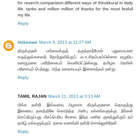
for reserch,comparision,different ways of thirukkural in daily
life. tanks and million million of thanks for the most fesfull
my life.
Reply
Unknown
March 9, 2013 at 11:27 AM
திருக்குறள் பார்வைக்குத் தகுந்தாற்போல் புதுமையான
கருத்துக்களைத் தோற்றுவிக்கும். வ.உ.சிதம்பரம்பிள்ளை எழுதிய
உரைநூலை பாரிநிலையம் வெளியிட்டுள்ளது. தமிழக அரசின்
பரிசையும் பெற்றது. அந்த உரையையும் இணைத்தல் நன்று.
Reply
TAMIL RAJAN
March 11, 2013 at 3:13 AM
மிக்க நன்றி. இவ்வளவு அழகாக திருக்குறளை தொகுத்து
இணைய தளத்திலே கொடுத்த அன்பு உள்ளங்களுக்கு. நீங்கள்
செய்திருப்பது மிகப்பெரிய சேவை இந்த மனித குலத்துக்கும் நம்
தமிழ் மக்களுக்கும். தலை வணங்கி நன்றி சொல்லுகிறேன் .
Reply