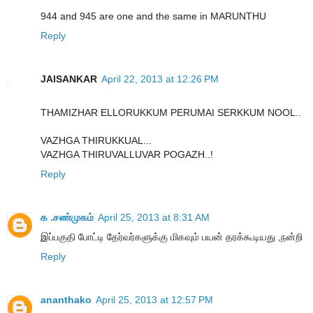
944 and 945 are one and the same in MARUNTHU
Reply
JAISANKAR
April 22, 2013 at 12:26 PM
THAMIZHAR ELLORUKKUM PERUMAI SERKKUM NOOL..
VAZHGA THIRUKKUAL...
VAZHGA THIRUVALLUVAR POGAZH..!
Reply
க .சண்முகம்
April 25, 2013 at 8:31 AM
இப்பகுதி போட்டி தேர்வர்களுக்கு மிகவும் பயன் தரக்கூடியது ,நன்றி
Reply
ananthako
April 25, 2013 at 12:57 PM