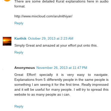
There are some detailed Kural explanations here in audio
format.
http://www.mixcloud.com/arulnithiyar/
Reply
Karthik
October 29, 2013 at 2:23 AM
Simply Great and amazed at your effort put onto this.
Reply
Anonymous
November 26, 2013 at 11:47 PM
Great Effort! specially it is very easy to navigate.
Explanations from 5 differently people in the same people is
something I am seeing it for the first time. Really impressed
and it will be useful for many people. I will try to spread this
website to as many people as i can.
Reply