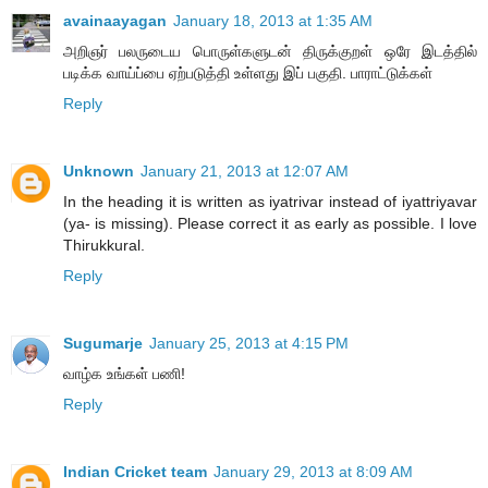
avainaayagan
January 18, 2013 at 1:35 AM
அறிஞர் பலருடைய பொருள்களுடன் திருக்குறள் ஒரே இடத்தில்
படிக்க வாய்ப்பை ஏற்படுத்தி உள்ளது இப் பகுதி. பாராட்டுக்கள்
Reply
Unknown
January 21, 2013 at 12:07 AM
In the heading it is written as iyatrivar instead of iyattriyavar
(ya- is missing). Please correct it as early as possible. I love
Thirukkural.
Reply
Sugumarje
January 25, 2013 at 4:15 PM
வாழ்க உங்கள் பணி!
Reply
Indian Cricket team
January 29, 2013 at 8:09 AM