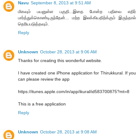
Navu
September 8, 2013 at 9:51 AM
மிகவும் பயனுள்ள பகுதி...இதை போன்ற பதிவை எதிர்
பார்த்துக்கொண்டிருந்தேன்... மற்ற இலக்கியதிற்க்கும் இருந்தால்
தெரியபடுத்தவும்.
Reply
Unknown
October 28, 2013 at 9:06 AM
Thanks for creating this wonderful website.
I have created one iPhone application for Thirukkural. If you
can please review the app
https://itunes.apple.com/in/app/ikural/id583700875?mt=8
This is a free application
Reply
Unknown
October 28, 2013 at 9:08 AM