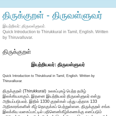
திருக்குறள் - திருவள்ளுவர்
இயற்றிவர்:
திருவள்ளுவர்
.
Quick Introduction to Thirukkural in Tamil, English. Written
by Thiruvalluvar.
திருக்குறள்
இயற்றியவர்: திருவள்ளுவர்
Quick Introduction to Thirukkural in Tamil, English. Written by
Thiruvalluvar.
திருக்குறள் (Thirukkural) உலகப்புகழ் பெற்ற தமிழ்
இலக்கியமாகும். இதனை இயற்றியவர் திருவள்ளுவர் என்று
அறியப்படுபவர். இதில் 1330 குறள்கள் பத்து பத்தாக 133
அதிகாரங்களின் கீழ் தொகுக்கப் பெற்றுள்ளன. திருக்குறள் சங்க
இலக்கிய வகைப்பாட்டில் பதினெண்கீழ்க்கணக்கு எனப்படும்