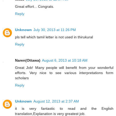
Great effort... Congrats.
Reply
Unknown
July 30, 2013 at 11:26 PM
pls tell which tamil letter is not used in thirukural
Reply
Naren(Ottawa)
August 6, 2013 at 10:18 AM
Great Job! Many people will benefit from your wonderful
efforts. Very nice to see various interpretations form
scholars
Reply
Unknown
August 12, 2013 at 2:37 AM
it is very fantastic to read and the English
translation,Explanation is very greatest job.