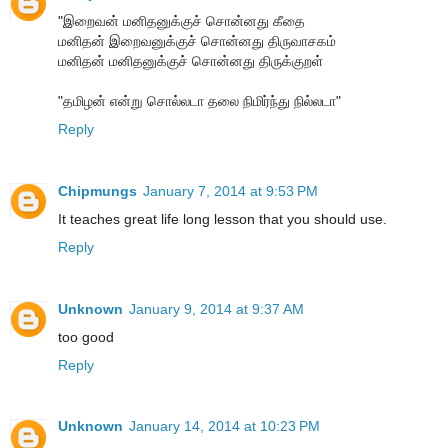
"இறைவன் மனிதனுக்குச் சொன்னது கீதை
மனிதன் இறைவனுக்குச் சொன்னது திருவாசகம்
மனிதன் மனிதனுக்குச் சொன்னது திருக்குறள்
"தமிழன் என்று சொல்லடா தலை நிமிர்ந்து நில்லடா"
Reply
Chipmungs
January 7, 2014 at 9:53 PM
It teaches great life long lesson that you should use.
Reply
Unknown
January 9, 2014 at 9:37 AM
too good
Reply
Unknown
January 14, 2014 at 10:23 PM