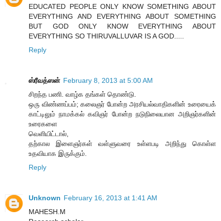
EDUCATED PEOPLE ONLY KNOW SOMETHING ABOUT
EVERYTHING AND EVERYTHING ABOUT SOMETHING
BUT GOD ONLY KNOW EVERYTHING ABOUT
EVERYTHING SO THIRUVALLUVAR IS A GOD.....
Reply
ஸ்ரீவத்ஸன்
February 8, 2013 at 5:00 AM
சிறந்த பணி. வாழ்க தங்கள் தொண்டு.
ஒரு விண்ணப்பம்; கலைஞர் போன்ற அரசியல்வாதிகளின் உரையைக்
காட்டிலும் நாமக்கல் கவிஞர் போன்ற நடுநிலையான அறிஞர்களின்
உரைகளை
வெளியிட்டால்,
தற்கால இளைஞர்கள் வள்ளுவரை உள்ளபடி அறிந்து கொள்ள
உதவியாக இருக்கும்.
Reply
Unknown
February 16, 2013 at 1:41 AM
MAHESH.M