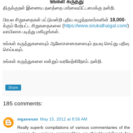
உங்கள் கருத்து
திருக்குறள் இணைய தளத்தை பார்வையிட்டமைக்கு நன்றி.
பிரபல சிறுகதைகள் மட்டுமன்றி புதிய எழுத்தாளர்களின்
18,000
-
க்கும் மேற்பட்ட சிறுகதைகளை
(
https://www.sirukathaigal.com/
)
வாயிலாக படித்து மகிழுங்கள்.
உங்கள் கருத்துகளையும் ஆலோசனைகளையும் தயவு செய்து பதிவு
செய்யவும்.
உங்கள் கருத்துகளை என்றும் வரவேற்கிறோம். நன்றி.
Share
185 comments:
mganesan
May 15, 2012 at 8:56 AM
Really superb compilations of various commentaries of the