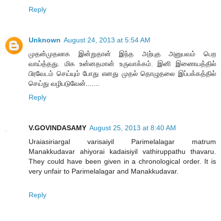
Reply
Unknown
August 24, 2013 at 5:54 AM
முதன்முதலாக இன்றுதான் இந்த அற்புத அனுபவம் பெற
வாய்த்தது. மிக உன்னதமான் உருவாக்கம். இனி இணையத்தில்
பிரவேடம் செய்யும் போது எனது முதல் தொழுதலை இப்பக்கத்தில்
செய்து வழிபடுவேன்.......
Reply
V.GOVINDASAMY
August 25, 2013 at 8:40 AM
Uraiasiriargal varisaiyil Parimelalagar matrum
Manakkudavar ahiyorai kadaisiyil vathiruppathu thavaru.
They could have been given in a chronological order. It is
very unfair to Parimelalagar and Manakkudavar.
Reply