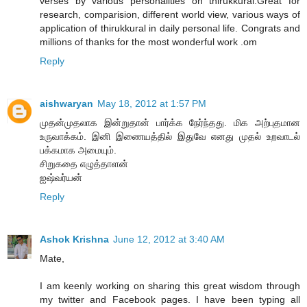
verses by various personalities on thirukkural.Great for
research, comparision, different world view, various ways of
application of thirukkural in daily personal life. Congrats and
millions of thanks for the most wonderful work .om
Reply
aishwaryan
May 18, 2012 at 1:57 PM
முதன்முதலாக இன்றுதான் பார்க்க நேர்ந்தது. மிக அற்புதமான
உருவாக்கம். இனி இணையத்தில் இதுவே எனது முதல் உறவாடல்
பக்கமாக அமையும்.
சிறுகதை எழுத்தாளன்
ஐஷ்வர்யன்
Reply
Ashok Krishna
June 12, 2012 at 3:40 AM
Mate,
I am keenly working on sharing this great wisdom through
my twitter and Facebook pages. I have been typing all