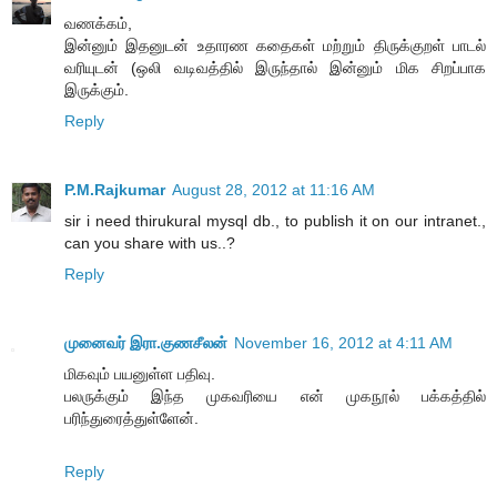
வணக்கம்,
இன்னும் இதனுடன் உதாரண கதைகள் மற்றும் திருக்குறள் பாடல்
வரியுடன் (ஒலி வடிவத்தில் இருந்தால் இன்னும் மிக சிறப்பாக
இருக்கும்.
Reply
P.M.Rajkumar
August 28, 2012 at 11:16 AM
sir i need thirukural mysql db., to publish it on our intranet.,
can you share with us..?
Reply
முனைவர் இரா.குணசீலன்
November 16, 2012 at 4:11 AM
மிகவும் பயனுள்ள பதிவு.
பலருக்கும் இந்த முகவரியை என் முகநூல் பக்கத்தில்
பரிந்துரைத்துள்ளேன்.
Reply