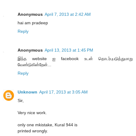
Anonymous
April 7, 2013 at 2:42 AM
hai am pradeep
Reply
Anonymous
April 13, 2013 at 1:45 PM
இந்த website ஐ facebook உடன் தொடர்புபடுத்துமாறு
வேண்டுகின்றேன்...
Reply
Unknown
April 17, 2013 at 3:05 AM
Sir,
Very nice work.
only one mkistake, Kural 944 is
printed wrongly.