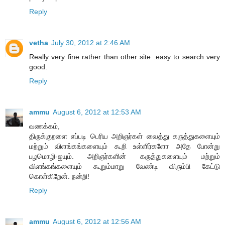
Reply
vetha
July 30, 2012 at 2:46 AM
Really very fine rather than other site .easy to search very
good.
Reply
ammu
August 6, 2012 at 12:53 AM
வணக்கம்,
திருக்குறளை எப்படி பெரிய அறிஞர்கள் வைத்து கருத்துகளையும்
மற்றும் விளங்கங்களையும் கூறி உள்ளிர்களோ அதே போன்று
பழமொழி-ஐயும். அறிஞர்களின் கருத்துகளையும் மற்றும்
விளங்கங்களையும் கூறும்மாறு வேண்டி விரும்பி கேட்டு
கொள்கிறேன். நன்றி!
Reply
ammu
August 6, 2012 at 12:56 AM