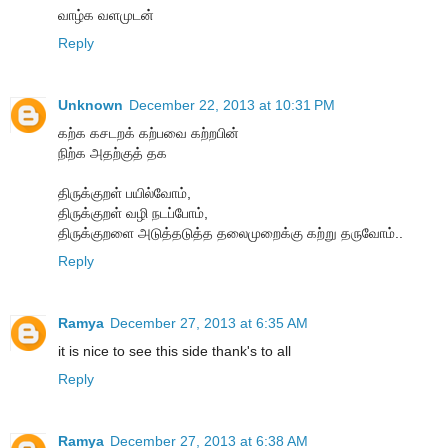
வாழ்க வளமுடன்
Reply
Unknown
December 22, 2013 at 10:31 PM
கற்க கசடறக் கற்பவை கற்றபின்
நிற்க அதற்குத் தக
திருக்குறள் பயில்வோம்,
திருக்குறள் வழி நடப்போம்,
திருக்குறளை அடுத்தடுத்த தலைமுறைக்கு கற்று தருவோம்..
Reply
Ramya
December 27, 2013 at 6:35 AM
it is nice to see this side thank's to all
Reply
Ramya
December 27, 2013 at 6:38 AM