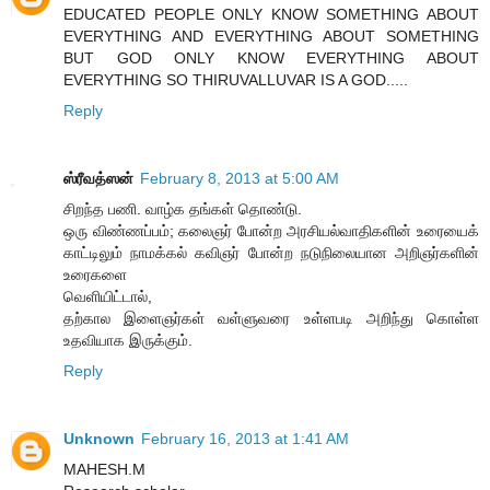
EDUCATED PEOPLE ONLY KNOW SOMETHING ABOUT
EVERYTHING AND EVERYTHING ABOUT SOMETHING
BUT GOD ONLY KNOW EVERYTHING ABOUT
EVERYTHING SO THIRUVALLUVAR IS A GOD.....
Reply
ஸ்ரீவத்ஸன்
February 8, 2013 at 5:00 AM
சிறந்த பணி. வாழ்க தங்கள் தொண்டு.
ஒரு விண்ணப்பம்; கலைஞர் போன்ற அரசியல்வாதிகளின் உரையைக்
காட்டிலும் நாமக்கல் கவிஞர் போன்ற நடுநிலையான அறிஞர்களின்
உரைகளை
வெளியிட்டால்,
தற்கால இளைஞர்கள் வள்ளுவரை உள்ளபடி அறிந்து கொள்ள
உதவியாக இருக்கும்.
Reply
Unknown
February 16, 2013 at 1:41 AM
MAHESH.M