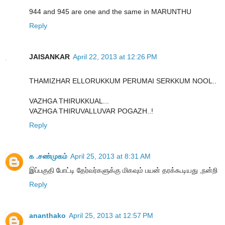
944 and 945 are one and the same in MARUNTHU
Reply
JAISANKAR
April 22, 2013 at 12:26 PM
THAMIZHAR ELLORUKKUM PERUMAI SERKKUM NOOL..
VAZHGA THIRUKKUAL...
VAZHGA THIRUVALLUVAR POGAZH..!
Reply
க .சண்முகம்
April 25, 2013 at 8:31 AM
இப்பகுதி போட்டி தேர்வர்களுக்கு மிகவும் பயன் தரக்கூடியது ,நன்றி
Reply
ananthako
April 25, 2013 at 12:57 PM