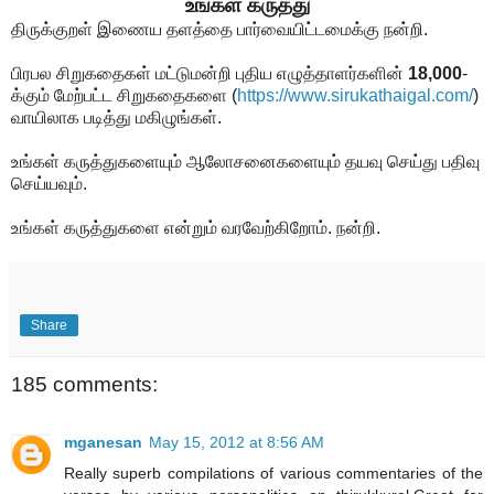
உங்கள் கருத்து
திருக்குறள் இணைய தளத்தை பார்வையிட்டமைக்கு நன்றி.
பிரபல சிறுகதைகள் மட்டுமன்றி புதிய எழுத்தாளர்களின்
18,000
-
க்கும் மேற்பட்ட சிறுகதைகளை
(
https://www.sirukathaigal.com/
)
வாயிலாக படித்து மகிழுங்கள்.
உங்கள் கருத்துகளையும் ஆலோசனைகளையும் தயவு செய்து பதிவு
செய்யவும்.
உங்கள் கருத்துகளை என்றும் வரவேற்கிறோம். நன்றி.
Share
185 comments:
mganesan
May 15, 2012 at 8:56 AM
Really superb compilations of various commentaries of the