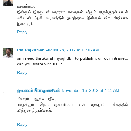
வணக்கம்,
இன்னும் இதனுடன் உதாரண கதைகள் மற்றும் திருக்குறள் பாடல்
வரியுடன் (ஒலி வடிவத்தில் இருந்தால் இன்னும் மிக சிறப்பாக
இருக்கும்.
Reply
P.M.Rajkumar
August 28, 2012 at 11:16 AM
sir i need thirukural mysql db., to publish it on our intranet.,
can you share with us..?
Reply
முனைவர் இரா.குணசீலன்
November 16, 2012 at 4:11 AM
மிகவும் பயனுள்ள பதிவு.
பலருக்கும் இந்த முகவரியை என் முகநூல் பக்கத்தில்
பரிந்துரைத்துள்ளேன்.
Reply