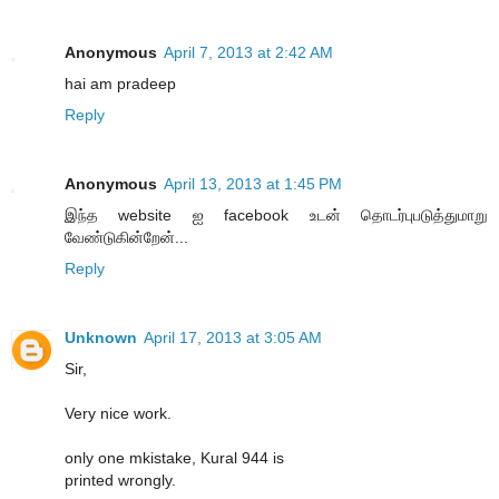
Anonymous
April 7, 2013 at 2:42 AM
hai am pradeep
Reply
Anonymous
April 13, 2013 at 1:45 PM
இந்த website ஐ facebook உடன் தொடர்புபடுத்துமாறு
வேண்டுகின்றேன்...
Reply
Unknown
April 17, 2013 at 3:05 AM
Sir,
Very nice work.
only one mkistake, Kural 944 is
printed wrongly.