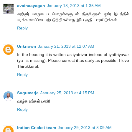
avainaayagan
January 18, 2013 at 1:35 AM
அறிஞர் பலருடைய பொருள்களுடன் திருக்குறள் ஒரே இடத்தில்
படிக்க வாய்ப்பை ஏற்படுத்தி உள்ளது இப் பகுதி. பாராட்டுக்கள்
Reply
Unknown
January 21, 2013 at 12:07 AM
In the heading it is written as iyatrivar instead of iyattriyavar
(ya- is missing). Please correct it as early as possible. I love
Thirukkural.
Reply
Sugumarje
January 25, 2013 at 4:15 PM
வாழ்க உங்கள் பணி!
Reply
Indian Cricket team
January 29, 2013 at 8:09 AM