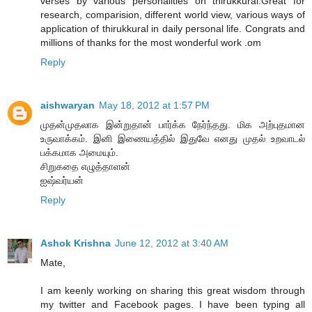
verses by various personalities on thirukkural.Great for
research, comparision, different world view, various ways of
application of thirukkural in daily personal life. Congrats and
millions of thanks for the most wonderful work .om
Reply
aishwaryan
May 18, 2012 at 1:57 PM
முதன்முதலாக இன்றுதான் பார்க்க நேர்ந்தது. மிக அற்புதமான
உருவாக்கம். இனி இணையத்தில் இதுவே எனது முதல் உறவாடல்
பக்கமாக அமையும்.
சிறுகதை எழுத்தாளன்
ஐஷ்வர்யன்
Reply
Ashok Krishna
June 12, 2012 at 3:40 AM
Mate,
I am keenly working on sharing this great wisdom through
my twitter and Facebook pages. I have been typing all