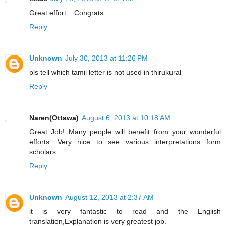
Great effort... Congrats.
Reply
Unknown
July 30, 2013 at 11:26 PM
pls tell which tamil letter is not used in thirukural
Reply
Naren(Ottawa)
August 6, 2013 at 10:18 AM
Great Job! Many people will benefit from your wonderful
efforts. Very nice to see various interpretations form
scholars
Reply
Unknown
August 12, 2013 at 2:37 AM
it is very fantastic to read and the English
translation,Explanation is very greatest job.