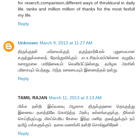
for reserch,comparision,different ways of thirukkural in daily
life. tanks and million million of thanks for the most fesfull
my life.
Reply
Unknown
March 9, 2013 at 11:27 AM
திருக்குறள் பார்வைக்குத் தகுந்தாற்போல் புதுமையான
கருத்துக்களைத் தோற்றுவிக்கும். வ.உ.சிதம்பரம்பிள்ளை எழுதிய
உரைநூலை பாரிநிலையம் வெளியிட்டுள்ளது. தமிழக அரசின்
பரிசையும் பெற்றது. அந்த உரையையும் இணைத்தல் நன்று.
Reply
TAMIL RAJAN
March 11, 2013 at 3:13 AM
மிக்க நன்றி. இவ்வளவு அழகாக திருக்குறளை தொகுத்து
இணைய தளத்திலே கொடுத்த அன்பு உள்ளங்களுக்கு. நீங்கள்
செய்திருப்பது மிகப்பெரிய சேவை இந்த மனித குலத்துக்கும் நம்
தமிழ் மக்களுக்கும். தலை வணங்கி நன்றி சொல்லுகிறேன் .
Reply