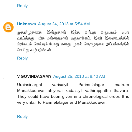
Reply
Unknown
August 24, 2013 at 5:54 AM
முதன்முதலாக இன்றுதான் இந்த அற்புத அனுபவம் பெற
வாய்த்தது. மிக உன்னதமான் உருவாக்கம். இனி இணையத்தில்
பிரவேடம் செய்யும் போது எனது முதல் தொழுதலை இப்பக்கத்தில்
செய்து வழிபடுவேன்.......
Reply
V.GOVINDASAMY
August 25, 2013 at 8:40 AM
Uraiasiriargal varisaiyil Parimelalagar matrum
Manakkudavar ahiyorai kadaisiyil vathiruppathu thavaru.
They could have been given in a chronological order. It is
very unfair to Parimelalagar and Manakkudavar.
Reply