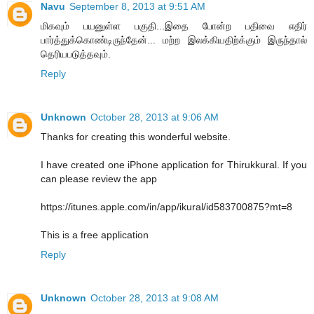
Navu
September 8, 2013 at 9:51 AM
மிகவும் பயனுள்ள பகுதி...இதை போன்ற பதிவை எதிர்
பார்த்துக்கொண்டிருந்தேன்... மற்ற இலக்கியதிற்க்கும் இருந்தால்
தெரியபடுத்தவும்.
Reply
Unknown
October 28, 2013 at 9:06 AM
Thanks for creating this wonderful website.
I have created one iPhone application for Thirukkural. If you
can please review the app
https://itunes.apple.com/in/app/ikural/id583700875?mt=8
This is a free application
Reply
Unknown
October 28, 2013 at 9:08 AM