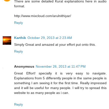
There are some detailed Kural explanations here in audio
format.
http://www.mixcloud.com/arulnithiyar/
Reply
Karthik
October 29, 2013 at 2:23 AM
Simply Great and amazed at your effort put onto this.
Reply
Anonymous
November 26, 2013 at 11:47 PM
Great Effort! specially it is very easy to navigate.
Explanations from 5 differently people in the same people is
something I am seeing it for the first time. Really impressed
and it will be useful for many people. I will try to spread this
website to as many people as i can.
Reply