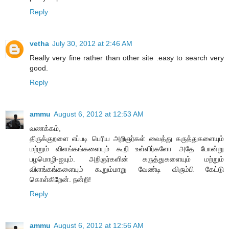
Reply
vetha
July 30, 2012 at 2:46 AM
Really very fine rather than other site .easy to search very
good.
Reply
ammu
August 6, 2012 at 12:53 AM
வணக்கம்,
திருக்குறளை எப்படி பெரிய அறிஞர்கள் வைத்து கருத்துகளையும்
மற்றும் விளங்கங்களையும் கூறி உள்ளிர்களோ அதே போன்று
பழமொழி-ஐயும். அறிஞர்களின் கருத்துகளையும் மற்றும்
விளங்கங்களையும் கூறும்மாறு வேண்டி விரும்பி கேட்டு
கொள்கிறேன். நன்றி!
Reply
ammu
August 6, 2012 at 12:56 AM