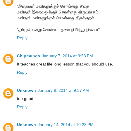
"இறைவன் மனிதனுக்குச் சொன்னது கீதை
மனிதன் இறைவனுக்குச் சொன்னது திருவாசகம்
மனிதன் மனிதனுக்குச் சொன்னது திருக்குறள்
"தமிழன் என்று சொல்லடா தலை நிமிர்ந்து நில்லடா"
Reply
Chipmungs
January 7, 2014 at 9:53 PM
It teaches great life long lesson that you should use.
Reply
Unknown
January 9, 2014 at 9:37 AM
too good
Reply
Unknown
January 14, 2014 at 10:23 PM