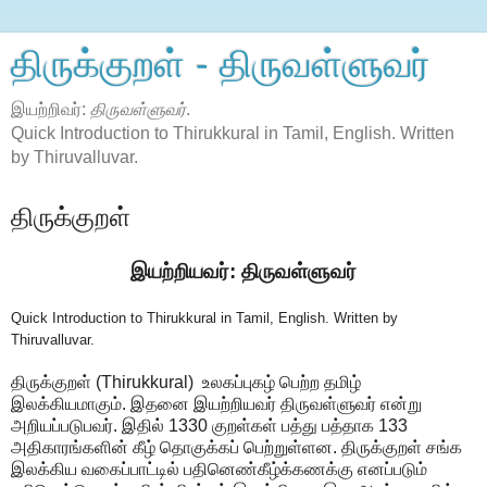
திருக்குறள் - திருவள்ளுவர்
இயற்றிவர்:
திருவள்ளுவர்
.
Quick Introduction to Thirukkural in Tamil, English. Written
by Thiruvalluvar.
திருக்குறள்
இயற்றியவர்: திருவள்ளுவர்
Quick Introduction to Thirukkural in Tamil, English. Written by
Thiruvalluvar.
திருக்குறள் (Thirukkural) உலகப்புகழ் பெற்ற தமிழ்
இலக்கியமாகும். இதனை இயற்றியவர் திருவள்ளுவர் என்று
அறியப்படுபவர். இதில் 1330 குறள்கள் பத்து பத்தாக 133
அதிகாரங்களின் கீழ் தொகுக்கப் பெற்றுள்ளன. திருக்குறள் சங்க
இலக்கிய வகைப்பாட்டில் பதினெண்கீழ்க்கணக்கு எனப்படும்