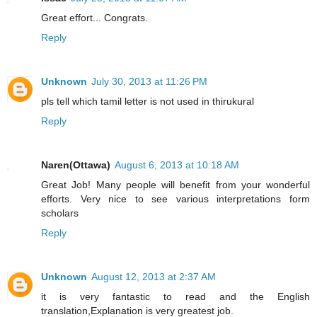
Great effort... Congrats.
Reply
Unknown
July 30, 2013 at 11:26 PM
pls tell which tamil letter is not used in thirukural
Reply
Naren(Ottawa)
August 6, 2013 at 10:18 AM
Great Job! Many people will benefit from your wonderful
efforts. Very nice to see various interpretations form
scholars
Reply
Unknown
August 12, 2013 at 2:37 AM
it is very fantastic to read and the English
translation,Explanation is very greatest job.