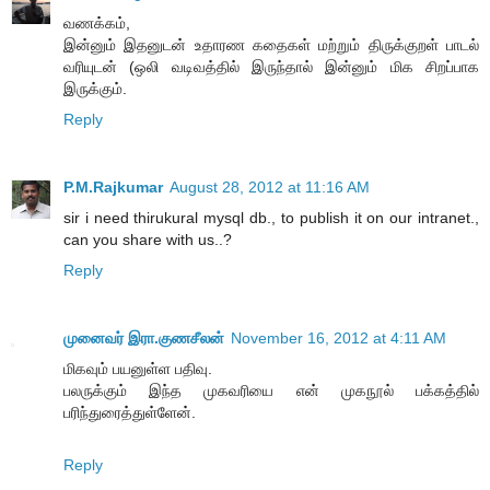
வணக்கம்,
இன்னும் இதனுடன் உதாரண கதைகள் மற்றும் திருக்குறள் பாடல்
வரியுடன் (ஒலி வடிவத்தில் இருந்தால் இன்னும் மிக சிறப்பாக
இருக்கும்.
Reply
P.M.Rajkumar
August 28, 2012 at 11:16 AM
sir i need thirukural mysql db., to publish it on our intranet.,
can you share with us..?
Reply
முனைவர் இரா.குணசீலன்
November 16, 2012 at 4:11 AM
மிகவும் பயனுள்ள பதிவு.
பலருக்கும் இந்த முகவரியை என் முகநூல் பக்கத்தில்
பரிந்துரைத்துள்ளேன்.
Reply