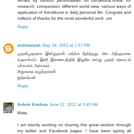
verses by various personalities on thirukkural.Great for
research, comparision, different world view, various ways of
application of thirukkural in daily personal life. Congrats and
millions of thanks for the most wonderful work .om
Reply
aishwaryan
May 18, 2012 at 1:57 PM
முதன்முதலாக இன்றுதான் பார்க்க நேர்ந்தது. மிக அற்புதமான
உருவாக்கம். இனி இணையத்தில் இதுவே எனது முதல் உறவாடல்
பக்கமாக அமையும்.
சிறுகதை எழுத்தாளன்
ஐஷ்வர்யன்
Reply
Ashok Krishna
June 12, 2012 at 3:40 AM
Mate,
I am keenly working on sharing this great wisdom through
my twitter and Facebook pages. I have been typing all