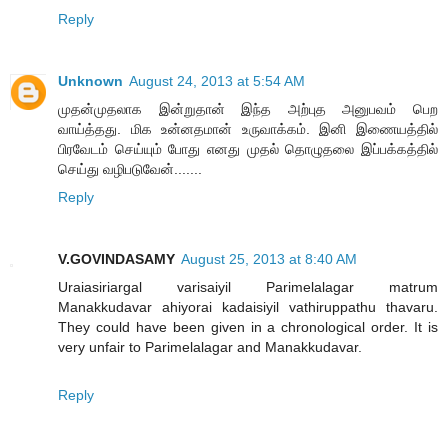
Reply
Unknown
August 24, 2013 at 5:54 AM
முதன்முதலாக இன்றுதான் இந்த அற்புத அனுபவம் பெற
வாய்த்தது. மிக உன்னதமான் உருவாக்கம். இனி இணையத்தில்
பிரவேடம் செய்யும் போது எனது முதல் தொழுதலை இப்பக்கத்தில்
செய்து வழிபடுவேன்.......
Reply
V.GOVINDASAMY
August 25, 2013 at 8:40 AM
Uraiasiriargal varisaiyil Parimelalagar matrum
Manakkudavar ahiyorai kadaisiyil vathiruppathu thavaru.
They could have been given in a chronological order. It is
very unfair to Parimelalagar and Manakkudavar.
Reply