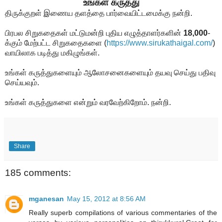
உங்கள் கருத்து
திருக்குறள் இணைய தளத்தை பார்வையிட்டமைக்கு நன்றி.
பிரபல சிறுகதைகள் மட்டுமன்றி புதிய எழுத்தாளர்களின்
18,000
-
க்கும் மேற்பட்ட சிறுகதைகளை
(
https://www.sirukathaigal.com/
)
வாயிலாக படித்து மகிழுங்கள்.
உங்கள் கருத்துகளையும் ஆலோசனைகளையும் தயவு செய்து பதிவு
செய்யவும்.
உங்கள் கருத்துகளை என்றும் வரவேற்கிறோம். நன்றி.
Share
185 comments:
mganesan
May 15, 2012 at 8:56 AM
Really superb compilations of various commentaries of the