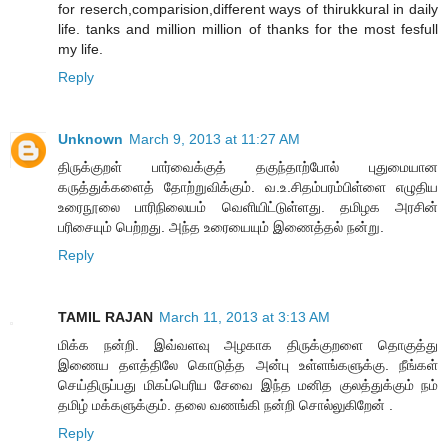
for reserch,comparision,different ways of thirukkural in daily
life. tanks and million million of thanks for the most fesfull
my life.
Reply
Unknown
March 9, 2013 at 11:27 AM
திருக்குறள் பார்வைக்குத் தகுந்தாற்போல் புதுமையான
கருத்துக்களைத் தோற்றுவிக்கும். வ.உ.சிதம்பரம்பிள்ளை எழுதிய
உரைநூலை பாரிநிலையம் வெளியிட்டுள்ளது. தமிழக அரசின்
பரிசையும் பெற்றது. அந்த உரையையும் இணைத்தல் நன்று.
Reply
TAMIL RAJAN
March 11, 2013 at 3:13 AM
மிக்க நன்றி. இவ்வளவு அழகாக திருக்குறளை தொகுத்து
இணைய தளத்திலே கொடுத்த அன்பு உள்ளங்களுக்கு. நீங்கள்
செய்திருப்பது மிகப்பெரிய சேவை இந்த மனித குலத்துக்கும் நம்
தமிழ் மக்களுக்கும். தலை வணங்கி நன்றி சொல்லுகிறேன் .
Reply