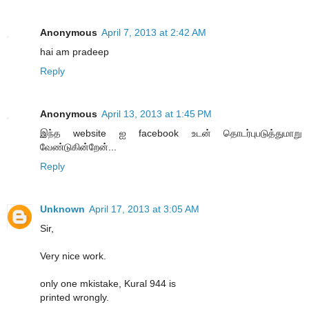
Anonymous
April 7, 2013 at 2:42 AM
hai am pradeep
Reply
Anonymous
April 13, 2013 at 1:45 PM
இந்த website ஐ facebook உடன் தொடர்புபடுத்துமாறு
வேண்டுகின்றேன்...
Reply
Unknown
April 17, 2013 at 3:05 AM
Sir,
Very nice work.
only one mkistake, Kural 944 is
printed wrongly.