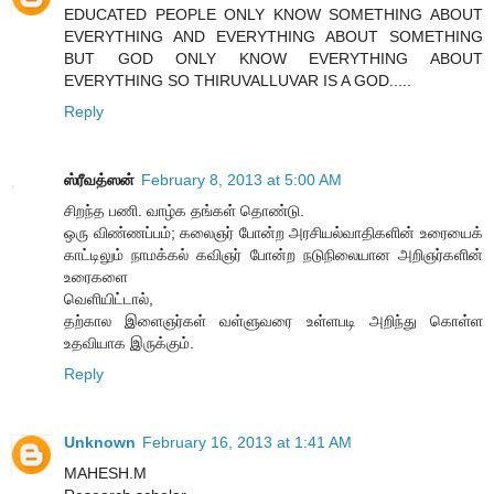
EDUCATED PEOPLE ONLY KNOW SOMETHING ABOUT
EVERYTHING AND EVERYTHING ABOUT SOMETHING
BUT GOD ONLY KNOW EVERYTHING ABOUT
EVERYTHING SO THIRUVALLUVAR IS A GOD.....
Reply
ஸ்ரீவத்ஸன்
February 8, 2013 at 5:00 AM
சிறந்த பணி. வாழ்க தங்கள் தொண்டு.
ஒரு விண்ணப்பம்; கலைஞர் போன்ற அரசியல்வாதிகளின் உரையைக்
காட்டிலும் நாமக்கல் கவிஞர் போன்ற நடுநிலையான அறிஞர்களின்
உரைகளை
வெளியிட்டால்,
தற்கால இளைஞர்கள் வள்ளுவரை உள்ளபடி அறிந்து கொள்ள
உதவியாக இருக்கும்.
Reply
Unknown
February 16, 2013 at 1:41 AM
MAHESH.M