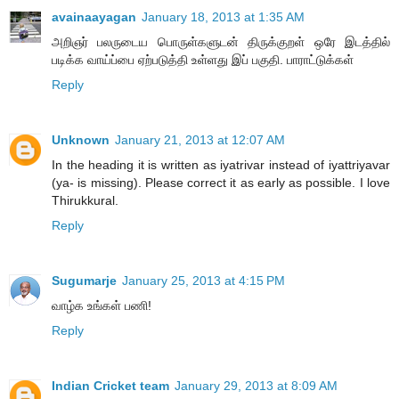
avainaayagan
January 18, 2013 at 1:35 AM
அறிஞர் பலருடைய பொருள்களுடன் திருக்குறள் ஒரே இடத்தில்
படிக்க வாய்ப்பை ஏற்படுத்தி உள்ளது இப் பகுதி. பாராட்டுக்கள்
Reply
Unknown
January 21, 2013 at 12:07 AM
In the heading it is written as iyatrivar instead of iyattriyavar
(ya- is missing). Please correct it as early as possible. I love
Thirukkural.
Reply
Sugumarje
January 25, 2013 at 4:15 PM
வாழ்க உங்கள் பணி!
Reply
Indian Cricket team
January 29, 2013 at 8:09 AM