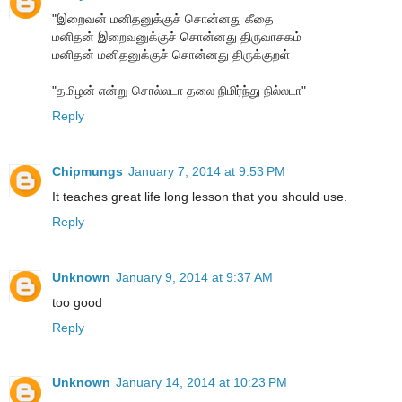
"இறைவன் மனிதனுக்குச் சொன்னது கீதை
மனிதன் இறைவனுக்குச் சொன்னது திருவாசகம்
மனிதன் மனிதனுக்குச் சொன்னது திருக்குறள்
"தமிழன் என்று சொல்லடா தலை நிமிர்ந்து நில்லடா"
Reply
Chipmungs
January 7, 2014 at 9:53 PM
It teaches great life long lesson that you should use.
Reply
Unknown
January 9, 2014 at 9:37 AM
too good
Reply
Unknown
January 14, 2014 at 10:23 PM