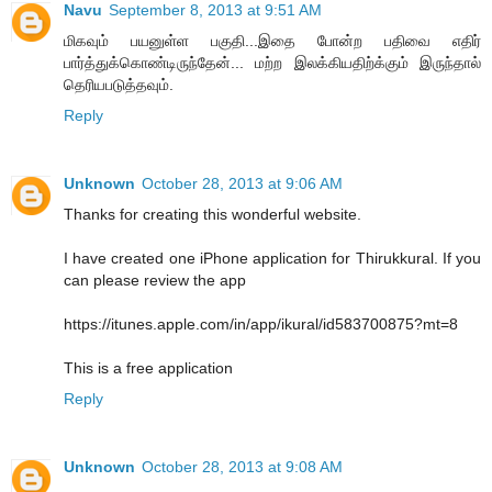
Navu
September 8, 2013 at 9:51 AM
மிகவும் பயனுள்ள பகுதி...இதை போன்ற பதிவை எதிர்
பார்த்துக்கொண்டிருந்தேன்... மற்ற இலக்கியதிற்க்கும் இருந்தால்
தெரியபடுத்தவும்.
Reply
Unknown
October 28, 2013 at 9:06 AM
Thanks for creating this wonderful website.
I have created one iPhone application for Thirukkural. If you
can please review the app
https://itunes.apple.com/in/app/ikural/id583700875?mt=8
This is a free application
Reply
Unknown
October 28, 2013 at 9:08 AM