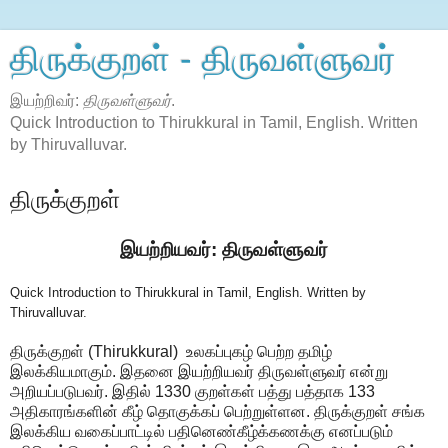
திருக்குறள் - திருவள்ளுவர்
இயற்றிவர்:
திருவள்ளுவர்
.
Quick Introduction to Thirukkural in Tamil, English. Written
by Thiruvalluvar.
திருக்குறள்
இயற்றியவர்: திருவள்ளுவர்
Quick Introduction to Thirukkural in Tamil, English. Written by
Thiruvalluvar.
திருக்குறள் (Thirukkural) உலகப்புகழ் பெற்ற தமிழ்
இலக்கியமாகும். இதனை இயற்றியவர் திருவள்ளுவர் என்று
அறியப்படுபவர். இதில் 1330 குறள்கள் பத்து பத்தாக 133
அதிகாரங்களின் கீழ் தொகுக்கப் பெற்றுள்ளன. திருக்குறள் சங்க
இலக்கிய வகைப்பாட்டில் பதினெண்கீழ்க்கணக்கு எனப்படும்