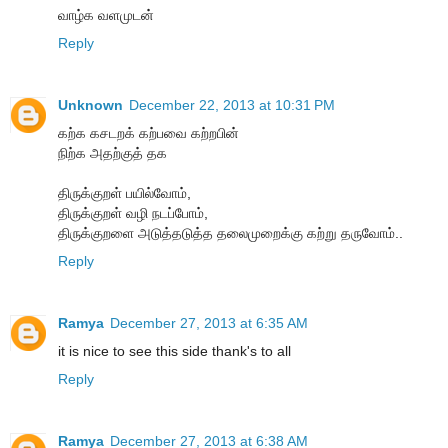
வாழ்க வளமுடன்
Reply
Unknown
December 22, 2013 at 10:31 PM
கற்க கசடறக் கற்பவை கற்றபின்
நிற்க அதற்குத் தக
திருக்குறள் பயில்வோம்,
திருக்குறள் வழி நடப்போம்,
திருக்குறளை அடுத்தடுத்த தலைமுறைக்கு கற்று தருவோம்..
Reply
Ramya
December 27, 2013 at 6:35 AM
it is nice to see this side thank's to all
Reply
Ramya
December 27, 2013 at 6:38 AM