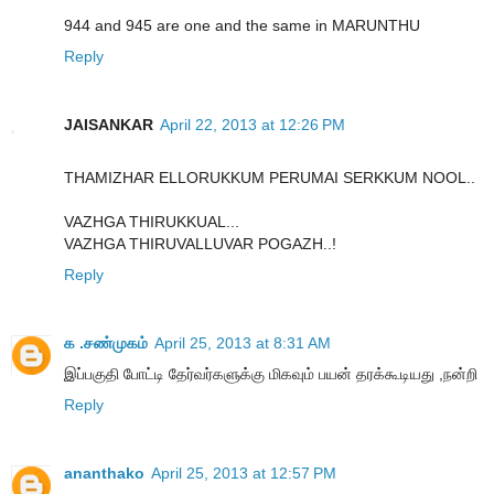
944 and 945 are one and the same in MARUNTHU
Reply
JAISANKAR
April 22, 2013 at 12:26 PM
THAMIZHAR ELLORUKKUM PERUMAI SERKKUM NOOL..
VAZHGA THIRUKKUAL...
VAZHGA THIRUVALLUVAR POGAZH..!
Reply
க .சண்முகம்
April 25, 2013 at 8:31 AM
இப்பகுதி போட்டி தேர்வர்களுக்கு மிகவும் பயன் தரக்கூடியது ,நன்றி
Reply
ananthako
April 25, 2013 at 12:57 PM