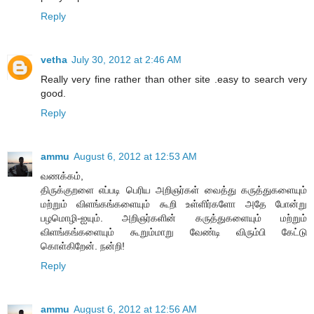
Reply
vetha
July 30, 2012 at 2:46 AM
Really very fine rather than other site .easy to search very
good.
Reply
ammu
August 6, 2012 at 12:53 AM
வணக்கம்,
திருக்குறளை எப்படி பெரிய அறிஞர்கள் வைத்து கருத்துகளையும்
மற்றும் விளங்கங்களையும் கூறி உள்ளிர்களோ அதே போன்று
பழமொழி-ஐயும். அறிஞர்களின் கருத்துகளையும் மற்றும்
விளங்கங்களையும் கூறும்மாறு வேண்டி விரும்பி கேட்டு
கொள்கிறேன். நன்றி!
Reply
ammu
August 6, 2012 at 12:56 AM