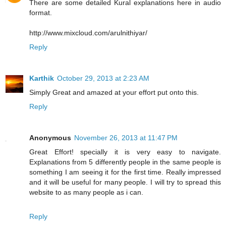
There are some detailed Kural explanations here in audio
format.
http://www.mixcloud.com/arulnithiyar/
Reply
Karthik
October 29, 2013 at 2:23 AM
Simply Great and amazed at your effort put onto this.
Reply
Anonymous
November 26, 2013 at 11:47 PM
Great Effort! specially it is very easy to navigate.
Explanations from 5 differently people in the same people is
something I am seeing it for the first time. Really impressed
and it will be useful for many people. I will try to spread this
website to as many people as i can.
Reply