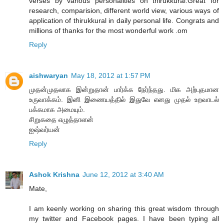
verses by various personalities on thirukkural.Great for
research, comparision, different world view, various ways of
application of thirukkural in daily personal life. Congrats and
millions of thanks for the most wonderful work .om
Reply
aishwaryan
May 18, 2012 at 1:57 PM
முதன்முதலாக இன்றுதான் பார்க்க நேர்ந்தது. மிக அற்புதமான
உருவாக்கம். இனி இணையத்தில் இதுவே எனது முதல் உறவாடல்
பக்கமாக அமையும்.
சிறுகதை எழுத்தாளன்
ஐஷ்வர்யன்
Reply
Ashok Krishna
June 12, 2012 at 3:40 AM
Mate,
I am keenly working on sharing this great wisdom through
my twitter and Facebook pages. I have been typing all