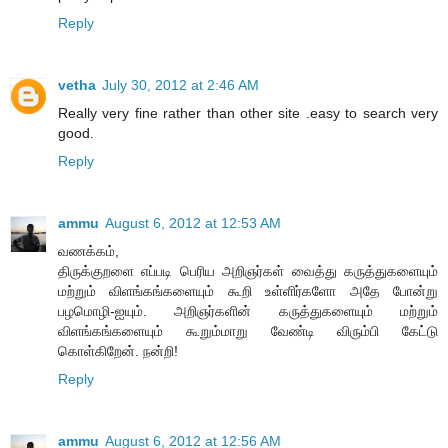
Reply
vetha
July 30, 2012 at 2:46 AM
Really very fine rather than other site .easy to search very
good.
Reply
ammu
August 6, 2012 at 12:53 AM
வணக்கம்,
திருக்குறளை எப்படி பெரிய அறிஞர்கள் வைத்து கருத்துகளையும்
மற்றும் விளங்கங்களையும் கூறி உள்ளிர்களோ அதே போன்று
பழமொழி-ஐயும். அறிஞர்களின் கருத்துகளையும் மற்றும்
விளங்கங்களையும் கூறும்மாறு வேண்டி விரும்பி கேட்டு
கொள்கிறேன். நன்றி!
Reply
ammu
August 6, 2012 at 12:56 AM