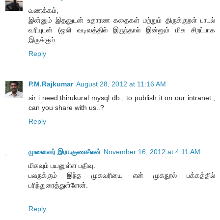
வணக்கம்,
இன்னும் இதனுடன் உதாரண கதைகள் மற்றும் திருக்குறள் பாடல்
வரியுடன் (ஒலி வடிவத்தில் இருந்தால் இன்னும் மிக சிறப்பாக
இருக்கும்.
Reply
P.M.Rajkumar
August 28, 2012 at 11:16 AM
sir i need thirukural mysql db., to publish it on our intranet.,
can you share with us..?
Reply
முனைவர் இரா.குணசீலன்
November 16, 2012 at 4:11 AM
மிகவும் பயனுள்ள பதிவு.
பலருக்கும் இந்த முகவரியை என் முகநூல் பக்கத்தில்
பரிந்துரைத்துள்ளேன்.
Reply