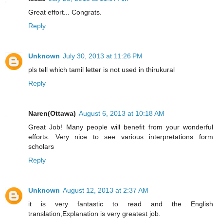
Great effort... Congrats.
Reply
Unknown
July 30, 2013 at 11:26 PM
pls tell which tamil letter is not used in thirukural
Reply
Naren(Ottawa)
August 6, 2013 at 10:18 AM
Great Job! Many people will benefit from your wonderful
efforts. Very nice to see various interpretations form
scholars
Reply
Unknown
August 12, 2013 at 2:37 AM
it is very fantastic to read and the English
translation,Explanation is very greatest job.