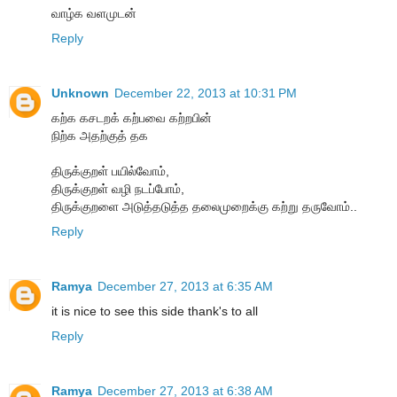
வாழ்க வளமுடன்
Reply
Unknown
December 22, 2013 at 10:31 PM
கற்க கசடறக் கற்பவை கற்றபின்
நிற்க அதற்குத் தக
திருக்குறள் பயில்வோம்,
திருக்குறள் வழி நடப்போம்,
திருக்குறளை அடுத்தடுத்த தலைமுறைக்கு கற்று தருவோம்..
Reply
Ramya
December 27, 2013 at 6:35 AM
it is nice to see this side thank's to all
Reply
Ramya
December 27, 2013 at 6:38 AM