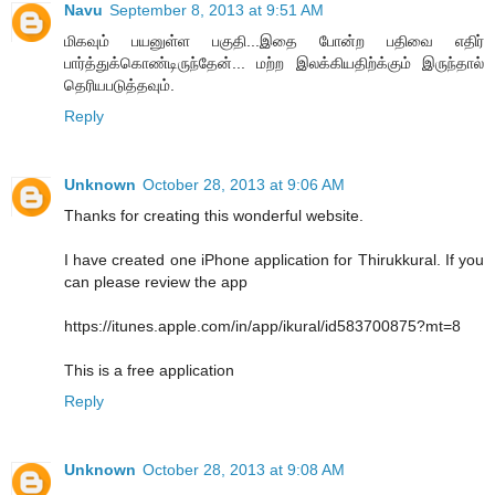
Navu
September 8, 2013 at 9:51 AM
மிகவும் பயனுள்ள பகுதி...இதை போன்ற பதிவை எதிர்
பார்த்துக்கொண்டிருந்தேன்... மற்ற இலக்கியதிற்க்கும் இருந்தால்
தெரியபடுத்தவும்.
Reply
Unknown
October 28, 2013 at 9:06 AM
Thanks for creating this wonderful website.
I have created one iPhone application for Thirukkural. If you
can please review the app
https://itunes.apple.com/in/app/ikural/id583700875?mt=8
This is a free application
Reply
Unknown
October 28, 2013 at 9:08 AM