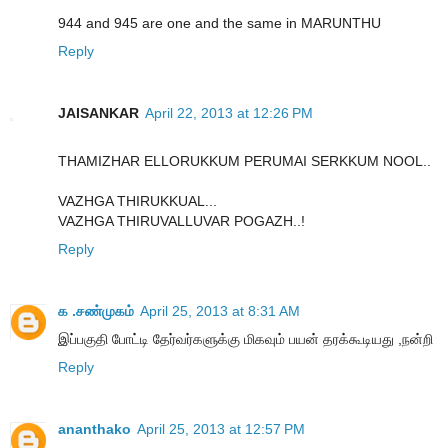
944 and 945 are one and the same in MARUNTHU
Reply
JAISANKAR
April 22, 2013 at 12:26 PM
THAMIZHAR ELLORUKKUM PERUMAI SERKKUM NOOL..
VAZHGA THIRUKKUAL...
VAZHGA THIRUVALLUVAR POGAZH..!
Reply
க .சண்முகம்
April 25, 2013 at 8:31 AM
இப்பகுதி போட்டி தேர்வர்களுக்கு மிகவும் பயன் தரக்கூடியது ,நன்றி
Reply
ananthako
April 25, 2013 at 12:57 PM