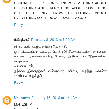
EDUCATED PEOPLE ONLY KNOW SOMETHING ABOUT
EVERYTHING AND EVERYTHING ABOUT SOMETHING
BUT GOD ONLY KNOW EVERYTHING ABOUT
EVERYTHING SO THIRUVALLUVAR IS A GOD.....
Reply
ஸ்ரீவத்ஸன்
February 8, 2013 at 5:00 AM
சிறந்த பணி. வாழ்க தங்கள் தொண்டு.
ஒரு விண்ணப்பம்; கலைஞர் போன்ற அரசியல்வாதிகளின் உரையைக்
காட்டிலும் நாமக்கல் கவிஞர் போன்ற நடுநிலையான அறிஞர்களின்
உரைகளை
வெளியிட்டால்,
தற்கால இளைஞர்கள் வள்ளுவரை உள்ளபடி அறிந்து கொள்ள
உதவியாக இருக்கும்.
Reply
Unknown
February 16, 2013 at 1:41 AM
MAHESH.M