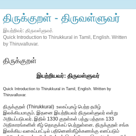
திருக்குறள் - திருவள்ளுவர்
இயற்றிவர்:
திருவள்ளுவர்
.
Quick Introduction to Thirukkural in Tamil, English. Written
by Thiruvalluvar.
திருக்குறள்
இயற்றியவர்: திருவள்ளுவர்
Quick Introduction to Thirukkural in Tamil, English. Written by
Thiruvalluvar.
திருக்குறள் (Thirukkural) உலகப்புகழ் பெற்ற தமிழ்
இலக்கியமாகும். இதனை இயற்றியவர் திருவள்ளுவர் என்று
அறியப்படுபவர். இதில் 1330 குறள்கள் பத்து பத்தாக 133
அதிகாரங்களின் கீழ் தொகுக்கப் பெற்றுள்ளன. திருக்குறள் சங்க
இலக்கிய வகைப்பாட்டில் பதினெண்கீழ்க்கணக்கு எனப்படும்