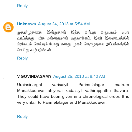
Reply
Unknown
August 24, 2013 at 5:54 AM
முதன்முதலாக இன்றுதான் இந்த அற்புத அனுபவம் பெற
வாய்த்தது. மிக உன்னதமான் உருவாக்கம். இனி இணையத்தில்
பிரவேடம் செய்யும் போது எனது முதல் தொழுதலை இப்பக்கத்தில்
செய்து வழிபடுவேன்.......
Reply
V.GOVINDASAMY
August 25, 2013 at 8:40 AM
Uraiasiriargal varisaiyil Parimelalagar matrum
Manakkudavar ahiyorai kadaisiyil vathiruppathu thavaru.
They could have been given in a chronological order. It is
very unfair to Parimelalagar and Manakkudavar.
Reply