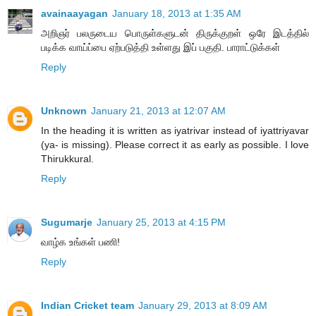
avainaayagan
January 18, 2013 at 1:35 AM
அறிஞர் பலருடைய பொருள்களுடன் திருக்குறள் ஒரே இடத்தில்
படிக்க வாய்ப்பை ஏற்படுத்தி உள்ளது இப் பகுதி. பாராட்டுக்கள்
Reply
Unknown
January 21, 2013 at 12:07 AM
In the heading it is written as iyatrivar instead of iyattriyavar
(ya- is missing). Please correct it as early as possible. I love
Thirukkural.
Reply
Sugumarje
January 25, 2013 at 4:15 PM
வாழ்க உங்கள் பணி!
Reply
Indian Cricket team
January 29, 2013 at 8:09 AM