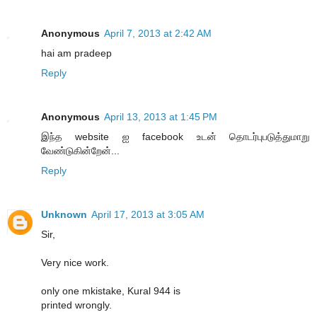
Anonymous
April 7, 2013 at 2:42 AM
hai am pradeep
Reply
Anonymous
April 13, 2013 at 1:45 PM
இந்த website ஐ facebook உடன் தொடர்புபடுத்துமாறு
வேண்டுகின்றேன்...
Reply
Unknown
April 17, 2013 at 3:05 AM
Sir,
Very nice work.
only one mkistake, Kural 944 is
printed wrongly.