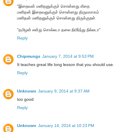
"இறைவன் மனிதனுக்குச் சொன்னது கீதை
மனிதன் இறைவனுக்குச் சொன்னது திருவாசகம்
மனிதன் மனிதனுக்குச் சொன்னது திருக்குறள்
"தமிழன் என்று சொல்லடா தலை நிமிர்ந்து நில்லடா"
Reply
Chipmungs
January 7, 2014 at 9:53 PM
It teaches great life long lesson that you should use.
Reply
Unknown
January 9, 2014 at 9:37 AM
too good
Reply
Unknown
January 14, 2014 at 10:23 PM