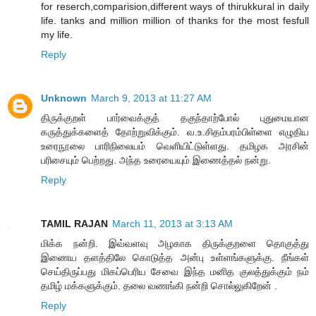
for reserch,comparision,different ways of thirukkural in daily
life. tanks and million million of thanks for the most fesfull
my life.
Reply
Unknown
March 9, 2013 at 11:27 AM
திருக்குறள் பார்வைக்குத் தகுந்தாற்போல் புதுமையான
கருத்துக்களைத் தோற்றுவிக்கும். வ.உ.சிதம்பரம்பிள்ளை எழுதிய
உரைநூலை பாரிநிலையம் வெளியிட்டுள்ளது. தமிழக அரசின்
பரிசையும் பெற்றது. அந்த உரையையும் இணைத்தல் நன்று.
Reply
TAMIL RAJAN
March 11, 2013 at 3:13 AM
மிக்க நன்றி. இவ்வளவு அழகாக திருக்குறளை தொகுத்து
இணைய தளத்திலே கொடுத்த அன்பு உள்ளங்களுக்கு. நீங்கள்
செய்திருப்பது மிகப்பெரிய சேவை இந்த மனித குலத்துக்கும் நம்
தமிழ் மக்களுக்கும். தலை வணங்கி நன்றி சொல்லுகிறேன் .
Reply