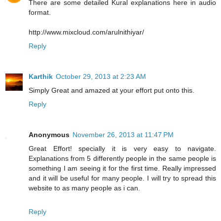
There are some detailed Kural explanations here in audio
format.
http://www.mixcloud.com/arulnithiyar/
Reply
Karthik
October 29, 2013 at 2:23 AM
Simply Great and amazed at your effort put onto this.
Reply
Anonymous
November 26, 2013 at 11:47 PM
Great Effort! specially it is very easy to navigate.
Explanations from 5 differently people in the same people is
something I am seeing it for the first time. Really impressed
and it will be useful for many people. I will try to spread this
website to as many people as i can.
Reply