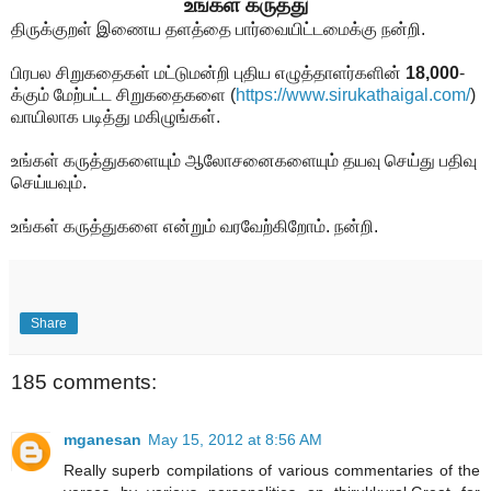
உங்கள் கருத்து
திருக்குறள் இணைய தளத்தை பார்வையிட்டமைக்கு நன்றி.
பிரபல சிறுகதைகள் மட்டுமன்றி புதிய எழுத்தாளர்களின்
18,000
-
க்கும் மேற்பட்ட சிறுகதைகளை
(
https://www.sirukathaigal.com/
)
வாயிலாக படித்து மகிழுங்கள்.
உங்கள் கருத்துகளையும் ஆலோசனைகளையும் தயவு செய்து பதிவு
செய்யவும்.
உங்கள் கருத்துகளை என்றும் வரவேற்கிறோம். நன்றி.
Share
185 comments:
mganesan
May 15, 2012 at 8:56 AM
Really superb compilations of various commentaries of the