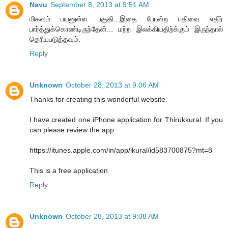
Navu
September 8, 2013 at 9:51 AM
மிகவும் பயனுள்ள பகுதி...இதை போன்ற பதிவை எதிர்
பார்த்துக்கொண்டிருந்தேன்... மற்ற இலக்கியதிற்க்கும் இருந்தால்
தெரியபடுத்தவும்.
Reply
Unknown
October 28, 2013 at 9:06 AM
Thanks for creating this wonderful website.
I have created one iPhone application for Thirukkural. If you
can please review the app
https://itunes.apple.com/in/app/ikural/id583700875?mt=8
This is a free application
Reply
Unknown
October 28, 2013 at 9:08 AM