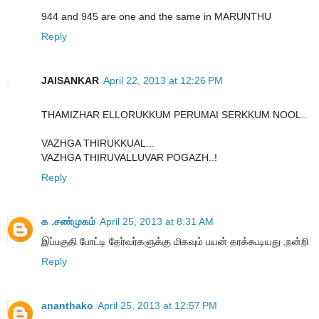
944 and 945 are one and the same in MARUNTHU
Reply
JAISANKAR
April 22, 2013 at 12:26 PM
THAMIZHAR ELLORUKKUM PERUMAI SERKKUM NOOL..
VAZHGA THIRUKKUAL...
VAZHGA THIRUVALLUVAR POGAZH..!
Reply
க .சண்முகம்
April 25, 2013 at 8:31 AM
இப்பகுதி போட்டி தேர்வர்களுக்கு மிகவும் பயன் தரக்கூடியது ,நன்றி
Reply
ananthako
April 25, 2013 at 12:57 PM