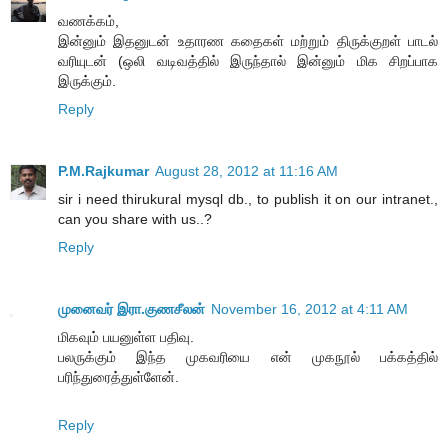
வணக்கம்,
இன்னும் இதனுடன் உதாரண கதைகள் மற்றும் திருக்குறள் பாடல்
வரியுடன் (ஒலி வடிவத்தில் இருந்தால் இன்னும் மிக சிறப்பாக
இருக்கும்.
Reply
P.M.Rajkumar
August 28, 2012 at 11:16 AM
sir i need thirukural mysql db., to publish it on our intranet.,
can you share with us..?
Reply
முனைவர் இரா.குணசீலன்
November 16, 2012 at 4:11 AM
மிகவும் பயனுள்ள பதிவு.
பலருக்கும் இந்த முகவரியை என் முகநூல் பக்கத்தில்
பரிந்துரைத்துள்ளேன்.
Reply