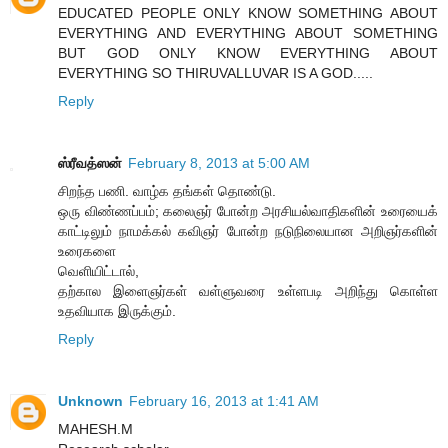
EDUCATED PEOPLE ONLY KNOW SOMETHING ABOUT
EVERYTHING AND EVERYTHING ABOUT SOMETHING
BUT GOD ONLY KNOW EVERYTHING ABOUT
EVERYTHING SO THIRUVALLUVAR IS A GOD.....
Reply
ஸ்ரீவத்ஸன்
February 8, 2013 at 5:00 AM
சிறந்த பணி. வாழ்க தங்கள் தொண்டு.
ஒரு விண்ணப்பம்; கலைஞர் போன்ற அரசியல்வாதிகளின் உரையைக்
காட்டிலும் நாமக்கல் கவிஞர் போன்ற நடுநிலையான அறிஞர்களின்
உரைகளை
வெளியிட்டால்,
தற்கால இளைஞர்கள் வள்ளுவரை உள்ளபடி அறிந்து கொள்ள
உதவியாக இருக்கும்.
Reply
Unknown
February 16, 2013 at 1:41 AM
MAHESH.M