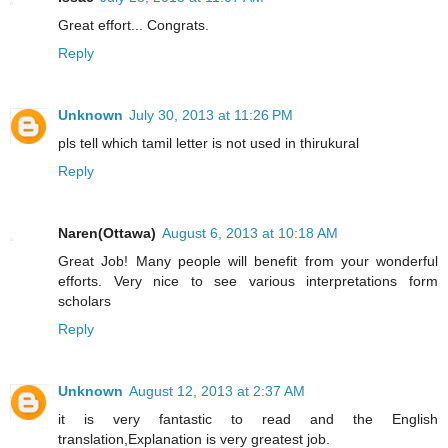
Great effort... Congrats.
Reply
Unknown
July 30, 2013 at 11:26 PM
pls tell which tamil letter is not used in thirukural
Reply
Naren(Ottawa)
August 6, 2013 at 10:18 AM
Great Job! Many people will benefit from your wonderful
efforts. Very nice to see various interpretations form
scholars
Reply
Unknown
August 12, 2013 at 2:37 AM
it is very fantastic to read and the English
translation,Explanation is very greatest job.