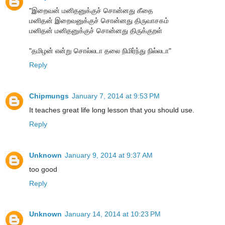
"இறைவன் மனிதனுக்குச் சொன்னது கீதை
மனிதன் இறைவனுக்குச் சொன்னது திருவாசகம்
மனிதன் மனிதனுக்குச் சொன்னது திருக்குறள்
"தமிழன் என்று சொல்லடா தலை நிமிர்ந்து நில்லடா"
Reply
Chipmungs
January 7, 2014 at 9:53 PM
It teaches great life long lesson that you should use.
Reply
Unknown
January 9, 2014 at 9:37 AM
too good
Reply
Unknown
January 14, 2014 at 10:23 PM