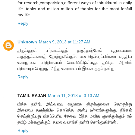
for reserch,comparision,different ways of thirukkural in daily
life. tanks and million million of thanks for the most fesfull
my life.
Reply
Unknown
March 9, 2013 at 11:27 AM
திருக்குறள் பார்வைக்குத் தகுந்தாற்போல் புதுமையான
கருத்துக்களைத் தோற்றுவிக்கும். வ.உ.சிதம்பரம்பிள்ளை எழுதிய
உரைநூலை பாரிநிலையம் வெளியிட்டுள்ளது. தமிழக அரசின்
பரிசையும் பெற்றது. அந்த உரையையும் இணைத்தல் நன்று.
Reply
TAMIL RAJAN
March 11, 2013 at 3:13 AM
மிக்க நன்றி. இவ்வளவு அழகாக திருக்குறளை தொகுத்து
இணைய தளத்திலே கொடுத்த அன்பு உள்ளங்களுக்கு. நீங்கள்
செய்திருப்பது மிகப்பெரிய சேவை இந்த மனித குலத்துக்கும் நம்
தமிழ் மக்களுக்கும். தலை வணங்கி நன்றி சொல்லுகிறேன் .
Reply