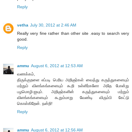
Reply
vetha
July 30, 2012 at 2:46 AM
Really very fine rather than other site .easy to search very
good.
Reply
ammu
August 6, 2012 at 12:53 AM
வணக்கம்,
திருக்குறளை எப்படி பெரிய அறிஞர்கள் வைத்து கருத்துகளையும்
மற்றும் விளங்கங்களையும் கூறி உள்ளிர்களோ அதே போன்று
பழமொழி-ஐயும். அறிஞர்களின் கருத்துகளையும் மற்றும்
விளங்கங்களையும் கூறும்மாறு வேண்டி விரும்பி கேட்டு
கொள்கிறேன். நன்றி!
Reply
ammu
August 6, 2012 at 12:56 AM