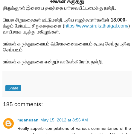
உங்கள் கருத்து
திருக்குறள் இணைய தளத்தை பார்வையிட்டமைக்கு நன்றி.
பிரபல சிறுகதைகள் மட்டுமன்றி புதிய எழுத்தாளர்களின்
18,000
-
க்கும் மேற்பட்ட சிறுகதைகளை
(
https://www.sirukathaigal.com/
)
வாயிலாக படித்து மகிழுங்கள்.
உங்கள் கருத்துகளையும் ஆலோசனைகளையும் தயவு செய்து பதிவு
செய்யவும்.
உங்கள் கருத்துகளை என்றும் வரவேற்கிறோம். நன்றி.
Share
185 comments:
mganesan
May 15, 2012 at 8:56 AM
Really superb compilations of various commentaries of the