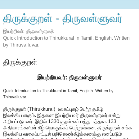
திருக்குறள் - திருவள்ளுவர்
இயற்றிவர்:
திருவள்ளுவர்
.
Quick Introduction to Thirukkural in Tamil, English. Written
by Thiruvalluvar.
திருக்குறள்
இயற்றியவர்: திருவள்ளுவர்
Quick Introduction to Thirukkural in Tamil, English. Written by
Thiruvalluvar.
திருக்குறள் (Thirukkural) உலகப்புகழ் பெற்ற தமிழ்
இலக்கியமாகும். இதனை இயற்றியவர் திருவள்ளுவர் என்று
அறியப்படுபவர். இதில் 1330 குறள்கள் பத்து பத்தாக 133
அதிகாரங்களின் கீழ் தொகுக்கப் பெற்றுள்ளன. திருக்குறள் சங்க
இலக்கிய வகைப்பாட்டில் பதினெண்கீழ்க்கணக்கு எனப்படும்