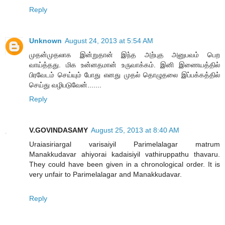
Reply
Unknown
August 24, 2013 at 5:54 AM
முதன்முதலாக இன்றுதான் இந்த அற்புத அனுபவம் பெற
வாய்த்தது. மிக உன்னதமான் உருவாக்கம். இனி இணையத்தில்
பிரவேடம் செய்யும் போது எனது முதல் தொழுதலை இப்பக்கத்தில்
செய்து வழிபடுவேன்.......
Reply
V.GOVINDASAMY
August 25, 2013 at 8:40 AM
Uraiasiriargal varisaiyil Parimelalagar matrum
Manakkudavar ahiyorai kadaisiyil vathiruppathu thavaru.
They could have been given in a chronological order. It is
very unfair to Parimelalagar and Manakkudavar.
Reply