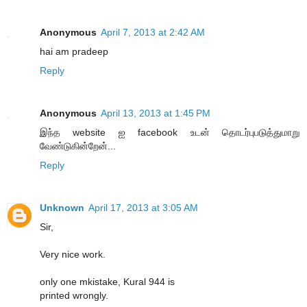
Anonymous
April 7, 2013 at 2:42 AM
hai am pradeep
Reply
Anonymous
April 13, 2013 at 1:45 PM
இந்த website ஐ facebook உடன் தொடர்புபடுத்துமாறு
வேண்டுகின்றேன்...
Reply
Unknown
April 17, 2013 at 3:05 AM
Sir,
Very nice work.
only one mkistake, Kural 944 is
printed wrongly.