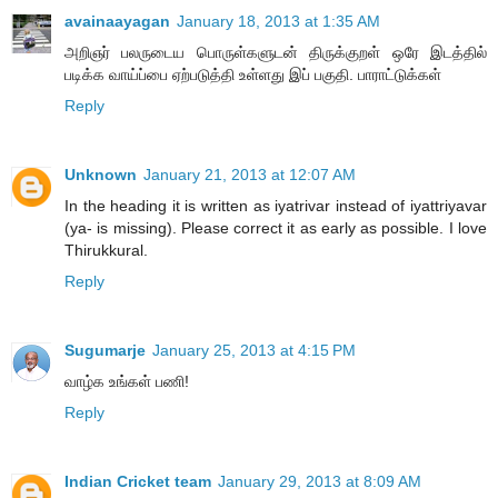
avainaayagan
January 18, 2013 at 1:35 AM
அறிஞர் பலருடைய பொருள்களுடன் திருக்குறள் ஒரே இடத்தில்
படிக்க வாய்ப்பை ஏற்படுத்தி உள்ளது இப் பகுதி. பாராட்டுக்கள்
Reply
Unknown
January 21, 2013 at 12:07 AM
In the heading it is written as iyatrivar instead of iyattriyavar
(ya- is missing). Please correct it as early as possible. I love
Thirukkural.
Reply
Sugumarje
January 25, 2013 at 4:15 PM
வாழ்க உங்கள் பணி!
Reply
Indian Cricket team
January 29, 2013 at 8:09 AM