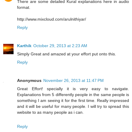
There are some detailed Kural explanations here in audio
format.
http://www.mixcloud.com/arulnithiyar/
Reply
Karthik
October 29, 2013 at 2:23 AM
Simply Great and amazed at your effort put onto this.
Reply
Anonymous
November 26, 2013 at 11:47 PM
Great Effort! specially it is very easy to navigate.
Explanations from 5 differently people in the same people is
something I am seeing it for the first time. Really impressed
and it will be useful for many people. I will try to spread this
website to as many people as i can.
Reply