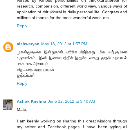
verses by various personalities on thirukkural.Great for
research, comparision, different world view, various ways of
application of thirukkural in daily personal life. Congrats and
millions of thanks for the most wonderful work .om
Reply
aishwaryan
May 18, 2012 at 1:57 PM
முதன்முதலாக இன்றுதான் பார்க்க நேர்ந்தது. மிக அற்புதமான
உருவாக்கம். இனி இணையத்தில் இதுவே எனது முதல் உறவாடல்
பக்கமாக அமையும்.
சிறுகதை எழுத்தாளன்
ஐஷ்வர்யன்
Reply
Ashok Krishna
June 12, 2012 at 3:40 AM
Mate,
I am keenly working on sharing this great wisdom through
my twitter and Facebook pages. I have been typing all