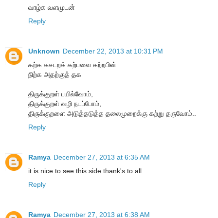
வாழ்க வளமுடன்
Reply
Unknown
December 22, 2013 at 10:31 PM
கற்க கசடறக் கற்பவை கற்றபின்
நிற்க அதற்குத் தக
திருக்குறள் பயில்வோம்,
திருக்குறள் வழி நடப்போம்,
திருக்குறளை அடுத்தடுத்த தலைமுறைக்கு கற்று தருவோம்..
Reply
Ramya
December 27, 2013 at 6:35 AM
it is nice to see this side thank's to all
Reply
Ramya
December 27, 2013 at 6:38 AM