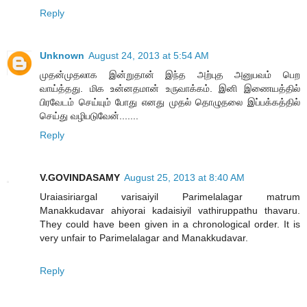
Reply
Unknown
August 24, 2013 at 5:54 AM
முதன்முதலாக இன்றுதான் இந்த அற்புத அனுபவம் பெற
வாய்த்தது. மிக உன்னதமான் உருவாக்கம். இனி இணையத்தில்
பிரவேடம் செய்யும் போது எனது முதல் தொழுதலை இப்பக்கத்தில்
செய்து வழிபடுவேன்.......
Reply
V.GOVINDASAMY
August 25, 2013 at 8:40 AM
Uraiasiriargal varisaiyil Parimelalagar matrum
Manakkudavar ahiyorai kadaisiyil vathiruppathu thavaru.
They could have been given in a chronological order. It is
very unfair to Parimelalagar and Manakkudavar.
Reply