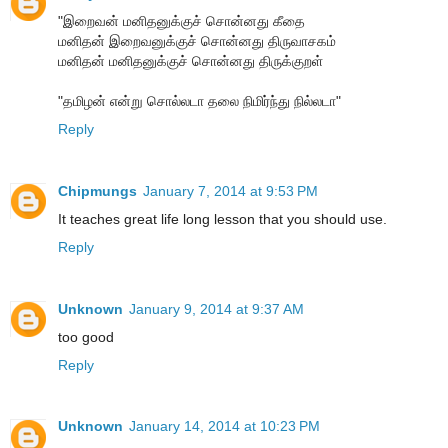
"இறைவன் மனிதனுக்குச் சொன்னது கீதை
மனிதன் இறைவனுக்குச் சொன்னது திருவாசகம்
மனிதன் மனிதனுக்குச் சொன்னது திருக்குறள்
"தமிழன் என்று சொல்லடா தலை நிமிர்ந்து நில்லடா"
Reply
Chipmungs
January 7, 2014 at 9:53 PM
It teaches great life long lesson that you should use.
Reply
Unknown
January 9, 2014 at 9:37 AM
too good
Reply
Unknown
January 14, 2014 at 10:23 PM