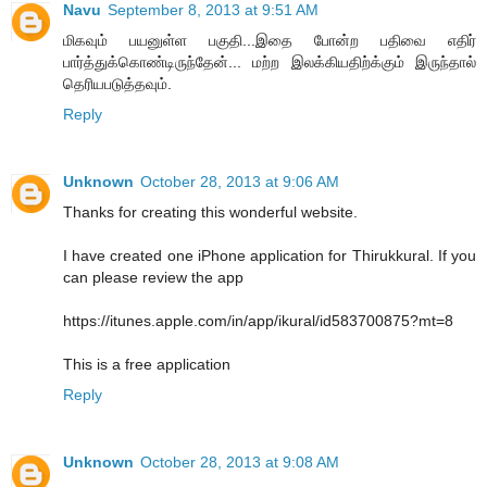
Navu
September 8, 2013 at 9:51 AM
மிகவும் பயனுள்ள பகுதி...இதை போன்ற பதிவை எதிர்
பார்த்துக்கொண்டிருந்தேன்... மற்ற இலக்கியதிற்க்கும் இருந்தால்
தெரியபடுத்தவும்.
Reply
Unknown
October 28, 2013 at 9:06 AM
Thanks for creating this wonderful website.
I have created one iPhone application for Thirukkural. If you
can please review the app
https://itunes.apple.com/in/app/ikural/id583700875?mt=8
This is a free application
Reply
Unknown
October 28, 2013 at 9:08 AM