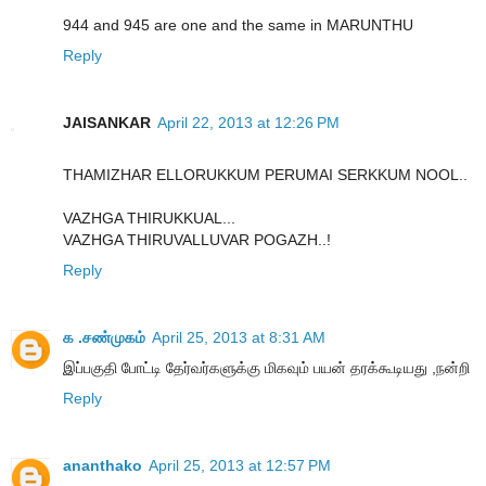
944 and 945 are one and the same in MARUNTHU
Reply
JAISANKAR
April 22, 2013 at 12:26 PM
THAMIZHAR ELLORUKKUM PERUMAI SERKKUM NOOL..
VAZHGA THIRUKKUAL...
VAZHGA THIRUVALLUVAR POGAZH..!
Reply
க .சண்முகம்
April 25, 2013 at 8:31 AM
இப்பகுதி போட்டி தேர்வர்களுக்கு மிகவும் பயன் தரக்கூடியது ,நன்றி
Reply
ananthako
April 25, 2013 at 12:57 PM