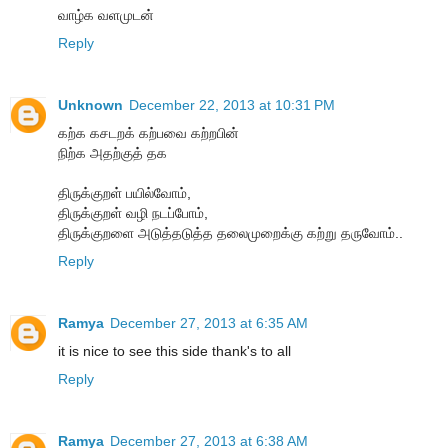
வாழ்க வளமுடன்
Reply
Unknown
December 22, 2013 at 10:31 PM
கற்க கசடறக் கற்பவை கற்றபின்
நிற்க அதற்குத் தக
திருக்குறள் பயில்வோம்,
திருக்குறள் வழி நடப்போம்,
திருக்குறளை அடுத்தடுத்த தலைமுறைக்கு கற்று தருவோம்..
Reply
Ramya
December 27, 2013 at 6:35 AM
it is nice to see this side thank's to all
Reply
Ramya
December 27, 2013 at 6:38 AM