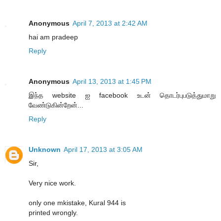
Anonymous
April 7, 2013 at 2:42 AM
hai am pradeep
Reply
Anonymous
April 13, 2013 at 1:45 PM
இந்த website ஐ facebook உடன் தொடர்புபடுத்துமாறு
வேண்டுகின்றேன்...
Reply
Unknown
April 17, 2013 at 3:05 AM
Sir,
Very nice work.
only one mkistake, Kural 944 is
printed wrongly.