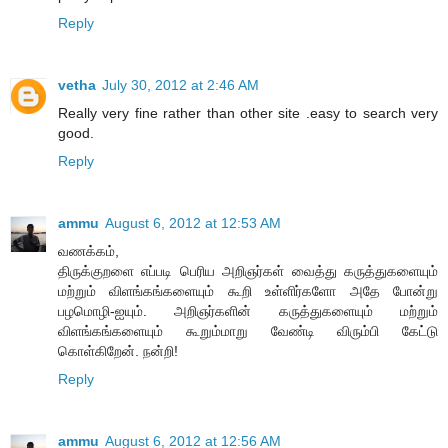
Reply
vetha
July 30, 2012 at 2:46 AM
Really very fine rather than other site .easy to search very
good.
Reply
ammu
August 6, 2012 at 12:53 AM
வணக்கம்,
திருக்குறளை எப்படி பெரிய அறிஞர்கள் வைத்து கருத்துகளையும்
மற்றும் விளங்கங்களையும் கூறி உள்ளிர்களோ அதே போன்று
பழமொழி-ஐயும். அறிஞர்களின் கருத்துகளையும் மற்றும்
விளங்கங்களையும் கூறும்மாறு வேண்டி விரும்பி கேட்டு
கொள்கிறேன். நன்றி!
Reply
ammu
August 6, 2012 at 12:56 AM