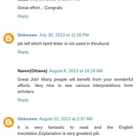
Great effort... Congrats.
Reply
Unknown
July 30, 2013 at 11:26 PM
pls tell which tamil letter is not used in thirukural
Reply
Naren(Ottawa)
August 6, 2013 at 10:18 AM
Great Job! Many people will benefit from your wonderful
efforts. Very nice to see various interpretations form
scholars
Reply
Unknown
August 12, 2013 at 2:37 AM
it is very fantastic to read and the English
translation,Explanation is very greatest job.