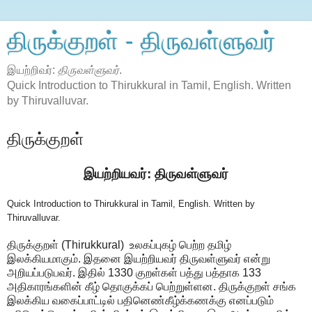
திருக்குறள் - திருவள்ளுவர்
இயற்றிவர்:
திருவள்ளுவர்
.
Quick Introduction to Thirukkural in Tamil, English. Written
by Thiruvalluvar.
திருக்குறள்
இயற்றியவர்: திருவள்ளுவர்
Quick Introduction to Thirukkural in Tamil, English. Written by
Thiruvalluvar.
திருக்குறள் (Thirukkural) உலகப்புகழ் பெற்ற தமிழ்
இலக்கியமாகும். இதனை இயற்றியவர் திருவள்ளுவர் என்று
அறியப்படுபவர். இதில் 1330 குறள்கள் பத்து பத்தாக 133
அதிகாரங்களின் கீழ் தொகுக்கப் பெற்றுள்ளன. திருக்குறள் சங்க
இலக்கிய வகைப்பாட்டில் பதினெண்கீழ்க்கணக்கு எனப்படும்