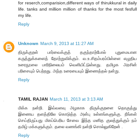
for reserch,comparision,different ways of thirukkural in daily
life. tanks and million million of thanks for the most fesfull
my life.
Reply
Unknown
March 9, 2013 at 11:27 AM
திருக்குறள் பார்வைக்குத் தகுந்தாற்போல் புதுமையான
கருத்துக்களைத் தோற்றுவிக்கும். வ.உ.சிதம்பரம்பிள்ளை எழுதிய
உரைநூலை பாரிநிலையம் வெளியிட்டுள்ளது. தமிழக அரசின்
பரிசையும் பெற்றது. அந்த உரையையும் இணைத்தல் நன்று.
Reply
TAMIL RAJAN
March 11, 2013 at 3:13 AM
மிக்க நன்றி. இவ்வளவு அழகாக திருக்குறளை தொகுத்து
இணைய தளத்திலே கொடுத்த அன்பு உள்ளங்களுக்கு. நீங்கள்
செய்திருப்பது மிகப்பெரிய சேவை இந்த மனித குலத்துக்கும் நம்
தமிழ் மக்களுக்கும். தலை வணங்கி நன்றி சொல்லுகிறேன் .
Reply