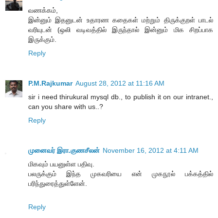
வணக்கம்,
இன்னும் இதனுடன் உதாரண கதைகள் மற்றும் திருக்குறள் பாடல்
வரியுடன் (ஒலி வடிவத்தில் இருந்தால் இன்னும் மிக சிறப்பாக
இருக்கும்.
Reply
P.M.Rajkumar
August 28, 2012 at 11:16 AM
sir i need thirukural mysql db., to publish it on our intranet.,
can you share with us..?
Reply
முனைவர் இரா.குணசீலன்
November 16, 2012 at 4:11 AM
மிகவும் பயனுள்ள பதிவு.
பலருக்கும் இந்த முகவரியை என் முகநூல் பக்கத்தில்
பரிந்துரைத்துள்ளேன்.
Reply