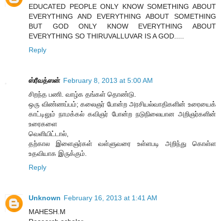
EDUCATED PEOPLE ONLY KNOW SOMETHING ABOUT
EVERYTHING AND EVERYTHING ABOUT SOMETHING
BUT GOD ONLY KNOW EVERYTHING ABOUT
EVERYTHING SO THIRUVALLUVAR IS A GOD.....
Reply
ஸ்ரீவத்ஸன்
February 8, 2013 at 5:00 AM
சிறந்த பணி. வாழ்க தங்கள் தொண்டு.
ஒரு விண்ணப்பம்; கலைஞர் போன்ற அரசியல்வாதிகளின் உரையைக்
காட்டிலும் நாமக்கல் கவிஞர் போன்ற நடுநிலையான அறிஞர்களின்
உரைகளை
வெளியிட்டால்,
தற்கால இளைஞர்கள் வள்ளுவரை உள்ளபடி அறிந்து கொள்ள
உதவியாக இருக்கும்.
Reply
Unknown
February 16, 2013 at 1:41 AM
MAHESH.M