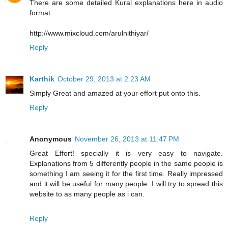
There are some detailed Kural explanations here in audio
format.
http://www.mixcloud.com/arulnithiyar/
Reply
Karthik
October 29, 2013 at 2:23 AM
Simply Great and amazed at your effort put onto this.
Reply
Anonymous
November 26, 2013 at 11:47 PM
Great Effort! specially it is very easy to navigate.
Explanations from 5 differently people in the same people is
something I am seeing it for the first time. Really impressed
and it will be useful for many people. I will try to spread this
website to as many people as i can.
Reply