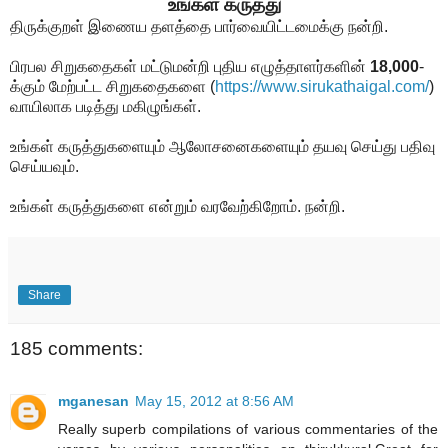
உங்கள் கருத்து
திருக்குறள் இணைய தளத்தை பார்வையிட்டமைக்கு நன்றி.
பிரபல சிறுகதைகள் மட்டுமன்றி புதிய எழுத்தாளர்களின்
18,000
-
க்கும் மேற்பட்ட சிறுகதைகளை
(
https://www.sirukathaigal.com/
)
வாயிலாக படித்து மகிழுங்கள்.
உங்கள் கருத்துகளையும் ஆலோசனைகளையும் தயவு செய்து பதிவு
செய்யவும்.
உங்கள் கருத்துகளை என்றும் வரவேற்கிறோம். நன்றி.
Share
185 comments:
mganesan
May 15, 2012 at 8:56 AM
Really superb compilations of various commentaries of the