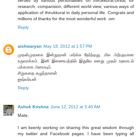
verses by various personalities on thirukkural.Great for
research, comparision, different world view, various ways of
application of thirukkural in daily personal life. Congrats and
millions of thanks for the most wonderful work .om
Reply
aishwaryan
May 18, 2012 at 1:57 PM
முதன்முதலாக இன்றுதான் பார்க்க நேர்ந்தது. மிக அற்புதமான
உருவாக்கம். இனி இணையத்தில் இதுவே எனது முதல் உறவாடல்
பக்கமாக அமையும்.
சிறுகதை எழுத்தாளன்
ஐஷ்வர்யன்
Reply
Ashok Krishna
June 12, 2012 at 3:40 AM
Mate,
I am keenly working on sharing this great wisdom through
my twitter and Facebook pages. I have been typing all