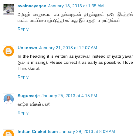
avainaayagan
January 18, 2013 at 1:35 AM
அறிஞர் பலருடைய பொருள்களுடன் திருக்குறள் ஒரே இடத்தில்
படிக்க வாய்ப்பை ஏற்படுத்தி உள்ளது இப் பகுதி. பாராட்டுக்கள்
Reply
Unknown
January 21, 2013 at 12:07 AM
In the heading it is written as iyatrivar instead of iyattriyavar
(ya- is missing). Please correct it as early as possible. I love
Thirukkural.
Reply
Sugumarje
January 25, 2013 at 4:15 PM
வாழ்க உங்கள் பணி!
Reply
Indian Cricket team
January 29, 2013 at 8:09 AM