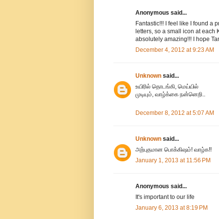
Anonymous said...
Fantastic!!! I feel like I found 
letters, so a small icon at each
absolutely amazing!!! I hope Ta
December 4, 2012 at 9:23 AM
Unknown
said...
உயிரில் தொடங்கி, மெய்யில்
முடியும், வாழ்க்கை நன்னெறி..
December 8, 2012 at 5:07 AM
Unknown
said...
அற்புதமான பொக்கிஷம்! வாழ்க!!
January 1, 2013 at 11:56 PM
Anonymous said...
It's important to our life
January 6, 2013 at 8:19 PM