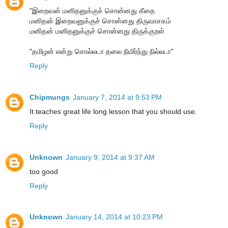
"இறைவன் மனிதனுக்குச் சொன்னது கீதை
மனிதன் இறைவனுக்குச் சொன்னது திருவாசகம்
மனிதன் மனிதனுக்குச் சொன்னது திருக்குறள்
"தமிழன் என்று சொல்லடா தலை நிமிர்ந்து நில்லடா"
Reply
Chipmungs
January 7, 2014 at 9:53 PM
It teaches great life long lesson that you should use.
Reply
Unknown
January 9, 2014 at 9:37 AM
too good
Reply
Unknown
January 14, 2014 at 10:23 PM