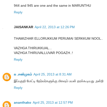
944 and 945 are one and the same in MARUNTHU
Reply
JAISANKAR
April 22, 2013 at 12:26 PM
THAMIZHAR ELLORUKKUM PERUMAI SERKKUM NOOL..
VAZHGA THIRUKKUAL...
VAZHGA THIRUVALLUVAR POGAZH..!
Reply
க .சண்முகம்
April 25, 2013 at 8:31 AM
இப்பகுதி போட்டி தேர்வர்களுக்கு மிகவும் பயன் தரக்கூடியது ,நன்றி
Reply
ananthako
April 25, 2013 at 12:57 PM