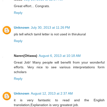
Great effort... Congrats.
Reply
Unknown
July 30, 2013 at 11:26 PM
pls tell which tamil letter is not used in thirukural
Reply
Naren(Ottawa)
August 6, 2013 at 10:18 AM
Great Job! Many people will benefit from your wonderful
efforts. Very nice to see various interpretations form
scholars
Reply
Unknown
August 12, 2013 at 2:37 AM
it is very fantastic to read and the English
translation,Explanation is very greatest job.