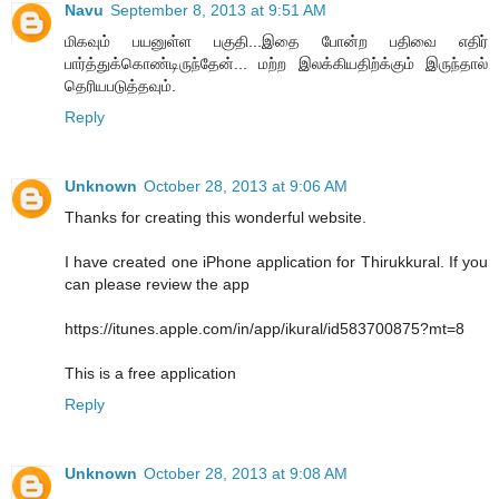
Navu
September 8, 2013 at 9:51 AM
மிகவும் பயனுள்ள பகுதி...இதை போன்ற பதிவை எதிர்
பார்த்துக்கொண்டிருந்தேன்... மற்ற இலக்கியதிற்க்கும் இருந்தால்
தெரியபடுத்தவும்.
Reply
Unknown
October 28, 2013 at 9:06 AM
Thanks for creating this wonderful website.
I have created one iPhone application for Thirukkural. If you
can please review the app
https://itunes.apple.com/in/app/ikural/id583700875?mt=8
This is a free application
Reply
Unknown
October 28, 2013 at 9:08 AM