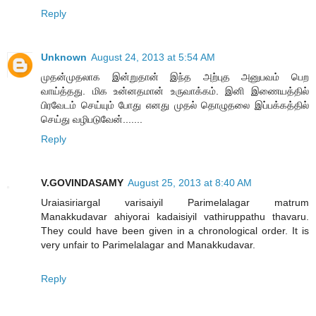
Reply
Unknown
August 24, 2013 at 5:54 AM
முதன்முதலாக இன்றுதான் இந்த அற்புத அனுபவம் பெற
வாய்த்தது. மிக உன்னதமான் உருவாக்கம். இனி இணையத்தில்
பிரவேடம் செய்யும் போது எனது முதல் தொழுதலை இப்பக்கத்தில்
செய்து வழிபடுவேன்.......
Reply
V.GOVINDASAMY
August 25, 2013 at 8:40 AM
Uraiasiriargal varisaiyil Parimelalagar matrum
Manakkudavar ahiyorai kadaisiyil vathiruppathu thavaru.
They could have been given in a chronological order. It is
very unfair to Parimelalagar and Manakkudavar.
Reply