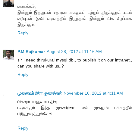
வணக்கம்,
இன்னும் இதனுடன் உதாரண கதைகள் மற்றும் திருக்குறள் பாடல்
வரியுடன் (ஒலி வடிவத்தில் இருந்தால் இன்னும் மிக சிறப்பாக
இருக்கும்.
Reply
P.M.Rajkumar
August 28, 2012 at 11:16 AM
sir i need thirukural mysql db., to publish it on our intranet.,
can you share with us..?
Reply
முனைவர் இரா.குணசீலன்
November 16, 2012 at 4:11 AM
மிகவும் பயனுள்ள பதிவு.
பலருக்கும் இந்த முகவரியை என் முகநூல் பக்கத்தில்
பரிந்துரைத்துள்ளேன்.
Reply