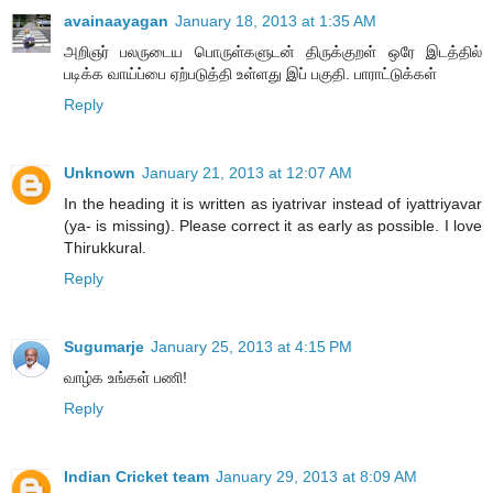
avainaayagan
January 18, 2013 at 1:35 AM
அறிஞர் பலருடைய பொருள்களுடன் திருக்குறள் ஒரே இடத்தில்
படிக்க வாய்ப்பை ஏற்படுத்தி உள்ளது இப் பகுதி. பாராட்டுக்கள்
Reply
Unknown
January 21, 2013 at 12:07 AM
In the heading it is written as iyatrivar instead of iyattriyavar
(ya- is missing). Please correct it as early as possible. I love
Thirukkural.
Reply
Sugumarje
January 25, 2013 at 4:15 PM
வாழ்க உங்கள் பணி!
Reply
Indian Cricket team
January 29, 2013 at 8:09 AM