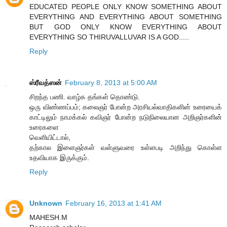
EDUCATED PEOPLE ONLY KNOW SOMETHING ABOUT
EVERYTHING AND EVERYTHING ABOUT SOMETHING
BUT GOD ONLY KNOW EVERYTHING ABOUT
EVERYTHING SO THIRUVALLUVAR IS A GOD.....
Reply
ஸ்ரீவத்ஸன்
February 8, 2013 at 5:00 AM
சிறந்த பணி. வாழ்க தங்கள் தொண்டு.
ஒரு விண்ணப்பம்; கலைஞர் போன்ற அரசியல்வாதிகளின் உரையைக்
காட்டிலும் நாமக்கல் கவிஞர் போன்ற நடுநிலையான அறிஞர்களின்
உரைகளை
வெளியிட்டால்,
தற்கால இளைஞர்கள் வள்ளுவரை உள்ளபடி அறிந்து கொள்ள
உதவியாக இருக்கும்.
Reply
Unknown
February 16, 2013 at 1:41 AM
MAHESH.M