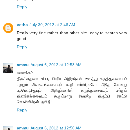
Reply
vetha
July 30, 2012 at 2:46 AM
Really very fine rather than other site .easy to search very
good.
Reply
ammu
August 6, 2012 at 12:53 AM
வணக்கம்,
திருக்குறளை எப்படி பெரிய அறிஞர்கள் வைத்து கருத்துகளையும்
மற்றும் விளங்கங்களையும் கூறி உள்ளிர்களோ அதே போன்று
பழமொழி-ஐயும். அறிஞர்களின் கருத்துகளையும் மற்றும்
விளங்கங்களையும் கூறும்மாறு வேண்டி விரும்பி கேட்டு
கொள்கிறேன். நன்றி!
Reply
ammu
August 6, 2012 at 12:56 AM