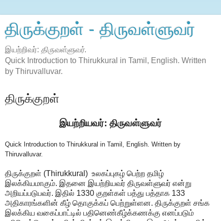
திருக்குறள் - திருவள்ளுவர்
இயற்றிவர்:
திருவள்ளுவர்
.
Quick Introduction to Thirukkural in Tamil, English. Written
by Thiruvalluvar.
திருக்குறள்
இயற்றியவர்: திருவள்ளுவர்
Quick Introduction to Thirukkural in Tamil, English. Written by
Thiruvalluvar.
திருக்குறள் (Thirukkural) உலகப்புகழ் பெற்ற தமிழ்
இலக்கியமாகும். இதனை இயற்றியவர் திருவள்ளுவர் என்று
அறியப்படுபவர். இதில் 1330 குறள்கள் பத்து பத்தாக 133
அதிகாரங்களின் கீழ் தொகுக்கப் பெற்றுள்ளன. திருக்குறள் சங்க
இலக்கிய வகைப்பாட்டில் பதினெண்கீழ்க்கணக்கு எனப்படும்