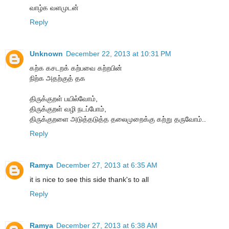
வாழ்க வளமுடன்
Reply
Unknown
December 22, 2013 at 10:31 PM
கற்க கசடறக் கற்பவை கற்றபின்
நிற்க அதற்குத் தக
திருக்குறள் பயில்வோம்,
திருக்குறள் வழி நடப்போம்,
திருக்குறளை அடுத்தடுத்த தலைமுறைக்கு கற்று தருவோம்..
Reply
Ramya
December 27, 2013 at 6:35 AM
it is nice to see this side thank's to all
Reply
Ramya
December 27, 2013 at 6:38 AM