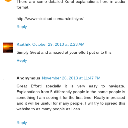
There are some detailed Kural explanations here in audio
format.
http://www.mixcloud.com/arulnithiyar/
Reply
Karthik
October 29, 2013 at 2:23 AM
Simply Great and amazed at your effort put onto this.
Reply
Anonymous
November 26, 2013 at 11:47 PM
Great Effort! specially it is very easy to navigate.
Explanations from 5 differently people in the same people is
something I am seeing it for the first time. Really impressed
and it will be useful for many people. I will try to spread this
website to as many people as i can.
Reply