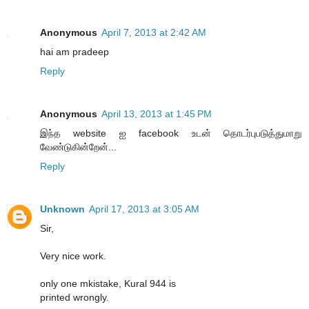
Anonymous
April 7, 2013 at 2:42 AM
hai am pradeep
Reply
Anonymous
April 13, 2013 at 1:45 PM
இந்த website ஐ facebook உடன் தொடர்புபடுத்துமாறு
வேண்டுகின்றேன்...
Reply
Unknown
April 17, 2013 at 3:05 AM
Sir,
Very nice work.
only one mkistake, Kural 944 is
printed wrongly.