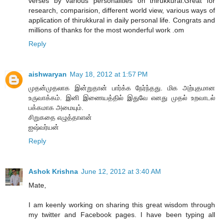
verses by various personalities on thirukkural.Great for
research, comparision, different world view, various ways of
application of thirukkural in daily personal life. Congrats and
millions of thanks for the most wonderful work .om
Reply
aishwaryan
May 18, 2012 at 1:57 PM
முதன்முதலாக இன்றுதான் பார்க்க நேர்ந்தது. மிக அற்புதமான
உருவாக்கம். இனி இணையத்தில் இதுவே எனது முதல் உறவாடல்
பக்கமாக அமையும்.
சிறுகதை எழுத்தாளன்
ஐஷ்வர்யன்
Reply
Ashok Krishna
June 12, 2012 at 3:40 AM
Mate,
I am keenly working on sharing this great wisdom through
my twitter and Facebook pages. I have been typing all