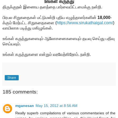
உங்கள் கருத்து
திருக்குறள் இணைய தளத்தை பார்வையிட்டமைக்கு நன்றி.
பிரபல சிறுகதைகள் மட்டுமன்றி புதிய எழுத்தாளர்களின்
18,000
-
க்கும் மேற்பட்ட சிறுகதைகளை
(
https://www.sirukathaigal.com/
)
வாயிலாக படித்து மகிழுங்கள்.
உங்கள் கருத்துகளையும் ஆலோசனைகளையும் தயவு செய்து பதிவு
செய்யவும்.
உங்கள் கருத்துகளை என்றும் வரவேற்கிறோம். நன்றி.
Share
185 comments:
mganesan
May 15, 2012 at 8:56 AM
Really superb compilations of various commentaries of the