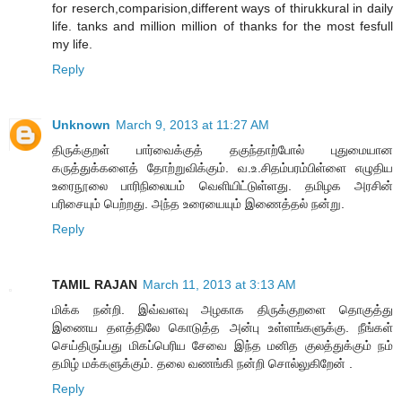
for reserch,comparision,different ways of thirukkural in daily
life. tanks and million million of thanks for the most fesfull
my life.
Reply
Unknown
March 9, 2013 at 11:27 AM
திருக்குறள் பார்வைக்குத் தகுந்தாற்போல் புதுமையான
கருத்துக்களைத் தோற்றுவிக்கும். வ.உ.சிதம்பரம்பிள்ளை எழுதிய
உரைநூலை பாரிநிலையம் வெளியிட்டுள்ளது. தமிழக அரசின்
பரிசையும் பெற்றது. அந்த உரையையும் இணைத்தல் நன்று.
Reply
TAMIL RAJAN
March 11, 2013 at 3:13 AM
மிக்க நன்றி. இவ்வளவு அழகாக திருக்குறளை தொகுத்து
இணைய தளத்திலே கொடுத்த அன்பு உள்ளங்களுக்கு. நீங்கள்
செய்திருப்பது மிகப்பெரிய சேவை இந்த மனித குலத்துக்கும் நம்
தமிழ் மக்களுக்கும். தலை வணங்கி நன்றி சொல்லுகிறேன் .
Reply