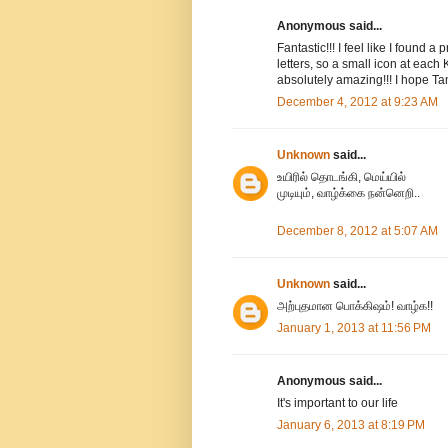
Anonymous said...
Fantastic!!! I feel like I found 
letters, so a small icon at each
absolutely amazing!!! I hope Ta
December 4, 2012 at 9:23 AM
Unknown
said...
உயிரில் தொடங்கி, மெய்யில்
முடியும், வாழ்க்கை நன்னெறி..
December 8, 2012 at 5:07 AM
Unknown
said...
அற்புதமான பொக்கிஷம்! வாழ்க!!
January 1, 2013 at 11:56 PM
Anonymous said...
It's important to our life
January 6, 2013 at 8:19 PM